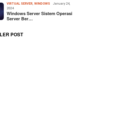
VIRTUAL SERVER
,
WINDOWS
January 24,
2024
Windows Server Sistem Operasi
Server Ber…
LER POST