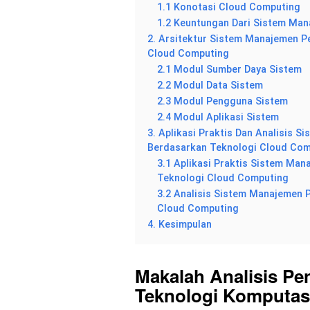
1.1 Konotasi Cloud Computing
1.2 Keuntungan Dari Sistem Ma
2. Arsitektur Sistem Manajemen P
Cloud Computing
2.1 Modul Sumber Daya Sistem
2.2 Modul Data Sistem
2.3 Modul Pengguna Sistem
2.4 Modul Aplikasi Sistem
3. Aplikasi Praktis Dan Analisis 
Berdasarkan Teknologi Cloud Com
3.1 Aplikasi Praktis Sistem Ma
Teknologi Cloud Computing
3.2 Analisis Sistem Manajemen 
Cloud Computing
4. Kesimpulan
Makalah Analisis P
Teknologi Komputas