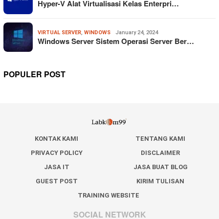
Hyper-V Alat Virtualisasi Kelas Enterpri…
VIRTUAL SERVER
,
WINDOWS
January 24, 2024
Windows Server Sistem Operasi Server Ber…
POPULER POST
KONTAK KAMI
TENTANG KAMI
PRIVACY POLICY
DISCLAIMER
JASA IT
JASA BUAT BLOG
GUEST POST
KIRIM TULISAN
TRAINING WEBSITE
SOCIAL NETWORK