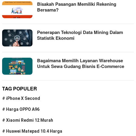
Bisakah Pasangan Memiliki Rekening
Bersama?
Penerapan Teknologi Data Mining Dalam
Statistik Ekonomi
Bagaimana Memilih Layanan Warehouse
Untuk Sewa Gudang Bisnis E-Commerce
TAG POPULER
#
iPhone X Second
#
Harga OPPO A96
#
Xiaomi Redmi 12 Murah
#
Huawei Matepad 10.4 Harga