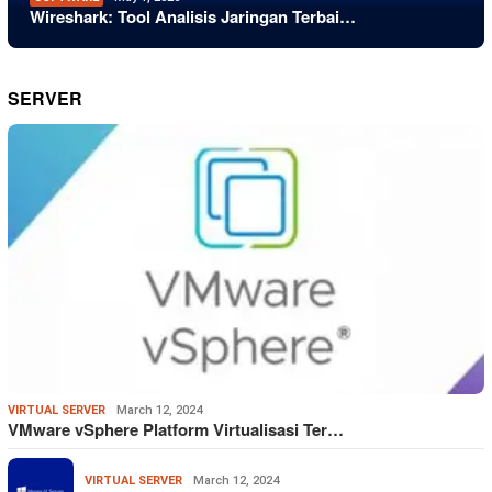
Wireshark: Tool Analisis Jaringan Terbai…
SERVER
VIRTUAL SERVER
March 12, 2024
VMware vSphere Platform Virtualisasi Ter…
VIRTUAL SERVER
March 12, 2024