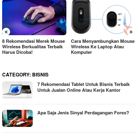
«
»
8 Rekomendasi Merek Mouse
Cara Menyambungkan Mouse
Wireless Berkualitas Terbaik
Wireless Ke Laptop Atau
Harus Dicoba!
Komputer
CATEGORY:
BISNIS
7 Rekomendasi Tablet Untuk Bisnis Terbaik
Untuk Jualan Online Atau Kerja Kantor
Apa Saja Jenis Sinyal Perdagangan Forex?