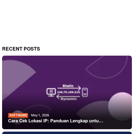
RECENT POSTS
SOFTWARE
May 1, 2026
Cara Cek Lokasi IP: Panduan Lengkap untu…