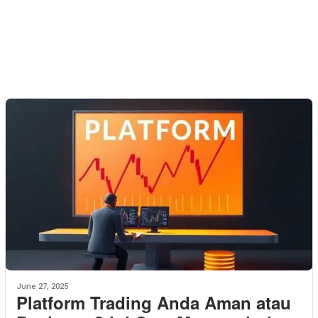
June 27, 2025
Platform Trading Anda Aman atau