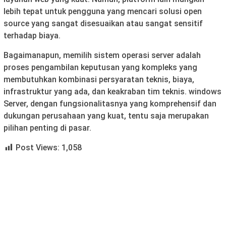
lebih tepat untuk pengguna yang mencari solusi open
source yang sangat disesuaikan atau sangat sensitif
terhadap biaya.
Bagaimanapun, memilih sistem operasi server adalah
proses pengambilan keputusan yang kompleks yang
membutuhkan kombinasi persyaratan teknis, biaya,
infrastruktur yang ada, dan keakraban tim teknis. windows
Server, dengan fungsionalitasnya yang komprehensif dan
dukungan perusahaan yang kuat, tentu saja merupakan
pilihan penting di pasar.
Post Views:
1,058