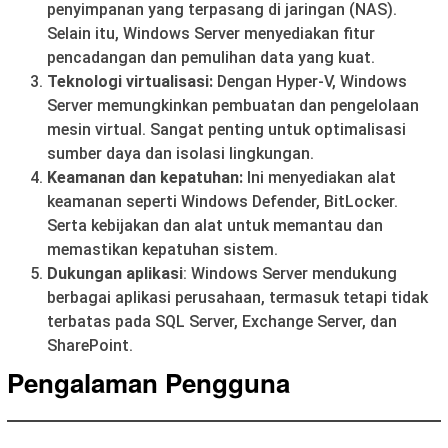
penyimpanan yang terpasang di jaringan (NAS).
Selain itu, Windows Server menyediakan fitur
pencadangan dan pemulihan data yang kuat.
Teknologi virtualisasi:
Dengan Hyper-V, Windows
Server memungkinkan pembuatan dan pengelolaan
mesin virtual. Sangat penting untuk optimalisasi
sumber daya dan isolasi lingkungan.
Keamanan dan kepatuhan:
Ini menyediakan alat
keamanan seperti Windows Defender, BitLocker.
Serta kebijakan dan alat untuk memantau dan
memastikan kepatuhan sistem.
Dukungan aplikasi
: Windows Server mendukung
berbagai aplikasi perusahaan, termasuk tetapi tidak
terbatas pada SQL Server, Exchange Server, dan
SharePoint.
Pengalaman Pengguna