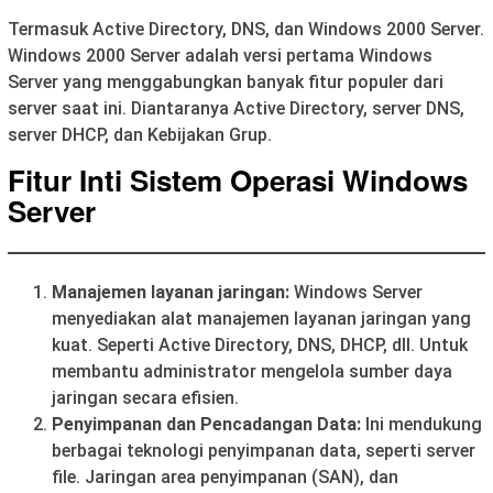
Termasuk Active Directory, DNS, dan Windows 2000 Server.
Windows 2000 Server adalah versi pertama Windows
Server yang menggabungkan banyak fitur populer dari
server saat ini. Diantaranya Active Directory, server DNS,
server DHCP, dan Kebijakan Grup.
Fitur Inti Sistem Operasi Windows
Server
Manajemen layanan jaringan:
Windows Server
menyediakan alat manajemen layanan jaringan yang
kuat. Seperti Active Directory, DNS, DHCP, dll. Untuk
membantu administrator mengelola sumber daya
jaringan secara efisien.
Penyimpanan dan Pencadangan Data:
Ini mendukung
berbagai teknologi penyimpanan data, seperti server
file. Jaringan area penyimpanan (SAN), dan