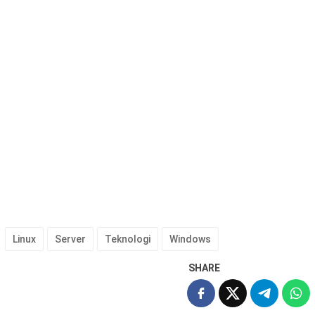
Linux
Server
Teknologi
Windows
SHARE