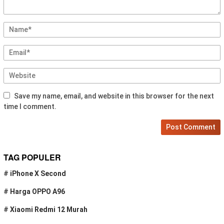
Save my name, email, and website in this browser for the next
time I comment.
TAG POPULER
#
iPhone X Second
#
Harga OPPO A96
#
Xiaomi Redmi 12 Murah