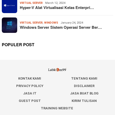
VIRTUAL SERVER
March 12, 2024
Hyper-V Alat Virtualisasi Kelas Enterpri…
VIRTUAL SERVER
,
WINDOWS
January 24, 2024
Windows Server Sistem Operasi Server Ber…
POPULER POST
KONTAK KAMI
TENTANG KAMI
PRIVACY POLICY
DISCLAIMER
JASA IT
JASA BUAT BLOG
GUEST POST
KIRIM TULISAN
TRAINING WEBSITE