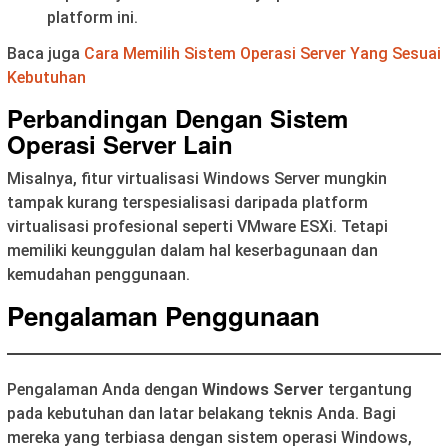
platform ini.
Baca juga
Cara Memilih Sistem Operasi Server Yang Sesuai
Kebutuhan
Perbandingan Dengan Sistem
Operasi Server Lain
Misalnya, fitur virtualisasi Windows Server mungkin
tampak kurang terspesialisasi daripada platform
virtualisasi profesional seperti VMware ESXi. Tetapi
memiliki keunggulan dalam hal keserbagunaan dan
kemudahan penggunaan.
Pengalaman Penggunaan
Pengalaman Anda dengan
Windows Server
tergantung
pada kebutuhan dan latar belakang teknis Anda. Bagi
mereka yang terbiasa dengan sistem operasi Windows,