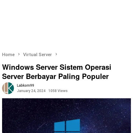
Home
Virtual Server
Windows Server Sistem Operasi
Server Berbayar Paling Populer
Labkom99
January 24, 2024
1058 Views