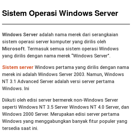
Sistem Operasi Windows Server
Windows Server
adalah nama merek dari serangkaian
sistem operasi server komputer yang dirilis oleh
Microsoft
. Termasuk semua sistem operasi Windows
yang dirilis dengan nama merek “Windows Server”.
Sistem server
Windows pertama yang dirilis dengan nama
merek ini adalah Windows Server 2003. Namun, Windows
NT 3.1 Advanced Server adalah versi server pertama
Windows. Ini
Diikuti oleh edisi server bermerek non-Windows Server
seperti Windows NT 3.5 Server Windows NT 4.0 Server, dan
Windows 2000 Server. Merupakan edisi server pertama
Windows yang menggabungkan banyak fitur populer yang
tersedia saat ini.