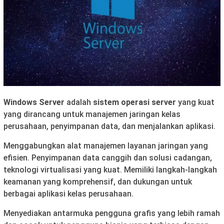
Windows Server
adalah
sistem operasi server
yang kuat
yang dirancang untuk manajemen jaringan kelas
perusahaan, penyimpanan data, dan menjalankan aplikasi.
Menggabungkan alat manajemen layanan jaringan yang
efisien. Penyimpanan data canggih dan solusi cadangan,
teknologi virtualisasi yang kuat. Memiliki langkah-langkah
keamanan yang komprehensif, dan dukungan untuk
berbagai aplikasi kelas perusahaan.
Menyediakan antarmuka pengguna grafis yang lebih ramah