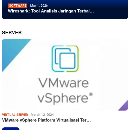
SOFTWARE
May 1, 2026
Wireshark: Tool Analisis Jaringan Terbai…
SERVER
VIRTUAL SERVER
March 12, 2024
VMware vSphere Platform Virtualisasi Ter…