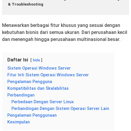
& Troubleshooting
Menawarkan berbagai fitur khusus yang sesuai dengan
kebutuhan bisnis dari semua ukuran. Dari perusahaan kecil
dan menengah hingga perusahaan multinasional besar.
Daftar Isi
hide
Sistem Operasi Windows Server
Fitur Inti Sistem Operasi Windows Server
Pengalaman Pengguna
Kompatibilitas dan Skalabilitas
Perbandingan
Perbedaan Dengan Server Linux
Perbandingan Dengan Sistem Operasi Server Lain
Pengalaman Penggunaan
Kesimpulan