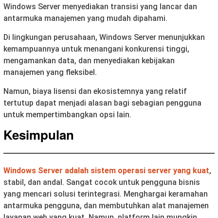
Windows Server menyediakan transisi yang lancar dan
antarmuka manajemen yang mudah dipahami.
Di lingkungan perusahaan, Windows Server menunjukkan
kemampuannya untuk menangani konkurensi tinggi,
mengamankan data, dan menyediakan kebijakan
manajemen yang fleksibel.
Namun, biaya lisensi dan ekosistemnya yang relatif
tertutup dapat menjadi alasan bagi sebagian pengguna
untuk mempertimbangkan opsi lain.
Kesimpulan
Windows Server adalah sistem operasi server yang kuat
,
stabil, dan andal. Sangat cocok untuk pengguna bisnis
yang mencari solusi terintegrasi. Menghargai keramahan
antarmuka pengguna, dan membutuhkan alat manajemen
layanan web yang kuat. Namun, platform lain mungkin