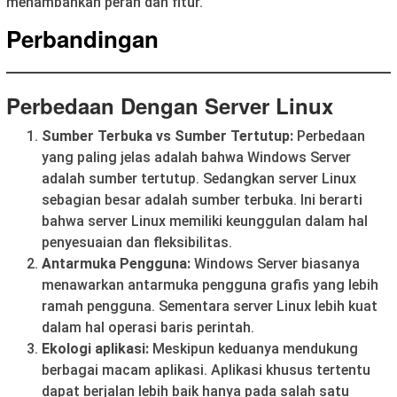
menambahkan peran dan fitur.
Perbandingan
Perbedaan Dengan Server Linux
Sumber Terbuka vs Sumber Tertutup:
Perbedaan
yang paling jelas adalah bahwa Windows Server
adalah sumber tertutup. Sedangkan server Linux
sebagian besar adalah sumber terbuka. Ini berarti
bahwa server Linux memiliki keunggulan dalam hal
penyesuaian dan fleksibilitas.
Antarmuka Pengguna:
Windows Server biasanya
menawarkan antarmuka pengguna grafis yang lebih
ramah pengguna. Sementara server Linux lebih kuat
dalam hal operasi baris perintah.
Ekologi aplikasi:
Meskipun keduanya mendukung
berbagai macam aplikasi. Aplikasi khusus tertentu
dapat berjalan lebih baik hanya pada salah satu