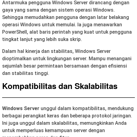
Antarmuka pengguna Windows Server dirancang dengan
gaya yang sama dengan sistem operasi Windows.
Sehingga memudahkan pengguna dengan latar belakang
operasi Windows untuk memulai. Ia juga menawarkan
PowerShell, alat baris perintah yang kuat untuk pengguna
tingkat lanjut yang lebih suka skrip.
Dalam hal kinerja dan stabilitas, Windows Server
dioptimalkan untuk lingkungan server. Mampu menangani
sejumlah besar permintaan bersamaan dengan efisiensi
dan stabilitas tinggi.
Kompatibilitas dan Skalabilitas
Windows Server
unggul dalam kompatibilitas, mendukung
berbagai perangkat keras dan beberapa protokol jaringan.
Ini juga unggul dalam skalabilitas, memungkinkan Anda
untuk memperluas kemampuan server dengan