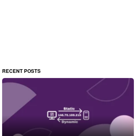
RECENT POSTS