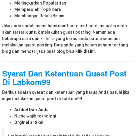
Meningkatkan Popularitas
Memperoleh Topik baru
Membangun Relasi Bisnis
Jika anda sudah memahami manfaat guest post, mungkin anda
akan tertarik untuk melakukan guest posting. Namun ada
beberapa cara dan kriteria yang harus anda patuhi sebelum
melakukan guest posting. Bagi anda yang belum paham tentang
blog dan mencari jasa buat blog bisa
klik disini
.
Syarat Dan Ketentuan Guest Post
Di Labkom99
Berikut adalah syarat dan ketentuan yang harus Anda patuhi jika
ingin melakukan guest post di Labkom99.
Artikel Dari Anda
Niche wajib teknologi
Orginal artikel