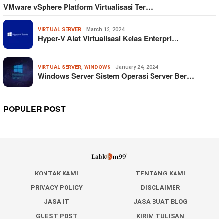
VMware vSphere Platform Virtualisasi Ter…
VIRTUAL SERVER
March 12, 2024
Hyper-V Alat Virtualisasi Kelas Enterpri…
VIRTUAL SERVER
,
WINDOWS
January 24, 2024
Windows Server Sistem Operasi Server Ber…
POPULER POST
KONTAK KAMI
TENTANG KAMI
PRIVACY POLICY
DISCLAIMER
JASA IT
JASA BUAT BLOG
GUEST POST
KIRIM TULISAN