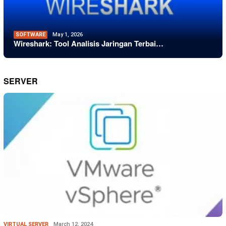
SOFTWARE
May 1, 2026
Wireshark: Tool Analisis Jaringan Terbai…
SERVER
VIRTUAL SERVER
March 12, 2024