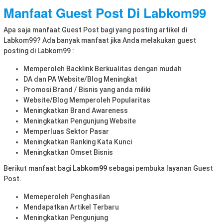
Manfaat Guest Post Di Labkom99
Apa saja manfaat Guest Post bagi yang posting artikel di
Labkom99? Ada banyak manfaat jika Anda melakukan guest
posting di Labkom99 :
Memperoleh Backlink Berkualitas dengan mudah
DA dan PA Website/Blog Meningkat
Promosi Brand / Bisnis yang anda miliki
Website/Blog Memperoleh Popularitas
Meningkatkan Brand Awareness
Meningkatkan Pengunjung Website
Memperluas Sektor Pasar
Meningkatkan Ranking Kata Kunci
Meningkatkan Omset Bisnis
Berikut manfaat bagi
Labkom99
sebagai pembuka layanan Guest
Post.
Memeperoleh Penghasilan
Mendapatkan Artikel Terbaru
Meningkatkan Pengunjung