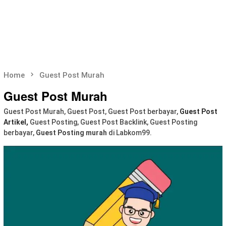
Home
Guest Post Murah
Guest Post Murah
Guest Post Murah, Guest Post, Guest Post berbayar,
Guest Post
Artikel,
Guest Posting, Guest Post Backlink, Guest Posting
berbayar,
Guest Posting murah
di Labkom99.