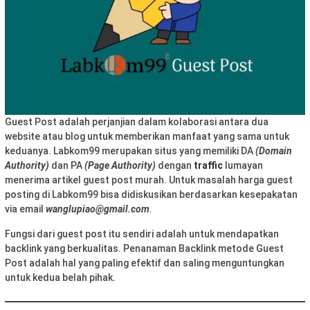
Guest Post adalah perjanjian dalam kolaborasi antara dua
website atau blog untuk memberikan manfaat yang sama untuk
keduanya. Labkom99 merupakan situs yang memiliki DA
(Domain
Authority)
dan PA
(Page Authority)
dengan
traffic
lumayan
menerima artikel guest post murah. Untuk masalah harga guest
posting di Labkom99 bisa didiskusikan berdasarkan kesepakatan
via email
wanglupiao@gmail.com
.
Fungsi dari guest post itu sendiri adalah untuk mendapatkan
backlink yang berkualitas. Penanaman Backlink metode Guest
Post adalah hal yang paling efektif dan saling menguntungkan
untuk kedua belah pihak.