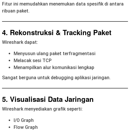
Fitur ini memudahkan menemukan data spesifik di antara
ribuan paket.
4. Rekonstruksi & Tracking Paket
Wireshark dapat:
Menyusun ulang paket terfragmentasi
Melacak sesi TCP
Menampilkan alur komunikasi lengkap
Sangat berguna untuk debugging aplikasi jaringan.
5. Visualisasi Data Jaringan
Wireshark menyediakan grafik seperti:
I/O Graph
Flow Graph