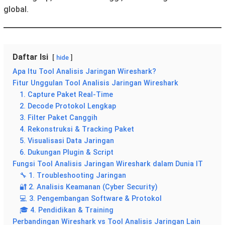
global.
Daftar Isi
hide
Apa Itu Tool Analisis Jaringan Wireshark?
Fitur Unggulan Tool Analisis Jaringan Wireshark
1. Capture Paket Real-Time
2. Decode Protokol Lengkap
3. Filter Paket Canggih
4. Rekonstruksi & Tracking Paket
5. Visualisasi Data Jaringan
6. Dukungan Plugin & Script
Fungsi Tool Analisis Jaringan Wireshark dalam Dunia IT
🔧 1. Troubleshooting Jaringan
🔐 2. Analisis Keamanan (Cyber Security)
💻 3. Pengembangan Software & Protokol
🎓 4. Pendidikan & Training
Perbandingan Wireshark vs Tool Analisis Jaringan Lain