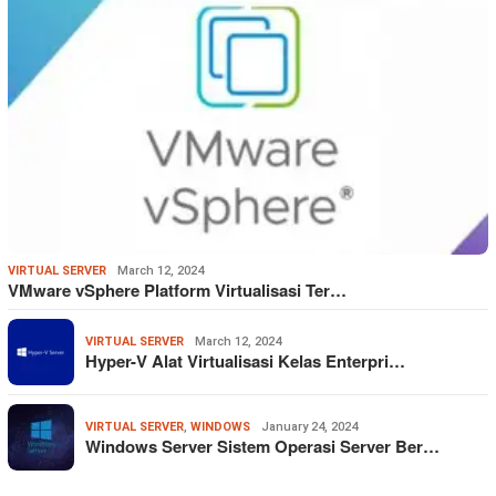
VIRTUAL SERVER
March 12, 2024
VMware vSphere Platform Virtualisasi Ter…
VIRTUAL SERVER
March 12, 2024
Hyper-V Alat Virtualisasi Kelas Enterpri…
VIRTUAL SERVER
,
WINDOWS
January 24, 2024
Windows Server Sistem Operasi Server Ber…