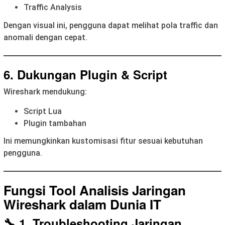
Traffic Analysis
Dengan visual ini, pengguna dapat melihat pola traffic dan
anomali dengan cepat.
6. Dukungan Plugin & Script
Wireshark mendukung:
Script Lua
Plugin tambahan
Ini memungkinkan kustomisasi fitur sesuai kebutuhan
pengguna.
Fungsi Tool Analisis Jaringan
Wireshark dalam Dunia IT
🔧 1. Troubleshooting Jaringan