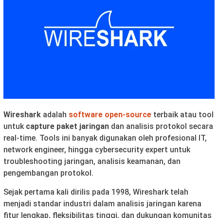
Wireshark
adalah
software open-source
terbaik atau tool
untuk
capture paket jaringan
dan analisis protokol secara
real-time. Tools ini banyak digunakan oleh profesional IT,
network engineer, hingga cybersecurity expert untuk
troubleshooting jaringan, analisis keamanan, dan
pengembangan protokol.
Sejak pertama kali dirilis pada 1998, Wireshark telah
menjadi standar industri dalam analisis jaringan karena
fitur lengkap, fleksibilitas tinggi, dan dukungan komunitas