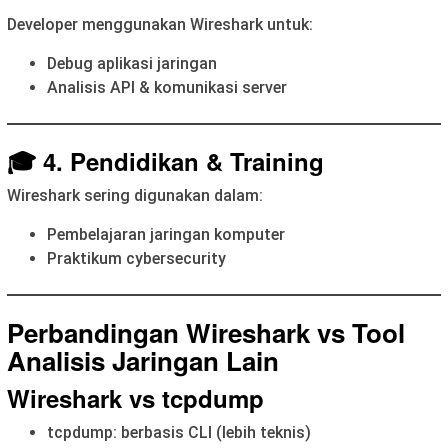
Developer menggunakan Wireshark untuk:
Debug aplikasi jaringan
Analisis API & komunikasi server
🎓 4. Pendidikan & Training
Wireshark sering digunakan dalam:
Pembelajaran jaringan komputer
Praktikum cybersecurity
Perbandingan Wireshark vs Tool
Analisis Jaringan Lain
Wireshark vs tcpdump
tcpdump: berbasis CLI (lebih teknis)