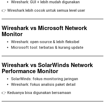
Wireshark: GUI + lebih mudah digunakan
👉 Wireshark lebih cocok untuk semua level user
Wireshark vs Microsoft Network
Monitor
Wireshark: open-source & lebih fleksibel
Microsoft tool: terbatas & kurang update
Wireshark vs SolarWinds Network
Performance Monitor
SolarWinds: fokus monitoring jaringan
Wireshark: fokus analisis paket detail
👉 Keduanya bisa digunakan bersamaan