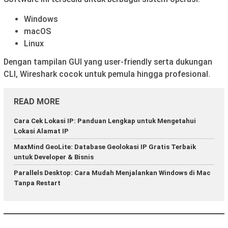
Windows
macOS
Linux
Dengan tampilan GUI yang user-friendly serta dukungan
CLI, Wireshark cocok untuk pemula hingga profesional.
READ MORE
Cara Cek Lokasi IP: Panduan Lengkap untuk Mengetahui
Lokasi Alamat IP
MaxMind GeoLite: Database Geolokasi IP Gratis Terbaik
untuk Developer & Bisnis
Parallels Desktop: Cara Mudah Menjalankan Windows di Mac
Tanpa Restart