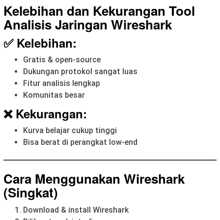
Kelebihan dan Kekurangan Tool
Analisis Jaringan Wireshark
✅ Kelebihan:
Gratis & open-source
Dukungan protokol sangat luas
Fitur analisis lengkap
Komunitas besar
❌ Kekurangan:
Kurva belajar cukup tinggi
Bisa berat di perangkat low-end
Cara Menggunakan Wireshark
(Singkat)
Download & install Wireshark