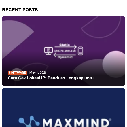
RECENT POSTS
SOFTWARE
May 1, 2026
Cara Cek Lokasi IP: Panduan Lengkap untu…