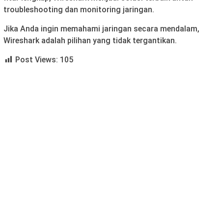
troubleshooting dan monitoring jaringan.
Jika Anda ingin memahami jaringan secara mendalam,
Wireshark adalah pilihan yang tidak tergantikan.
Post Views:
105