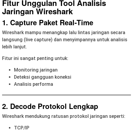
Fitur Unggulan Tool Analisis
Jaringan Wireshark
1. Capture Paket Real-Time
Wireshark mampu menangkap lalu lintas jaringan secara
langsung (live capture) dan menyimpannya untuk analisis
lebih lanjut.
Fitur ini sangat penting untuk:
Monitoring jaringan
Deteksi gangguan koneksi
Analisis performa
2. Decode Protokol Lengkap
Wireshark mendukung ratusan protokol jaringan seperti:
TCP/IP