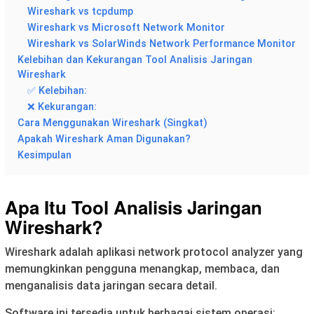
Wireshark vs tcpdump
Wireshark vs Microsoft Network Monitor
Wireshark vs SolarWinds Network Performance Monitor
Kelebihan dan Kekurangan Tool Analisis Jaringan
Wireshark
✅ Kelebihan:
❌ Kekurangan:
Cara Menggunakan Wireshark (Singkat)
Apakah Wireshark Aman Digunakan?
Kesimpulan
Apa Itu Tool Analisis Jaringan
Wireshark?
Wireshark adalah aplikasi network protocol analyzer yang
memungkinkan pengguna menangkap, membaca, dan
menganalisis data jaringan secara detail.
Software ini tersedia untuk berbagai sistem operasi: