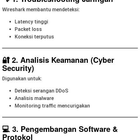
Wireshark membantu mendeteksi:
Latency tinggi
Packet loss
Koneksi terputus
🔐 2. Analisis Keamanan (Cyber
Security)
Digunakan untuk:
Deteksi serangan DDoS
Analisis malware
Monitoring traffic mencurigakan
💻 3. Pengembangan Software &
Protokol