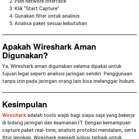
Pilih network interface
Klik “Start Capture”
Gunakan filter untuk analisis
Analisa paket sesuai kebutuhan
Apakah Wireshark Aman
Digunakan?
Ya, Wireshark aman digunakan selama dipakai untuk
tujuan legal seperti analisis jaringan sendiri. Penggunaan
tanpa izin pada jaringan orang lain bisa melanggar hukum.
Kesimpulan
Wireshark
adalah tools wajib bagi siapa saja yang bekerja
di bidang jaringan dan keamanan IT. Dengan kemampuan
capture paket real-time, analisis protokol mendalam, serta
fitur lengkap, Wireshark menjadi solusi terbaik untuk