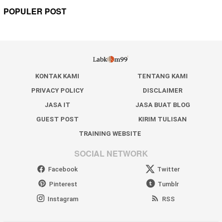
POPULER POST
KONTAK KAMI
TENTANG KAMI
PRIVACY POLICY
DISCLAIMER
JASA IT
JASA BUAT BLOG
GUEST POST
KIRIM TULISAN
TRAINING WEBSITE
SOCIAL NETWORK
Facebook
Twitter
Pinterest
Tumblr
Instagram
RSS