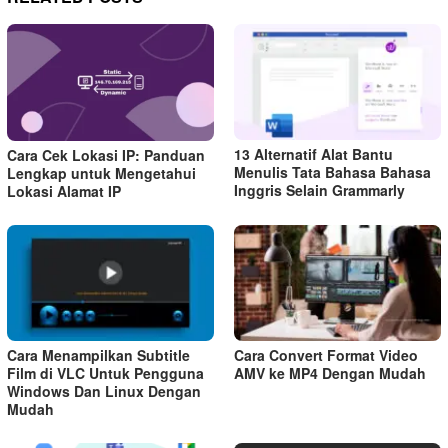
13 Alternatif Alat Bantu
Cara Cek Lokasi IP: Panduan
Menulis Tata Bahasa Bahasa
Lengkap untuk Mengetahui
Inggris Selain Grammarly
Lokasi Alamat IP
Cara Menampilkan Subtitle
Cara Convert Format Video
Film di VLC Untuk Pengguna
AMV ke MP4 Dengan Mudah
Windows Dan Linux Dengan
Mudah