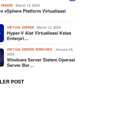
 SERVER
March 12, 2024
 vSphere Platform Virtualisasi
VIRTUAL SERVER
March 12, 2024
Hyper-V Alat Virtualisasi Kelas
Enterpri…
VIRTUAL SERVER
,
WINDOWS
January 24,
2024
Windows Server Sistem Operasi
Server Ber…
LER POST