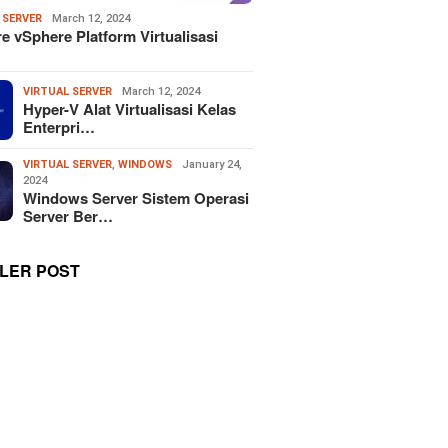
 SERVER
March 12, 2024
 vSphere Platform Virtualisasi
VIRTUAL SERVER
March 12, 2024
Hyper-V Alat Virtualisasi Kelas
Enterpri…
VIRTUAL SERVER
,
WINDOWS
January 24,
2024
Windows Server Sistem Operasi
Server Ber…
LER POST