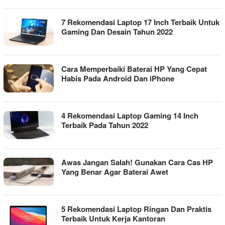
7 Rekomendasi Laptop 17 Inch Terbaik Untuk
Gaming Dan Desain Tahun 2022
Cara Memperbaiki Baterai HP Yang Cepat
Habis Pada Android Dan iPhone
4 Rekomendasi Laptop Gaming 14 Inch
Terbaik Pada Tahun 2022
Awas Jangan Salah! Gunakan Cara Cas HP
Yang Benar Agar Baterai Awet
5 Rekomendasi Laptop Ringan Dan Praktis
Terbaik Untuk Kerja Kantoran