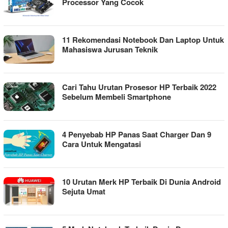
Processor Yang Cocok
11 Rekomendasi Notebook Dan Laptop Untuk
Mahasiswa Jurusan Teknik
Cari Tahu Urutan Prosesor HP Terbaik 2022
Sebelum Membeli Smartphone
4 Penyebab HP Panas Saat Charger Dan 9
Cara Untuk Mengatasi
10 Urutan Merk HP Terbaik Di Dunia Android
Sejuta Umat