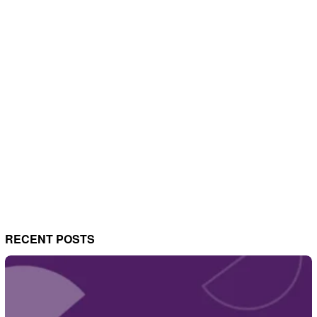
RECENT POSTS