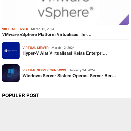
VIRTUAL SERVER
March 12, 2024
VMware vSphere Platform Virtualisasi Ter…
VIRTUAL SERVER
March 12, 2024
Hyper-V Alat Virtualisasi Kelas Enterpri…
VIRTUAL SERVER
,
WINDOWS
January 24, 2024
Windows Server Sistem Operasi Server Ber…
POPULER POST