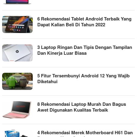
6 Rekomendasi Tablet Android Terbaik Yang
Dapat Kalian Beli Di Tahun 2022
3 Laptop Ringan Dan Tipis Dengan Tampilan
Dan Kinerja Luar Biasa
5 Fitur Tersembunyi Android 12 Yang Wajib
Diketahui
8 Rekomendasi Laptop Murah Dan Bagus
Awet Digunakan Kualitas Terbaik
4 Rekomendasi Merek Motherboard H61 Dan