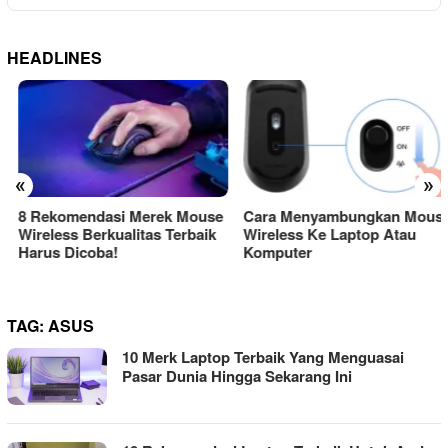
HEADLINES
«
»
8 Rekomendasi Merek Mouse
Cara Menyambungkan Mouse
Wireless Berkualitas Terbaik
Wireless Ke Laptop Atau
Harus Dicoba!
Komputer
TAG:
ASUS
10 Merk Laptop Terbaik Yang Menguasai
Pasar Dunia Hingga Sekarang Ini