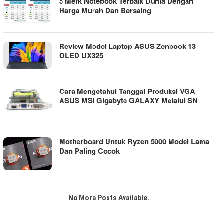
5 Merk Notebook Terbaik Dunia Dengan
Harga Murah Dan Bersaing
Review Model Laptop ASUS Zenbook 13
OLED UX325
Cara Mengetahui Tanggal Produksi VGA
ASUS MSI Gigabyte GALAXY Melalui SN
Motherboard Untuk Ryzen 5000 Model Lama
Dan Paling Cocok
No More Posts Available.