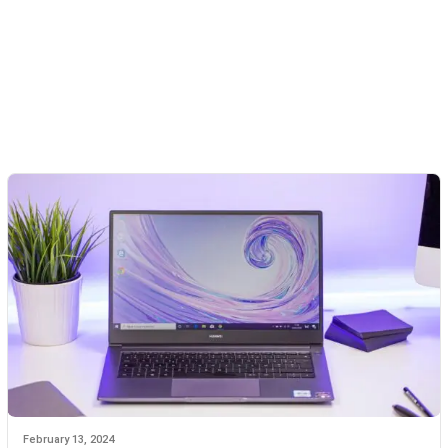
February 13, 2024