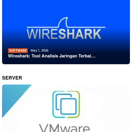
SOFTWARE
May 1, 2026
Wireshark: Tool Analisis Jaringan Terbai…
SERVER