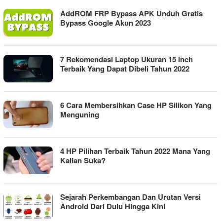
AddROM FRP Bypass APK Unduh Gratis
Bypass Google Akun 2023
7 Rekomendasi Laptop Ukuran 15 Inch
Terbaik Yang Dapat Dibeli Tahun 2022
6 Cara Membersihkan Case HP Silikon Yang
Menguning
4 HP Pilihan Terbaik Tahun 2022 Mana Yang
Kalian Suka?
Sejarah Perkembangan Dan Urutan Versi
Android Dari Dulu Hingga Kini