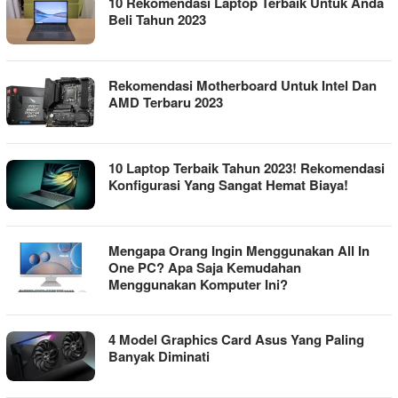
10 Rekomendasi Laptop Terbaik Untuk Anda
Beli Tahun 2023
Rekomendasi Motherboard Untuk Intel Dan
AMD Terbaru 2023
10 Laptop Terbaik Tahun 2023! Rekomendasi
Konfigurasi Yang Sangat Hemat Biaya!
Mengapa Orang Ingin Menggunakan All In
One PC? Apa Saja Kemudahan
Menggunakan Komputer Ini?
4 Model Graphics Card Asus Yang Paling
Banyak Diminati