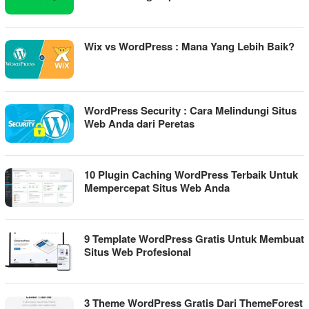
Wix vs WordPress : Mana Yang Lebih Baik?
WordPress Security : Cara Melindungi Situs
Web Anda dari Peretas
10 Plugin Caching WordPress Terbaik Untuk
Mempercepat Situs Web Anda
9 Template WordPress Gratis Untuk Membuat
Situs Web Profesional
3 Theme WordPress Gratis Dari ThemeForest