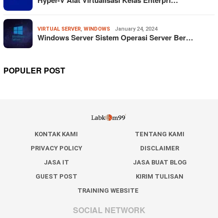
VIRTUAL SERVER
,
WINDOWS
January 24, 2024
Windows Server Sistem Operasi Server Ber…
POPULER POST
KONTAK KAMI
TENTANG KAMI
PRIVACY POLICY
DISCLAIMER
JASA IT
JASA BUAT BLOG
GUEST POST
KIRIM TULISAN
TRAINING WEBSITE
SOCIAL NETWORK