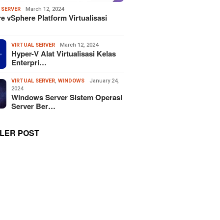
 SERVER
March 12, 2024
 vSphere Platform Virtualisasi
VIRTUAL SERVER
March 12, 2024
Hyper-V Alat Virtualisasi Kelas
Enterpri…
VIRTUAL SERVER
,
WINDOWS
January 24,
2024
Windows Server Sistem Operasi
Server Ber…
LER POST