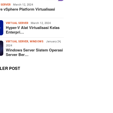
 SERVER
March 12, 2024
 vSphere Platform Virtualisasi
VIRTUAL SERVER
March 12, 2024
Hyper-V Alat Virtualisasi Kelas
Enterpri…
VIRTUAL SERVER
,
WINDOWS
January 24,
2024
Windows Server Sistem Operasi
Server Ber…
LER POST