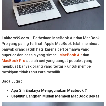
Labkom99.com
– Perbedaan MacBook Air dan MacBook
Pro yang paling terlihat. Apple MacBook telah membuat
banyak orang jatuh hati karena performanya yang
superior dan desain yang simpel.
MacBook Air
dan
MacBook Pro
adalah seri yang sangat populer, yang
membuat banyak orang yang tertarik untuk membeli
meskipun tidak tahu cara memilih.
Baca Juga :
Apa Sih Enaknya Menggunakan Macbook ?
Sepuluh Langkah Mudah Membeli MacBook Bekas