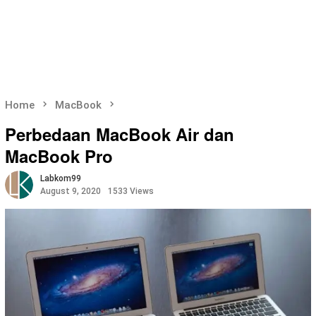
Home
MacBook
Perbedaan MacBook Air dan
MacBook Pro
Labkom99
August 9, 2020
1533 Views