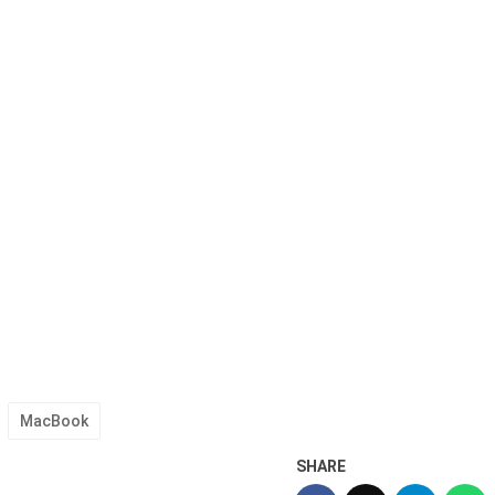
MacBook
SHARE