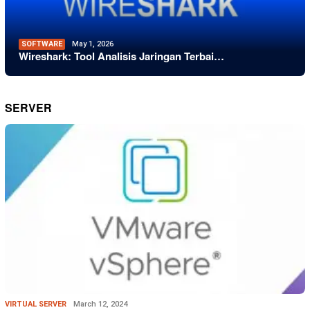
SOFTWARE
May 1, 2026
Wireshark: Tool Analisis Jaringan Terbai…
SERVER
VIRTUAL SERVER
March 12, 2024