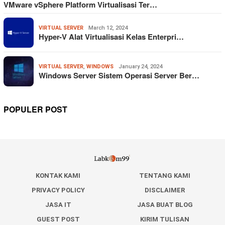
VMware vSphere Platform Virtualisasi Ter…
VIRTUAL SERVER
March 12, 2024
Hyper-V Alat Virtualisasi Kelas Enterpri…
VIRTUAL SERVER
,
WINDOWS
January 24, 2024
Windows Server Sistem Operasi Server Ber…
POPULER POST
KONTAK KAMI
TENTANG KAMI
PRIVACY POLICY
DISCLAIMER
JASA IT
JASA BUAT BLOG
GUEST POST
KIRIM TULISAN