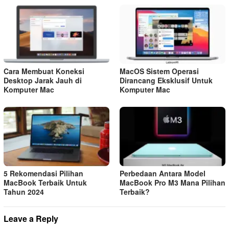
Cara Membuat Koneksi
MacOS Sistem Operasi
Desktop Jarak Jauh di
Dirancang Eksklusif Untuk
Komputer Mac
Komputer Mac
5 Rekomendasi Pilihan
Perbedaan Antara Model
MacBook Terbaik Untuk
MacBook Pro M3 Mana Pilihan
Tahun 2024
Terbaik?
Leave a Reply