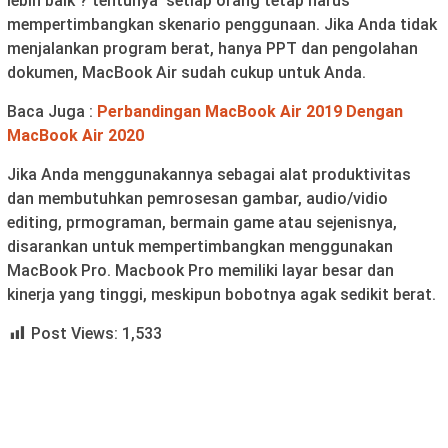
lebih baik ? tentunya setiap orang tetap harus
mempertimbangkan skenario penggunaan. Jika Anda tidak
menjalankan program berat, hanya PPT dan pengolahan
dokumen, MacBook Air sudah cukup untuk Anda.
Baca Juga :
Perbandingan MacBook Air 2019 Dengan
MacBook Air 2020
Jika Anda menggunakannya sebagai alat produktivitas
dan membutuhkan pemrosesan gambar, audio/vidio
editing, prmograman, bermain game atau sejenisnya,
disarankan untuk mempertimbangkan menggunakan
MacBook Pro. Macbook Pro memiliki layar besar dan
kinerja yang tinggi, meskipun bobotnya agak sedikit berat.
Post Views:
1,533