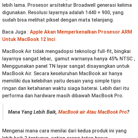
lebih lama. Prosesor arsitektur Broadwell generasi kelima
digunakan. Resolusi layarnya adalah 1440 × 900, yang
sudah bisa melihat piksel dengan mata telanjang.
Baca Juga :
Apple Akan Memperkenalkan Prosesor ARM
Untuk MacBook 12 Inci
MacBook Air tidak mengadopsi teknologi full-fit, bingkai
layarnya sangat lebar, gamut warnanya hanya 45% NTSC ,
Menggunakan panel TN layar sangat disayangkan untuk
MacBook Air. Secara keseluruhan MacBook air hanya
memiliki dua kelebihan yaitu desain yang simple tipis
ringan dan ketahanan waktu siaga baterai. Lebih dari itu
performa dan hardware masih dibawah MacBook Pro.
Mana Yang Lebih Baik,
MacBook air Atau MacBook Pro
?
Mengenai mana cara menilai dari kedua produk ini yang