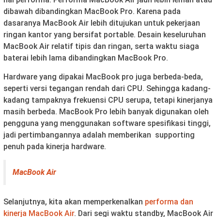
dibawah dibandingkan MacBook Pro. Karena pada
dasaranya MacBook Air lebih ditujukan untuk pekerjaan
ringan kantor yang bersifat portable. Desain keseluruhan
MacBook Air relatif tipis dan ringan, serta waktu siaga
baterai lebih lama dibandingkan MacBook Pro.
Hardware yang dipakai MacBook pro juga berbeda-beda,
seperti versi tegangan rendah dari CPU. Sehingga kadang-
kadang tampaknya frekuensi CPU serupa, tetapi kinerjanya
masih berbeda. MacBook Pro lebih banyak digunakan oleh
pengguna yang menggunakan software spesifikasi tinggi,
jadi pertimbangannya adalah memberikan supporting
penuh pada kinerja hardware.
MacBook Air
Selanjutnya, kita akan memperkenalkan
performa dan
kinerja MacBook Air
. Dari segi waktu standby, MacBook Air