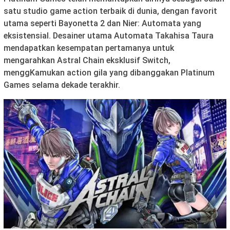
satu studio game action terbaik di dunia, dengan favorit
utama seperti Bayonetta 2 dan Nier: Automata yang
eksistensial. Desainer utama Automata Takahisa Taura
mendapatkan kesempatan pertamanya untuk
mengarahkan Astral Chain eksklusif Switch,
menggKamukan action gila yang dibanggakan Platinum
Games selama dekade terakhir.