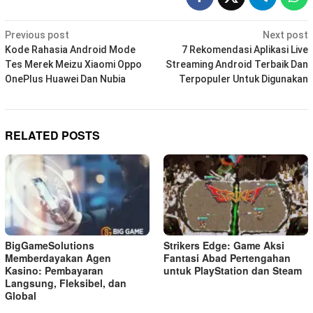
Post
Previous post
Next post
navigation
Kode Rahasia Android Mode
7 Rekomendasi Aplikasi Live
Tes Merek Meizu Xiaomi Oppo
Streaming Android Terbaik Dan
OnePlus Huawei Dan Nubia
Terpopuler Untuk Digunakan
RELATED POSTS
BigGameSolutions
Strikers Edge: Game Aksi
Memberdayakan Agen
Fantasi Abad Pertengahan
Kasino: Pembayaran
untuk PlayStation dan Steam
Langsung, Fleksibel, dan
Global