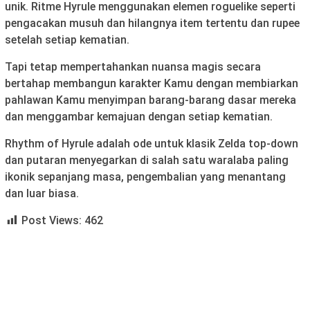
unik. Ritme Hyrule menggunakan elemen roguelike seperti
pengacakan musuh dan hilangnya item tertentu dan rupee
setelah setiap kematian.
Tapi tetap mempertahankan nuansa magis secara
bertahap membangun karakter Kamu dengan membiarkan
pahlawan Kamu menyimpan barang-barang dasar mereka
dan menggambar kemajuan dengan setiap kematian.
Rhythm of Hyrule adalah ode untuk klasik Zelda top-down
dan putaran menyegarkan di salah satu waralaba paling
ikonik sepanjang masa, pengembalian yang menantang
dan luar biasa.
Post Views:
462