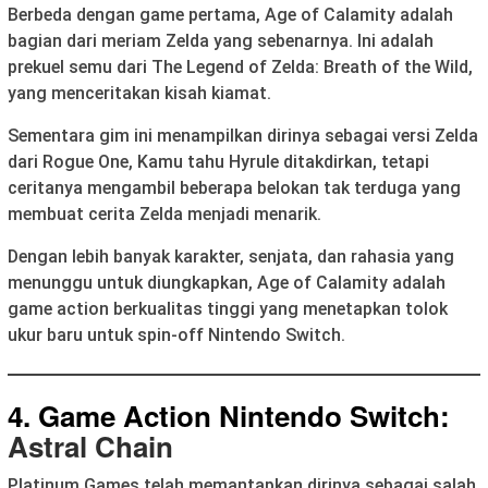
Berbeda dengan game pertama, Age of Calamity adalah
bagian dari meriam Zelda yang sebenarnya. Ini adalah
prekuel semu dari The Legend of Zelda: Breath of the Wild,
yang menceritakan kisah kiamat.
Sementara gim ini menampilkan dirinya sebagai versi Zelda
dari Rogue One, Kamu tahu Hyrule ditakdirkan, tetapi
ceritanya mengambil beberapa belokan tak terduga yang
membuat cerita Zelda menjadi menarik.
Dengan lebih banyak karakter, senjata, dan rahasia yang
menunggu untuk diungkapkan, Age of Calamity adalah
game action berkualitas tinggi yang menetapkan tolok
ukur baru untuk spin-off Nintendo Switch.
4. Game Action Nintendo Switch:
Astral Chain
Platinum Games telah memantapkan dirinya sebagai salah