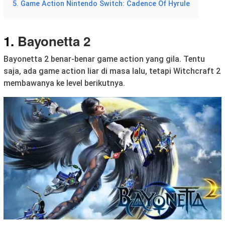
5. Game Action Nintendo Switch: Cadence Of Hyrule
1.
Bayonetta 2
Bayonetta 2 benar-benar game action yang gila. Tentu
saja, ada game action liar di masa lalu, tetapi Witchcraft 2
membawanya ke level berikutnya.