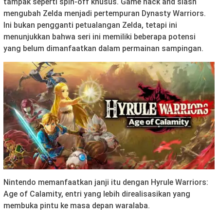
tampak seperti spin-off khusus. Game hack and slash
mengubah Zelda menjadi pertempuran Dynasty Warriors.
Ini bukan pengganti petualangan Zelda, tetapi ini
menunjukkan bahwa seri ini memiliki beberapa potensi
yang belum dimanfaatkan dalam permainan sampingan.
Nintendo memanfaatkan janji itu dengan Hyrule Warriors:
Age of Calamity, entri yang lebih direalisasikan yang
membuka pintu ke masa depan waralaba.