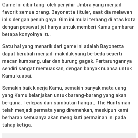
Game Ini dibintangi oleh penyihir Umbra yang menjadi
favorit semua orang. Bayonetta tituler, saat dia melawan
iblis dengan penuh gaya. Gim ini mulai terbang di atas kota
dengan pesawat jet hanya untuk memberi Kamu gambaran
betapa konyolnya itu.
Satu hal yang menarik dari game ini adalah Bayonetta
dapat berubah menjadi makhluk yang berbeda seperti
macan kumbang, ular dan burung gagak. Pertarungannya
sendiri sangat memuaskan, dengan banyak nuansa untuk
Kamu kuasai.
Semakin baik kinerja Kamu, semakin banyak mata uang
yang Kamu belanjakan untuk barang-barang yang akan
berguna. Terlepas dari sambutan hangat, The Huntsman
telah menjadi permata yang diremehkan, meskipun kami
berharap semuanya akan mengikuti permainan ini pada
tahap ketiga.