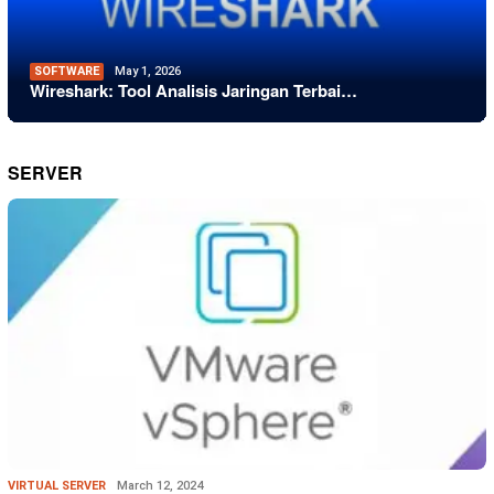
SOFTWARE
May 1, 2026
Wireshark: Tool Analisis Jaringan Terbai…
SERVER
VIRTUAL SERVER
March 12, 2024