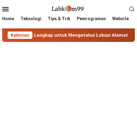
Skip
Mobile
to
Menu
content
Home
Teknologi
Tips & Trik
Pemrograman
Website
nduan Lengkap untuk Mengetahui Lokasi Alamat IP
Kekinian
MaxM