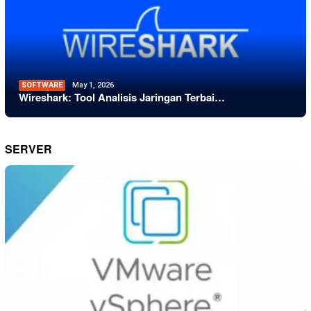
SOFTWARE
May 1, 2026
Wireshark: Tool Analisis Jaringan Terbai…
SERVER