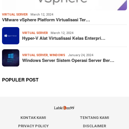
VIRTUAL SERVER
March 12, 2024
VMware vSphere Platform Virtualisasi Ter…
VIRTUAL SERVER
March 12, 2024
Hyper-V Alat Virtualisasi Kelas Enterpri…
VIRTUAL SERVER
,
WINDOWS
January 24, 2024
Windows Server Sistem Operasi Server Ber…
POPULER POST
KONTAK KAMI
TENTANG KAMI
PRIVACY POLICY
DISCLAIMER