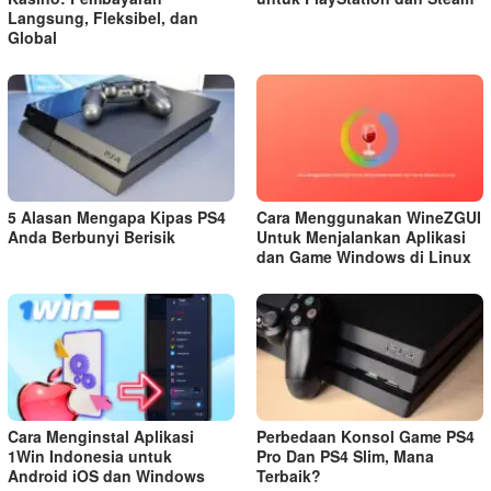
Langsung, Fleksibel, dan
Global
5 Alasan Mengapa Kipas PS4
Cara Menggunakan WineZGUI
Anda Berbunyi Berisik
Untuk Menjalankan Aplikasi
dan Game Windows di Linux
Cara Menginstal Aplikasi
Perbedaan Konsol Game PS4
1Win Indonesia untuk
Pro Dan PS4 Slim, Mana
Android iOS dan Windows
Terbaik?