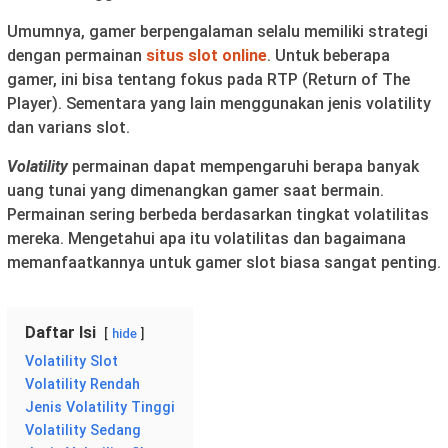
Umumnya, gamer berpengalaman selalu memiliki strategi
dengan permainan
situs slot online
. Untuk beberapa
gamer, ini bisa tentang fokus pada RTP (Return of The
Player). Sementara yang lain menggunakan jenis volatility
dan varians slot.
Volatility
permainan dapat mempengaruhi berapa banyak
uang tunai yang dimenangkan gamer saat bermain.
Permainan sering berbeda berdasarkan tingkat volatilitas
mereka. Mengetahui apa itu volatilitas dan bagaimana
memanfaatkannya untuk gamer slot biasa sangat penting.
Daftar Isi
hide
Volatility Slot
Volatility Rendah
Jenis Volatility Tinggi
Volatility Sedang