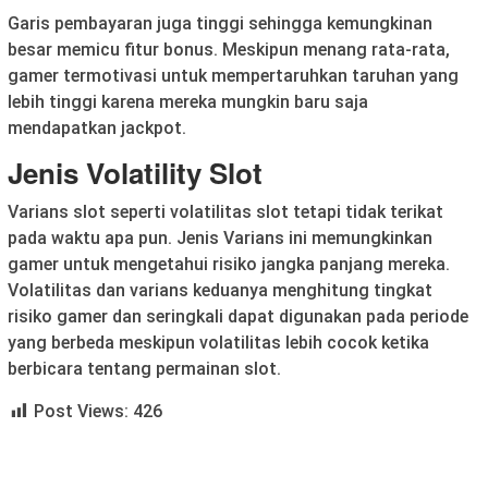
Garis pembayaran juga tinggi sehingga kemungkinan
besar memicu fitur bonus. Meskipun menang rata-rata,
gamer termotivasi untuk mempertaruhkan taruhan yang
lebih tinggi karena mereka mungkin baru saja
mendapatkan jackpot.
Jenis
Volatility Slot
Varians slot seperti volatilitas slot tetapi tidak terikat
pada waktu apa pun. Jenis Varians ini memungkinkan
gamer untuk mengetahui risiko jangka panjang mereka.
Volatilitas dan varians keduanya menghitung tingkat
risiko gamer dan seringkali dapat digunakan pada periode
yang berbeda meskipun volatilitas lebih cocok ketika
berbicara tentang permainan slot.
Post Views:
426