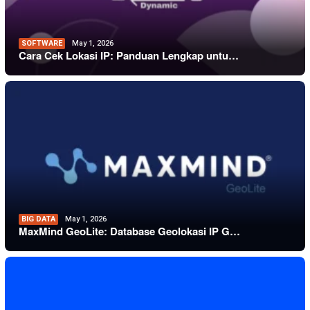
SOFTWARE
May 1, 2026
Cara Cek Lokasi IP: Panduan Lengkap untu…
BIG DATA
May 1, 2026
MaxMind GeoLite: Database Geolokasi IP G…