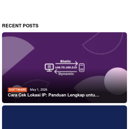
RECENT POSTS
SOFTWARE
May 1, 2026
Cara Cek Lokasi IP: Panduan Lengkap untu…