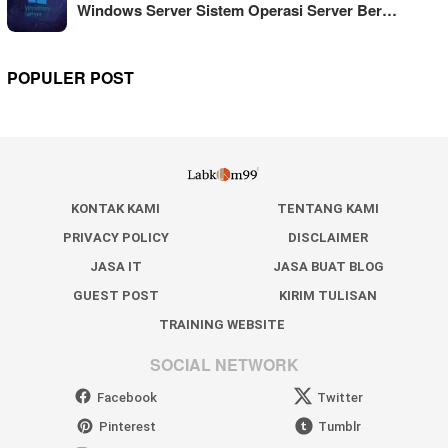
Windows Server Sistem Operasi Server Ber…
POPULER POST
KONTAK KAMI
TENTANG KAMI
PRIVACY POLICY
DISCLAIMER
JASA IT
JASA BUAT BLOG
GUEST POST
KIRIM TULISAN
TRAINING WEBSITE
SOCIAL NETWORK
Facebook
Twitter
Pinterest
Tumblr