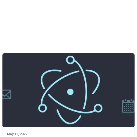
May 11, 2022