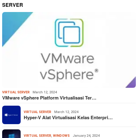
SERVER
VIRTUAL SERVER
March 12, 2024
VMware vSphere Platform Virtualisasi Ter…
VIRTUAL SERVER
March 12, 2024
Hyper-V Alat Virtualisasi Kelas Enterpri…
VIRTUAL SERVER
,
WINDOWS
January 24, 2024