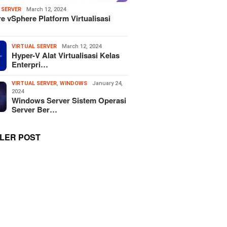
 SERVER
March 12, 2024
 vSphere Platform Virtualisasi
VIRTUAL SERVER
March 12, 2024
Hyper-V Alat Virtualisasi Kelas
Enterpri…
VIRTUAL SERVER
,
WINDOWS
January 24,
2024
Windows Server Sistem Operasi
Server Ber…
LER POST