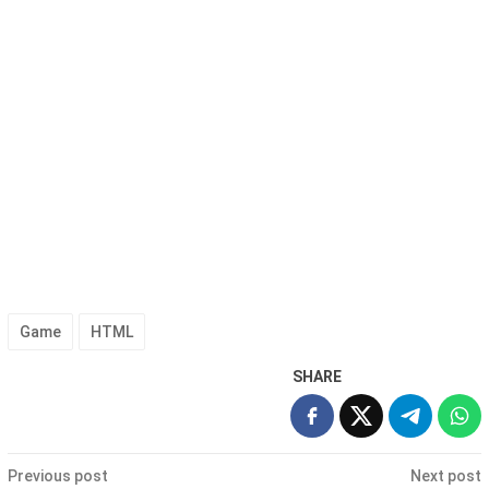
Game
HTML
SHARE
Post
Previous post
Next post