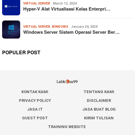
VIRTUAL SERVER
March 12, 2024
Hyper-V Alat Virtualisasi Kelas Enterpri…
VIRTUAL SERVER
,
WINDOWS
January 24, 2024
Windows Server Sistem Operasi Server Ber…
POPULER POST
KONTAK KAMI
TENTANG KAMI
PRIVACY POLICY
DISCLAIMER
JASA IT
JASA BUAT BLOG
GUEST POST
KIRIM TULISAN
TRAINING WEBSITE