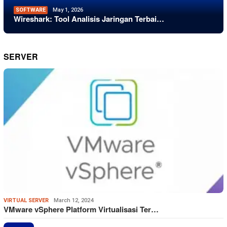
SOFTWARE
May 1, 2026
Wireshark: Tool Analisis Jaringan Terbai…
SERVER
VIRTUAL SERVER
March 12, 2024
VMware vSphere Platform Virtualisasi Ter…