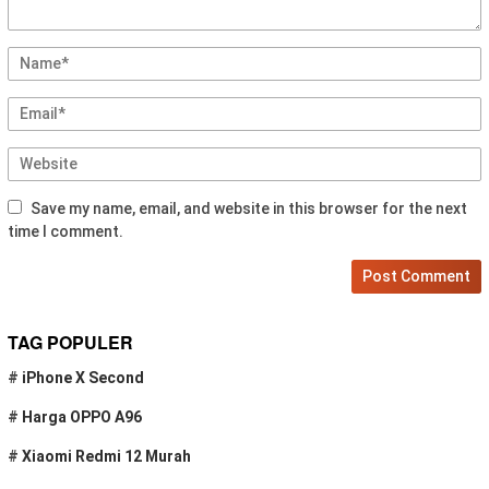
Save my name, email, and website in this browser for the next
time I comment.
TAG POPULER
#
iPhone X Second
#
Harga OPPO A96
#
Xiaomi Redmi 12 Murah