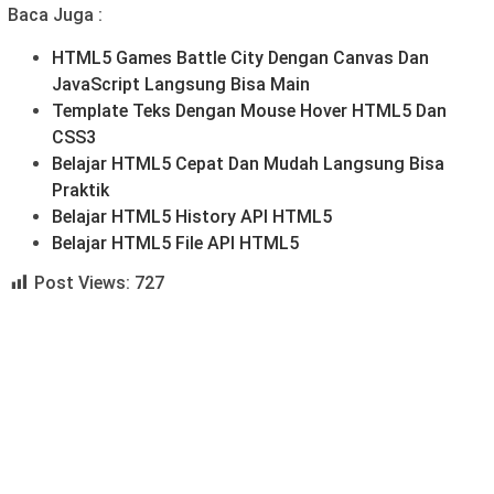
Baca Juga :
HTML5 Games Battle City Dengan Canvas Dan
JavaScript Langsung Bisa Main
Template Teks Dengan Mouse Hover HTML5 Dan
CSS3
Belajar HTML5 Cepat Dan Mudah Langsung Bisa
Praktik
Belajar HTML5 History API HTML5
Belajar HTML5 File API HTML5
Post Views:
727