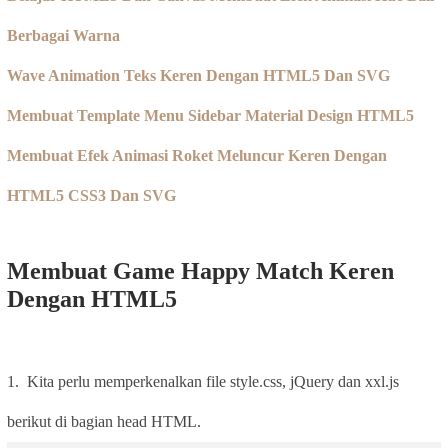
Berbagai Warna
Wave Animation Teks Keren Dengan HTML5 Dan SVG
Membuat Template Menu Sidebar Material Design HTML5
Membuat Efek Animasi Roket Meluncur Keren Dengan
HTML5 CSS3 Dan SVG
Membuat Game Happy Match Keren
Dengan HTML5
1. Kita perlu memperkenalkan file style.css, jQuery dan xxl.js
berikut di bagian head HTML.