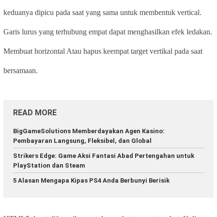
keduanya dipicu pada saat yang sama untuk membentuk vertical.
Garis lurus yang terhubung empat dapat menghasilkan efek ledakan.
Membuat horizontal Atau hapus keempat target vertikal pada saat
bersamaan.
READ MORE
BigGameSolutions Memberdayakan Agen Kasino:
Pembayaran Langsung, Fleksibel, dan Global
Strikers Edge: Game Aksi Fantasi Abad Pertengahan untuk
PlayStation dan Steam
5 Alasan Mengapa Kipas PS4 Anda Berbunyi Berisik