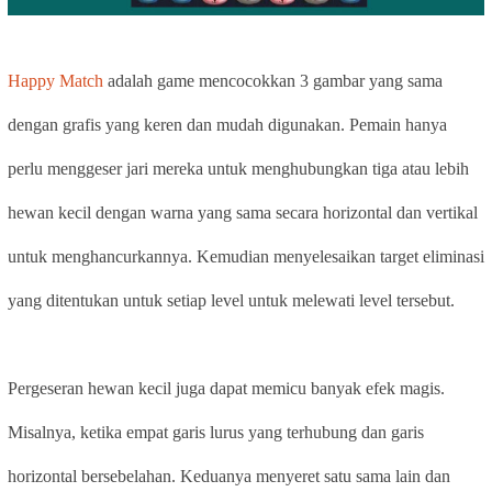
Happy Match
adalah game mencocokkan 3 gambar yang sama
dengan grafis yang keren dan mudah digunakan. Pemain hanya
perlu menggeser jari mereka untuk menghubungkan tiga atau lebih
hewan kecil dengan warna yang sama secara horizontal dan vertikal
untuk menghancurkannya. Kemudian menyelesaikan target eliminasi
yang ditentukan untuk setiap level untuk melewati level tersebut.
Pergeseran hewan kecil juga dapat memicu banyak efek magis.
Misalnya, ketika empat garis lurus yang terhubung dan garis
horizontal bersebelahan. Keduanya menyeret satu sama lain dan