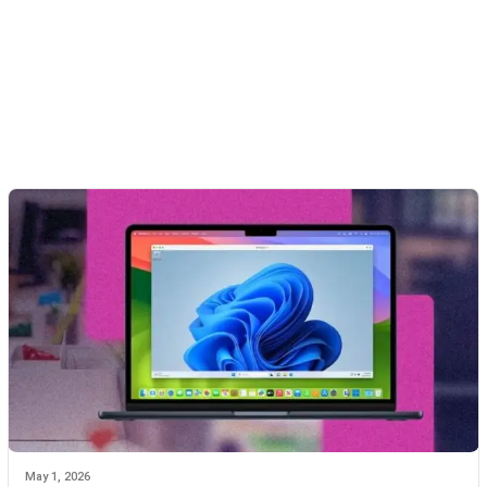
May 1, 2026