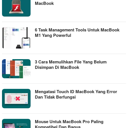
MacBook
6 Task Management Tools Untuk MacBook
M1 Yang Powerful
3 Cara Memulihkan File Yang Belum
Disimpan Di MacBook
Mengatasi Touch ID MacBook Yang Error
Dan Tidak Berfungsi
Mouse Untuk MacBook Pro Paling
Kompatibel Dan Bagus