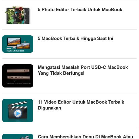
5 Photo Editor Terbaik Untuk MacBook
5 MacBook Terbaik Hingga Saat Ini
Mengatasi Masalah Port USB-C MacBook
Yang Tidak Berfungsi
11 Video Editor Untuk MacBook Terbaik
Digunakan
Cara Membersihkan Debu Di MacBook Atau