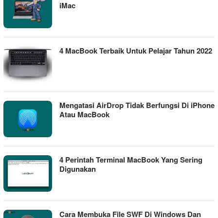
iMac
4 MacBook Terbaik Untuk Pelajar Tahun 2022
Mengatasi AirDrop Tidak Berfungsi Di iPhone
Atau MacBook
4 Perintah Terminal MacBook Yang Sering
Digunakan
Cara Membuka File SWF Di Windows Dan