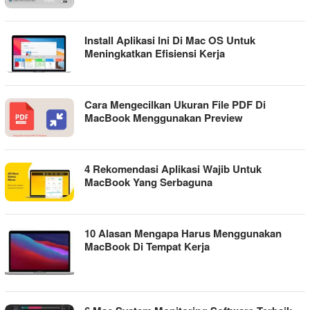
Install Aplikasi Ini Di Mac OS Untuk
Meningkatkan Efisiensi Kerja
Cara Mengecilkan Ukuran File PDF Di
MacBook Menggunakan Preview
4 Rekomendasi Aplikasi Wajib Untuk
MacBook Yang Serbaguna
10 Alasan Mengapa Harus Menggunakan
MacBook Di Tempat Kerja