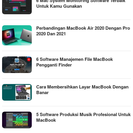
6 Mac System Monitoring Software Terbaik
Untuk Kamu Gunakan
Perbandingan MacBook Air 2020 Dengan Pro
2020 Dan 2021
6 Software Manajemen File MacBook
Pengganti Finder
Cara Membersihkan Layar MacBook Dengan
Banar
5 Software Produksi Musik Profesional Untuk
MacBook