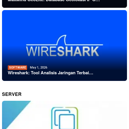
SOFTWARE
May 1, 2026
Wireshark: Tool Analisis Jaringan Terbai…
SERVER