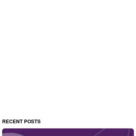
RECENT POSTS