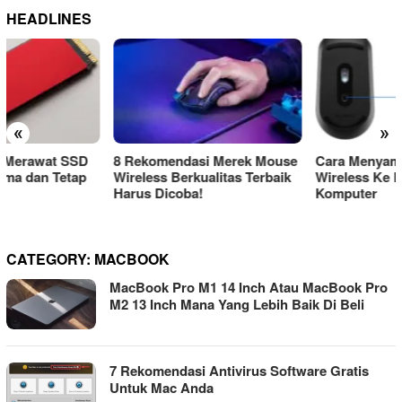
HEADLINES
«
»
8 Rekomendasi Merek Mouse
Cara Menyambungkan Mouse
Wireless Berkualitas Terbaik
Wireless Ke Laptop Atau
Harus Dicoba!
Komputer
CATEGORY:
MACBOOK
MacBook Pro M1 14 Inch Atau MacBook Pro
M2 13 Inch Mana Yang Lebih Baik Di Beli
7 Rekomendasi Antivirus Software Gratis
Untuk Mac Anda