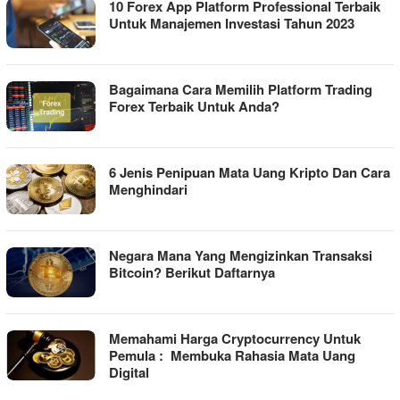
10 Forex App Platform Professional Terbaik
Untuk Manajemen Investasi Tahun 2023
Bagaimana Cara Memilih Platform Trading
Forex Terbaik Untuk Anda?
6 Jenis Penipuan Mata Uang Kripto Dan Cara
Menghindari
Negara Mana Yang Mengizinkan Transaksi
Bitcoin? Berikut Daftarnya
Memahami Harga Cryptocurrency Untuk
Pemula : Membuka Rahasia Mata Uang
Digital