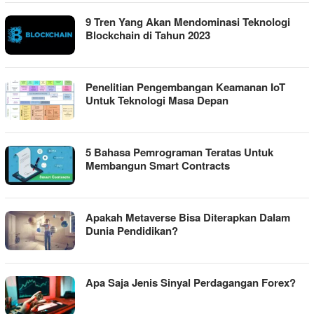
9 Tren Yang Akan Mendominasi Teknologi
Blockchain di Tahun 2023
Penelitian Pengembangan Keamanan IoT
Untuk Teknologi Masa Depan
5 Bahasa Pemrograman Teratas Untuk
Membangun Smart Contracts
Apakah Metaverse Bisa Diterapkan Dalam
Dunia Pendidikan?
Apa Saja Jenis Sinyal Perdagangan Forex?