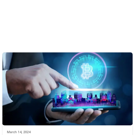
March 14, 2024