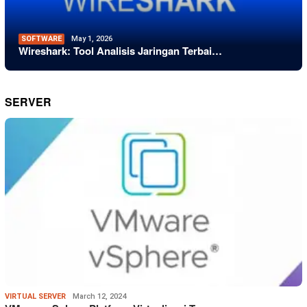
SOFTWARE
May 1, 2026
Wireshark: Tool Analisis Jaringan Terbai…
SERVER
VIRTUAL SERVER
March 12, 2024