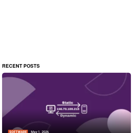
RECENT POSTS
SOFTWARE
May 1, 2026