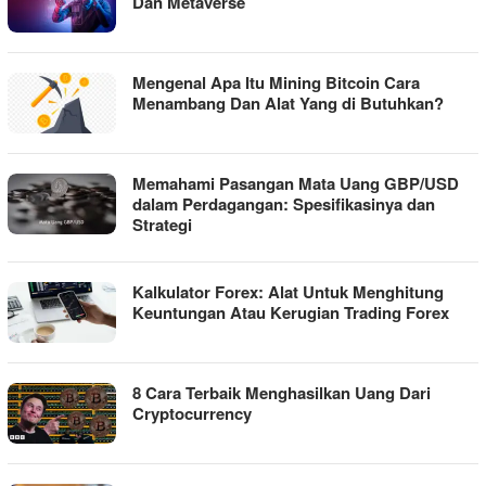
Dan Metaverse
Mengenal Apa Itu Mining Bitcoin Cara
Menambang Dan Alat Yang di Butuhkan?
Memahami Pasangan Mata Uang GBP/USD
dalam Perdagangan: Spesifikasinya dan
Strategi
Kalkulator Forex: Alat Untuk Menghitung
Keuntungan Atau Kerugian Trading Forex
8 Cara Terbaik Menghasilkan Uang Dari
Cryptocurrency