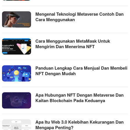
Mengenal Teknologi Metaverse Contoh Dan
Cara Menggunakan
Cara Menggunakan MetaMask Untuk
Mengirim Dan Menerima NFT
Panduan Lengkap Cara Menjual Dan Membeli
NFT Dengan Mudah
Apa Hubungan NFT Dengan Metaverse Dan
Kaitan Blockchain Pada Keduanya
Apa Itu Web 3.0 Kelebihan Kekurangan Dan
Mengapa Penting?