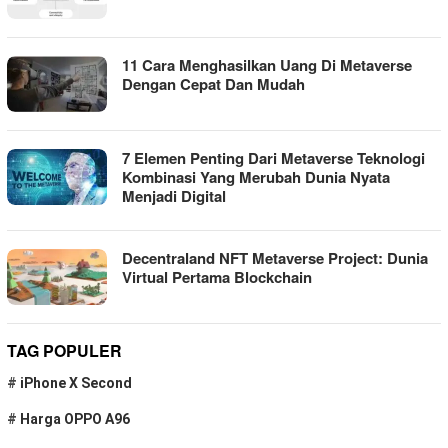
11 Cara Menghasilkan Uang Di Metaverse
Dengan Cepat Dan Mudah
7 Elemen Penting Dari Metaverse Teknologi
Kombinasi Yang Merubah Dunia Nyata
Menjadi Digital
Decentraland NFT Metaverse Project: Dunia
Virtual Pertama Blockchain
TAG POPULER
#
iPhone X Second
#
Harga OPPO A96