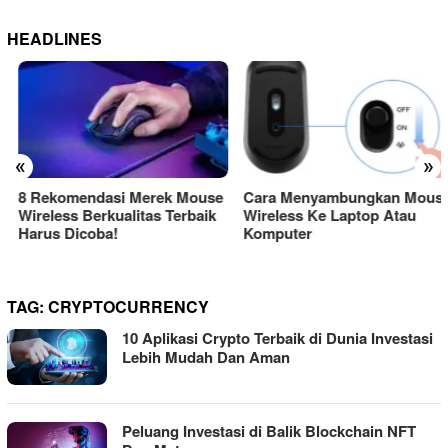
HEADLINES
«
»
8 Rekomendasi Merek Mouse
Cara Menyambungkan Mouse
Wireless Berkualitas Terbaik
Wireless Ke Laptop Atau
Harus Dicoba!
Komputer
TAG:
CRYPTOCURRENCY
10 Aplikasi Crypto Terbaik di Dunia Investasi
Lebih Mudah Dan Aman
Peluang Investasi di Balik Blockchain NFT