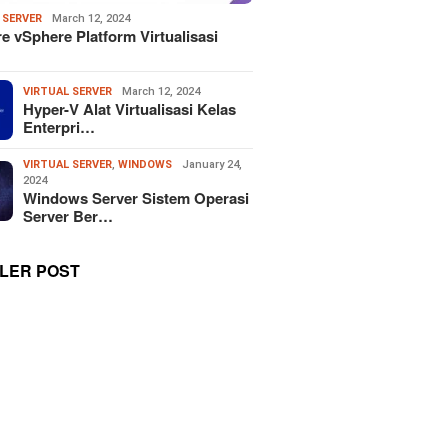
 SERVER
March 12, 2024
 vSphere Platform Virtualisasi
VIRTUAL SERVER
March 12, 2024
Hyper-V Alat Virtualisasi Kelas
Enterpri…
VIRTUAL SERVER
,
WINDOWS
January 24,
2024
Windows Server Sistem Operasi
Server Ber…
LER POST