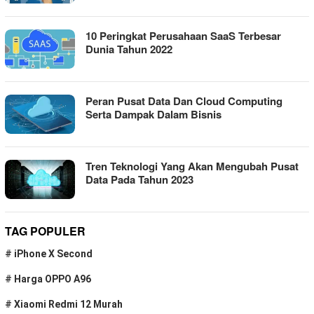
10 Peringkat Perusahaan SaaS Terbesar
Dunia Tahun 2022
Peran Pusat Data Dan Cloud Computing
Serta Dampak Dalam Bisnis
Tren Teknologi Yang Akan Mengubah Pusat
Data Pada Tahun 2023
TAG POPULER
#
iPhone X Second
#
Harga OPPO A96
#
Xiaomi Redmi 12 Murah