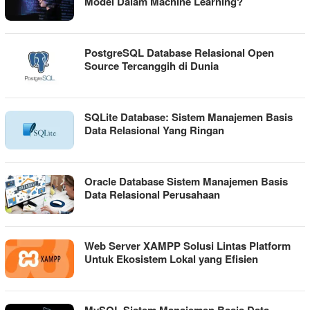
Model Dalam Machine Learning?
PostgreSQL Database Relasional Open
Source Tercanggih di Dunia
SQLite Database: Sistem Manajemen Basis
Data Relasional Yang Ringan
Oracle Database Sistem Manajemen Basis
Data Relasional Perusahaan
Web Server XAMPP Solusi Lintas Platform
Untuk Ekosistem Lokal yang Efisien