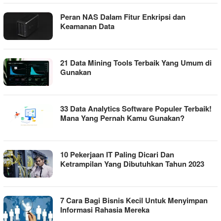
Peran NAS Dalam Fitur Enkripsi dan
Keamanan Data
21 Data Mining Tools Terbaik Yang Umum di
Gunakan
33 Data Analytics Software Populer Terbaik!
Mana Yang Pernah Kamu Gunakan?
10 Pekerjaan IT Paling Dicari Dan
Ketrampilan Yang Dibutuhkan Tahun 2023
7 Cara Bagi Bisnis Kecil Untuk Menyimpan
Informasi Rahasia Mereka