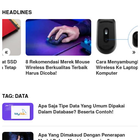
HEADLINES
«
»
8 Rekomendasi Merek Mouse
Cara Menyambungkan Mouse
Wireless Berkualitas Terbaik
Wireless Ke Laptop Atau
Harus Dicoba!
Komputer
TAG:
DATA
Apa Saja Tipe Data Yang Umum Dipakai
Dalam Database? Beserta Contoh!
Apa Yang Dimaksud Dengan Penerapan