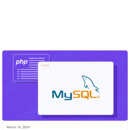
March 16, 2024