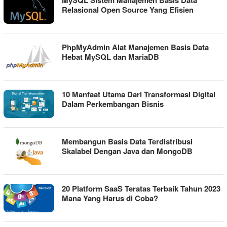
MySQL Sistem Manajemen Basis Data
Relasional Open Source Yang Efisien
PhpMyAdmin Alat Manajemen Basis Data
Hebat MySQL dan MariaDB
10 Manfaat Utama Dari Transformasi Digital
Dalam Perkembangan Bisnis
Membangun Basis Data Terdistribusi
Skalabel Dengan Java dan MongoDB
20 Platform SaaS Teratas Terbaik Tahun 2023
Mana Yang Harus di Coba?