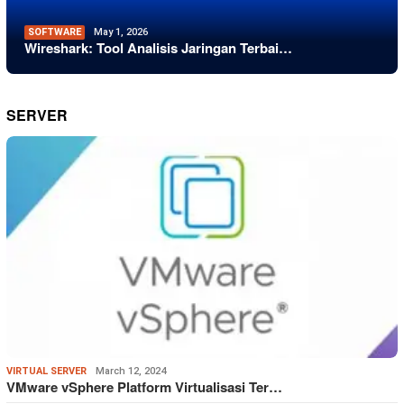
SOFTWARE
May 1, 2026
Wireshark: Tool Analisis Jaringan Terbai…
SERVER
VIRTUAL SERVER
March 12, 2024
VMware vSphere Platform Virtualisasi Ter…