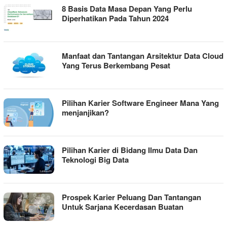
8 Basis Data Masa Depan Yang Perlu
Diperhatikan Pada Tahun 2024
Manfaat dan Tantangan Arsitektur Data Cloud
Yang Terus Berkembang Pesat
Pilihan Karier Software Engineer Mana Yang
menjanjikan?
Pilihan Karier di Bidang Ilmu Data Dan
Teknologi Big Data
Prospek Karier Peluang Dan Tantangan
Untuk Sarjana Kecerdasan Buatan