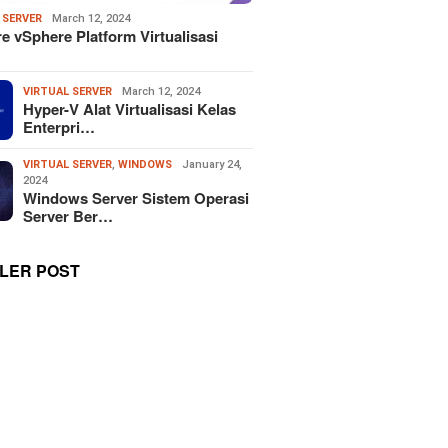
 SERVER
March 12, 2024
 vSphere Platform Virtualisasi
VIRTUAL SERVER
March 12, 2024
Hyper-V Alat Virtualisasi Kelas
Enterpri…
VIRTUAL SERVER
,
WINDOWS
January 24,
2024
Windows Server Sistem Operasi
Server Ber…
LER POST