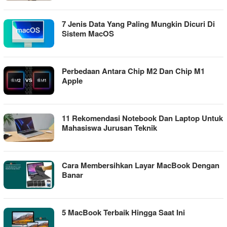
7 Jenis Data Yang Paling Mungkin Dicuri Di
Sistem MacOS
Perbedaan Antara Chip M2 Dan Chip M1
Apple
11 Rekomendasi Notebook Dan Laptop Untuk
Mahasiswa Jurusan Teknik
Cara Membersihkan Layar MacBook Dengan
Banar
5 MacBook Terbaik Hingga Saat Ini