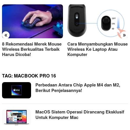
«
»
8 Rekomendasi Merek Mouse
Cara Menyambungkan Mouse
Wireless Berkualitas Terbaik
Wireless Ke Laptop Atau
Harus Dicoba!
Komputer
TAG:
MACBOOK PRO 16
Perbedaan Antara Chip Apple M4 dan M2,
Berikut Penjelasannya!
MacOS Sistem Operasi Dirancang Eksklusif
Untuk Komputer Mac