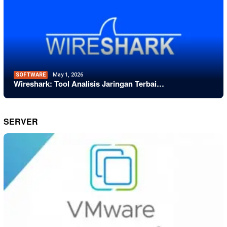
SOFTWARE
May 1, 2026
Wireshark: Tool Analisis Jaringan Terbai…
SERVER