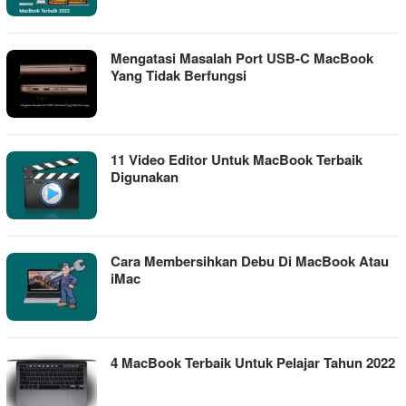
Mengatasi Masalah Port USB-C MacBook
Yang Tidak Berfungsi
11 Video Editor Untuk MacBook Terbaik
Digunakan
Cara Membersihkan Debu Di MacBook Atau
iMac
4 MacBook Terbaik Untuk Pelajar Tahun 2022