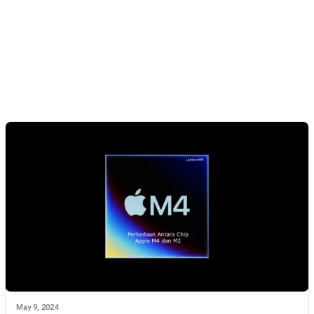
May 9, 2024