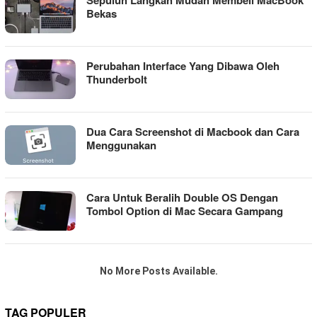
Bekas
Perubahan Interface Yang Dibawa Oleh
Thunderbolt
Dua Cara Screenshot di Macbook dan Cara
Menggunakan
Cara Untuk Beralih Double OS Dengan
Tombol Option di Mac Secara Gampang
No More Posts Available.
TAG POPULER