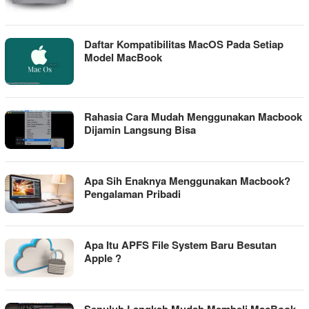
Daftar Kompatibilitas MacOS Pada Setiap
Model MacBook
Rahasia Cara Mudah Menggunakan Macbook
Dijamin Langsung Bisa
Apa Sih Enaknya Menggunakan Macbook?
Pengalaman Pribadi
Apa Itu APFS File System Baru Besutan
Apple ?
Sepuluh Langkah Mudah Membeli MacBook