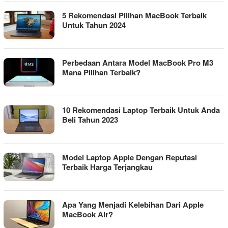
5 Rekomendasi Pilihan MacBook Terbaik
Untuk Tahun 2024
Perbedaan Antara Model MacBook Pro M3
Mana Pilihan Terbaik?
10 Rekomendasi Laptop Terbaik Untuk Anda
Beli Tahun 2023
Model Laptop Apple Dengan Reputasi
Terbaik Harga Terjangkau
Apa Yang Menjadi Kelebihan Dari Apple
MacBook Air?