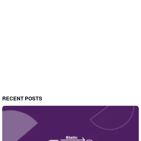
RECENT POSTS