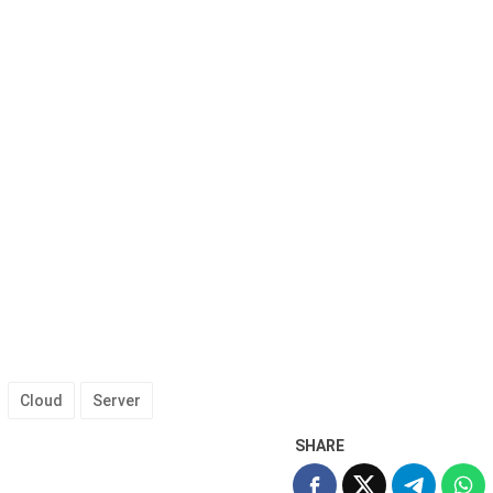
Cloud
Server
SHARE