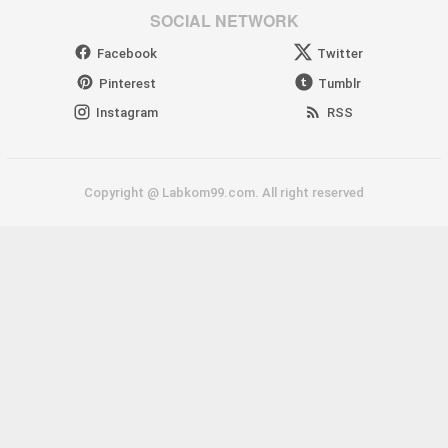
SOCIAL NETWORK
Facebook
Twitter
Pinterest
Tumblr
Instagram
RSS
Copyright @ Labkom99.com. All right reserved