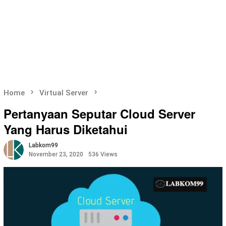
Home
Virtual Server
Pertanyaan Seputar Cloud Server
Yang Harus Diketahui
Labkom99
November 23, 2020
536 Views