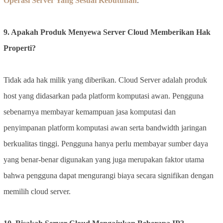
Operasi Server Yang Sesuai Kebutuhan
.
9. Apakah Produk Menyewa Server Cloud Memberikan Hak
Properti?
Tidak ada hak milik yang diberikan. Cloud Server adalah produk
host yang didasarkan pada platform komputasi awan. Pengguna
sebenarnya membayar kemampuan jasa komputasi dan
penyimpanan platform komputasi awan serta bandwidth jaringan
berkualitas tinggi. Pengguna hanya perlu membayar sumber daya
yang benar-benar digunakan yang juga merupakan faktor utama
bahwa pengguna dapat mengurangi biaya secara signifikan dengan
memilih cloud server.