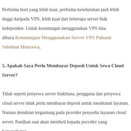
Performa host yang lebih kuat, performa keseluruhan jauh lebih
tinggi daripada VPS, lebih kuat dari beberapa server fisik
independen. Untuk keuntungan menggunakan VPS bisa
dibaca
Keuntungan Menggunakan Server VPS Pahami
Sebelum Menyewa
.
5. Apakah Saya Perlu Membayar Deposit Untuk Sewa Cloud
Server?
Tidak seperti penyewa server fisikbiasa, pengguna dan penyewa
cloud server tidak perlu membayar deposit untuk menikmati layanan.
Namun demikian tergantung pada provider penyedia layanan cloud
server. Pastikan saat akan membeli kepada provider yang