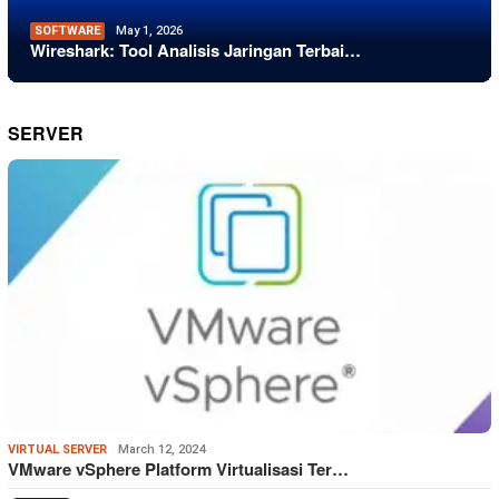
SOFTWARE
May 1, 2026
Wireshark: Tool Analisis Jaringan Terbai…
SERVER
VIRTUAL SERVER
March 12, 2024
VMware vSphere Platform Virtualisasi Ter…