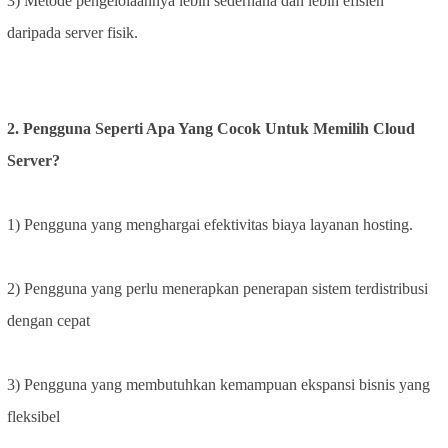
3) Metode pengelolaannya lebih sederhana dan lebih efisien
daripada server fisik.
2. Pengguna Seperti Apa Yang Cocok Untuk Memilih Cloud
Server?
1) Pengguna yang menghargai efektivitas biaya layanan hosting.
2) Pengguna yang perlu menerapkan penerapan sistem terdistribusi
dengan cepat
3) Pengguna yang membutuhkan kemampuan ekspansi bisnis yang
fleksibel