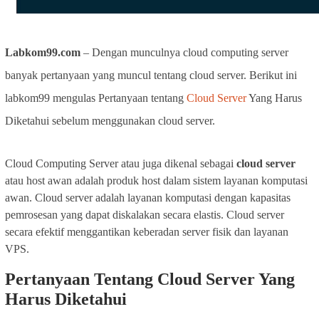
Labkom99.com
–
Dengan munculnya cloud computing server
banyak pertanyaan yang muncul tentang cloud server. Berikut ini
labkom99 mengulas Pertanyaan tentang
Cloud Server
Yang Harus
Diketahui sebelum menggunakan cloud server.
Cloud Computing Server atau juga dikenal sebagai
cloud server
atau host awan adalah produk host dalam sistem layanan komputasi
awan. Cloud server adalah layanan komputasi dengan kapasitas
pemrosesan yang dapat diskalakan secara elastis. Cloud server
secara efektif menggantikan keberadan server fisik dan layanan
VPS.
Pertanyaan Tentang Cloud Server Yang
Harus Diketahui