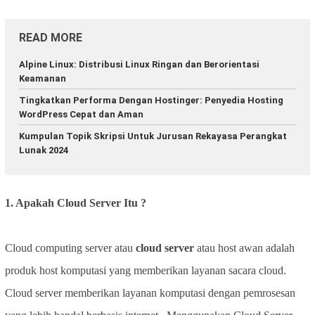
READ MORE
Alpine Linux: Distribusi Linux Ringan dan Berorientasi
Keamanan
Tingkatkan Performa Dengan Hostinger: Penyedia Hosting
WordPress Cepat dan Aman
Kumpulan Topik Skripsi Untuk Jurusan Rekayasa Perangkat
Lunak 2024
1. Apakah Cloud Server Itu ?
Cloud computing server atau
cloud server
atau host awan adalah
produk host komputasi yang memberikan layanan sacara cloud.
Cloud server memberikan layanan komputasi dengan pemrosesan