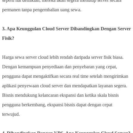
seperti hal demikian, mereka akan segera menutup server secara
permanen tanpa pengembalian uang sewa.
3. Apa Keunggulan Cloud Server Dibandingkan Dengan Server
Fisik?
Harga sewa server cloud lebih rendah daripada server fisik biasa.
Dengan kemampuan penyediaan dan penyebaran yang cepat,
pengguna dapat mengaktifkan secara real time setelah mengirimkan
aplikasi penyewaan cloud server dan mendapatkan layanan segera.
Bisnis mendukung kelancaran ekspansi dan ketika skala bisnis
pengguna berkembang, ekspansi bisnis dapat dengan cepat
terwujud.