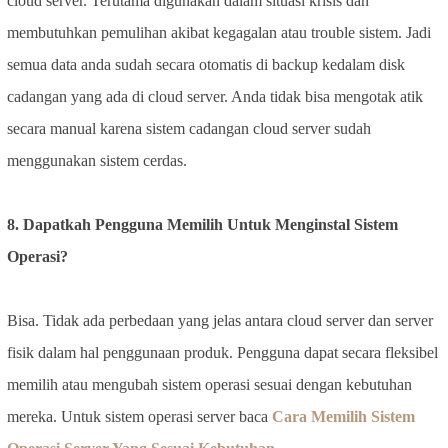
cloud server. Terutama digunakan dalam situasi krisis dan
membutuhkan pemulihan akibat kegagalan atau trouble sistem. Jadi
semua data anda sudah secara otomatis di backup kedalam disk
cadangan yang ada di cloud server. Anda tidak bisa mengotak atik
secara manual karena sistem cadangan cloud server sudah
menggunakan sistem cerdas.
8. Dapatkah Pengguna Memilih Untuk Menginstal Sistem
Operasi?
Bisa. Tidak ada perbedaan yang jelas antara cloud server dan server
fisik dalam hal penggunaan produk. Pengguna dapat secara fleksibel
memilih atau mengubah sistem operasi sesuai dengan kebutuhan
mereka. Untuk sistem operasi server baca
Cara Memilih Sistem