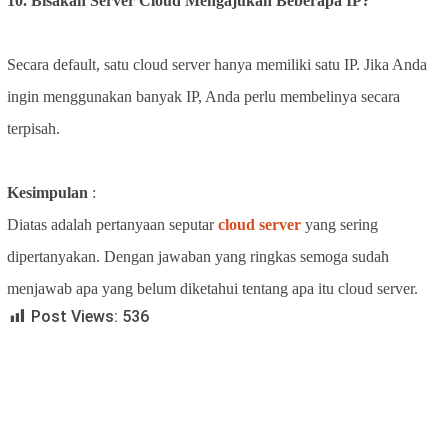
10. Bisakah Server Cloud Mengajukan Beberapa IP?
Secara default, satu cloud server hanya memiliki satu IP. Jika Anda
ingin menggunakan banyak IP, Anda perlu membelinya secara
terpisah.
Kesimpulan
:
Diatas adalah pertanyaan seputar
cloud server
yang sering
dipertanyakan. Dengan jawaban yang ringkas semoga sudah
menjawab apa yang belum
diketahui tentang apa itu cloud server.
Post Views:
536