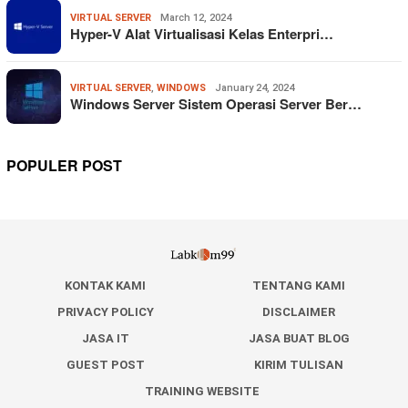
VIRTUAL SERVER
March 12, 2024
Hyper-V Alat Virtualisasi Kelas Enterpri…
VIRTUAL SERVER
,
WINDOWS
January 24, 2024
Windows Server Sistem Operasi Server Ber…
POPULER POST
KONTAK KAMI
TENTANG KAMI
PRIVACY POLICY
DISCLAIMER
JASA IT
JASA BUAT BLOG
GUEST POST
KIRIM TULISAN
TRAINING WEBSITE