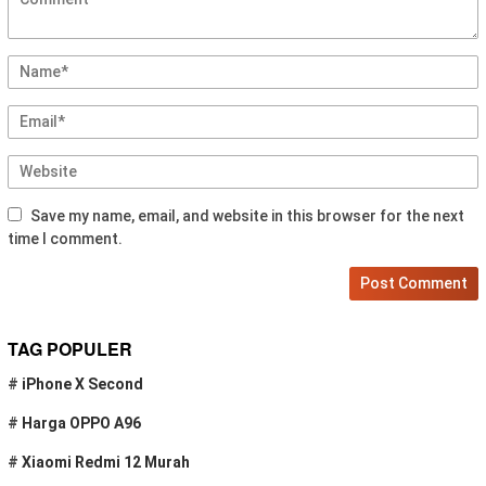
Save my name, email, and website in this browser for the next
time I comment.
TAG POPULER
#
iPhone X Second
#
Harga OPPO A96
#
Xiaomi Redmi 12 Murah