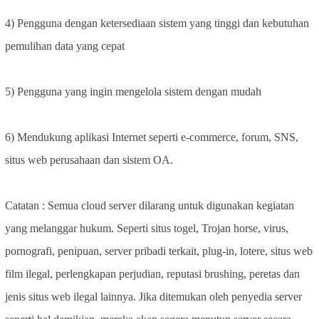
4) Pengguna dengan ketersediaan sistem yang tinggi dan kebutuhan
pemulihan data yang cepat
5) Pengguna yang ingin mengelola sistem dengan mudah
6) Mendukung aplikasi Internet seperti e-commerce, forum, SNS,
situs web perusahaan dan sistem OA.
Catatan : Semua cloud server dilarang untuk digunakan kegiatan
yang melanggar hukum. Seperti situs togel, Trojan horse, virus,
pornografi, penipuan, server pribadi terkait, plug-in, lotere, situs web
film ilegal, perlengkapan perjudian, reputasi brushing, peretas dan
jenis situs web ilegal lainnya. Jika ditemukan oleh penyedia server