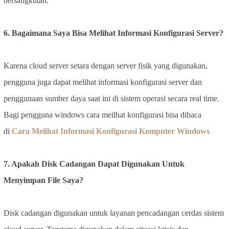
bersangkutan.
6. Bagaimana Saya Bisa Melihat Informasi Konfigurasi Server?
Karena cloud server setara dengan server fisik yang digunakan,
pengguna juga dapat melihat informasi konfigurasi server dan
penggunaan sumber daya saat ini di sistem operasi secara real time.
Bagi pengguna windows cara meilhat konfigurasi bisa dibaca
di
Cara Melihat Informasi Konfigurasi Komputer Windows
7. Apakah Disk Cadangan Dapat Digunakan Untuk
Menyimpan File Saya?
Disk cadangan digunakan untuk layanan pencadangan cerdas sistem