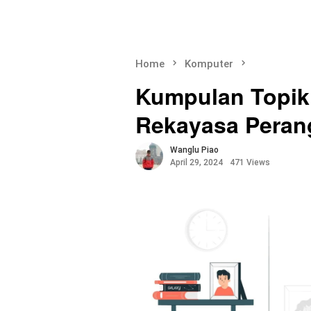
Home
Komputer
Kumpulan Topik 
Rekayasa Peran
Wanglu Piao
April 29, 2024
471 Views