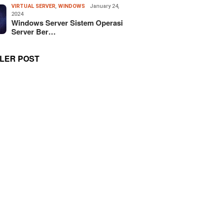
VIRTUAL SERVER
,
WINDOWS
January 24,
2024
Windows Server Sistem Operasi
Server Ber…
LER POST