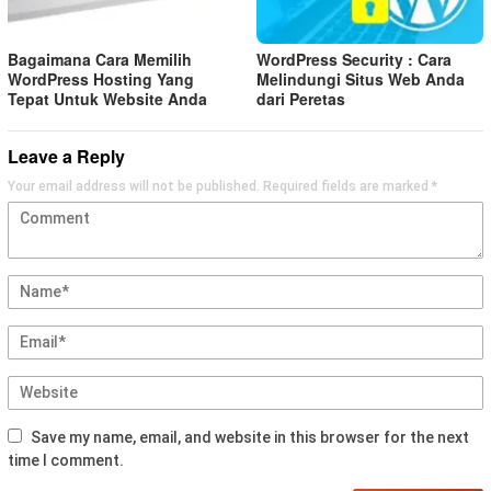
Bagaimana Cara Memilih
WordPress Security : Cara
WordPress Hosting Yang
Melindungi Situs Web Anda
Tepat Untuk Website Anda
dari Peretas
Leave a Reply
Your email address will not be published.
Required fields are marked
*
Save my name, email, and website in this browser for the next
time I comment.