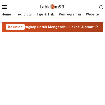
Skip
Mobile
to
Menu
content
Home
Teknologi
Tips & Trik
Pemrograman
Website
duan Lengkap untuk Mengetahui Lokasi Alamat IP
Kekinian
MaxM