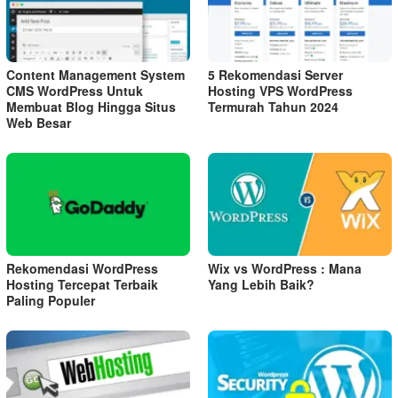
Content Management System
5 Rekomendasi Server
CMS WordPress Untuk
Hosting VPS WordPress
Membuat Blog Hingga Situs
Termurah Tahun 2024
Web Besar
Rekomendasi WordPress
Wix vs WordPress : Mana
Hosting Tercepat Terbaik
Yang Lebih Baik?
Paling Populer