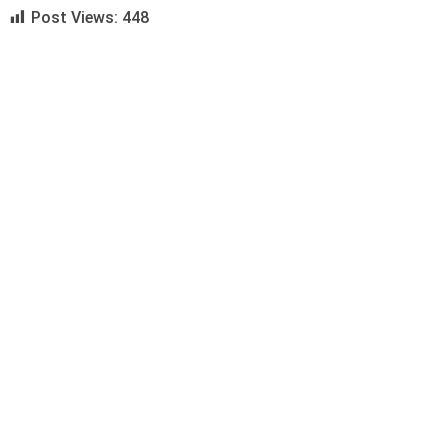
Post Views:
448