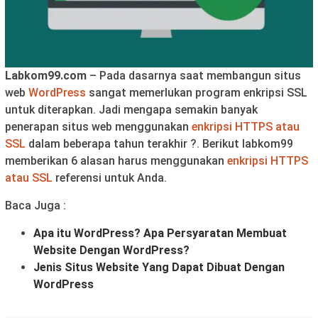
Labkom99.com
– Pada dasarnya saat membangun situs
web
WordPress
sangat memerlukan program enkripsi SSL
untuk diterapkan. Jadi mengapa semakin banyak
penerapan situs web menggunakan
enkripsi HTTPS atau
SSL
dalam beberapa tahun terakhir ?. Berikut labkom99
memberikan 6 alasan harus menggunakan
enkripsi HTTPS
atau SSL
referensi untuk Anda.
Baca Juga :
Apa itu WordPress? Apa Persyaratan Membuat
Website Dengan WordPress?
Jenis Situs Website Yang Dapat Dibuat Dengan
WordPress