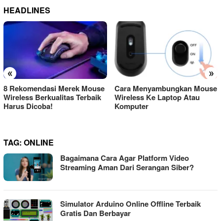
HEADLINES
«
»
8 Rekomendasi Merek Mouse
Cara Menyambungkan Mouse
Wireless Berkualitas Terbaik
Wireless Ke Laptop Atau
Harus Dicoba!
Komputer
TAG:
ONLINE
Bagaimana Cara Agar Platform Video
Streaming Aman Dari Serangan Siber?
Simulator Arduino Online Offline Terbaik
Gratis Dan Berbayar