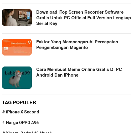
Download iTop Screen Recorder Software
Gratis Untuk PC Official Full Version Lengkap
Serial Key
Faktor Yang Mempengaruhi Percepatan
Pengembangan Magento
Cara Membuat Meme Online Gratis Di PC
Android Dan iPhone
TAG POPULER
#
iPhone X Second
#
Harga OPPO A96