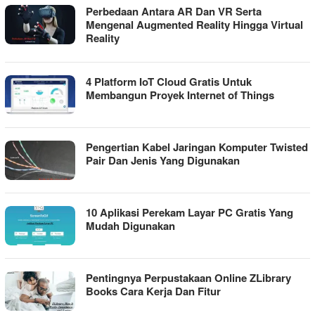
Perbedaan Antara AR Dan VR Serta
Mengenal Augmented Reality Hingga Virtual
Reality
4 Platform IoT Cloud Gratis Untuk
Membangun Proyek Internet of Things
Pengertian Kabel Jaringan Komputer Twisted
Pair Dan Jenis Yang Digunakan
10 Aplikasi Perekam Layar PC Gratis Yang
Mudah Digunakan
Pentingnya Perpustakaan Online ZLibrary
Books Cara Kerja Dan Fitur