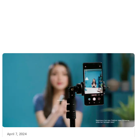
April 7, 2024