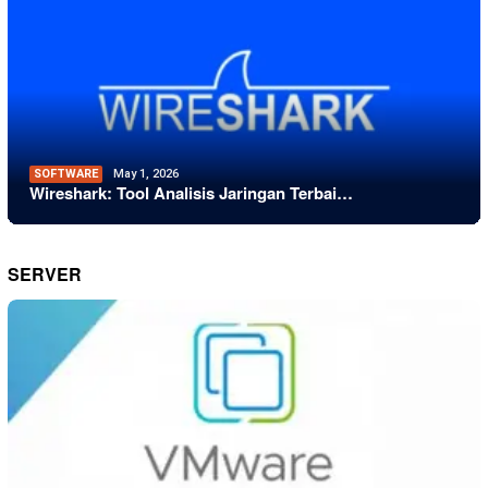
SOFTWARE
May 1, 2026
Wireshark: Tool Analisis Jaringan Terbai…
SERVER