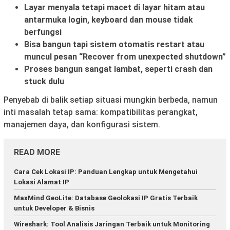
Layar menyala tetapi macet di layar hitam atau
antarmuka login, keyboard dan mouse tidak
berfungsi
Bisa bangun tapi sistem otomatis restart atau
muncul pesan “Recover from unexpected shutdown”
Proses bangun sangat lambat, seperti crash dan
stuck dulu
Penyebab di balik setiap situasi mungkin berbeda, namun
inti masalah tetap sama: kompatibilitas perangkat,
manajemen daya, dan konfigurasi sistem.
READ MORE
Cara Cek Lokasi IP: Panduan Lengkap untuk Mengetahui
Lokasi Alamat IP
MaxMind GeoLite: Database Geolokasi IP Gratis Terbaik
untuk Developer & Bisnis
Wireshark: Tool Analisis Jaringan Terbaik untuk Monitoring