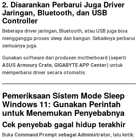
2. Disarankan Perbarui Juga Driver
Jaringan, Bluetooth, dan USB
Controller
Beberapa driver jaringan, Bluetooth, atau USB juga bisa
mengganggu proses sleep dan bangun. Sebaiknya perbarui
semuanya juga.
Gunakan software dari produsen motherboard (seperti
ASUS Armoury Crate
,
GIGABYTE APP Center
) untuk
memperbarui driver secara otomatis.
Pemeriksaan Sistem Mode Sleep
Windows 11: Gunakan Perintah
untuk Menemukan Penyebabnya
Cek penyebab gagal hidup terakhir
Buka
Command Prompt sebagai Administrator
, lalu ketik: