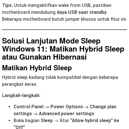
Tips:
Untuk mengaktifkan wake from USB, pastikan
motherboard mendukung
daya USB saat standby
.
Beberapa motherboard butuh jumper khusus untuk fitur ini.
Solusi Lanjutan Mode Sleep
Windows 11: Matikan Hybrid Sleep
atau Gunakan Hibernasi
Matikan Hybrid Sleep
Hybrid sleep kadang tidak kompatibel dengan beberapa
perangkat keras.
Langkah-langkah:
Control Panel → Power Options → Change plan
settings → Advanced power settings
Buka bagian
Sleep
→ Atur
“Allow hybrid sleep” ke
“Off”