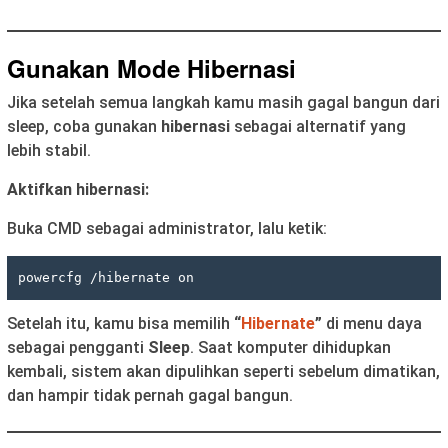
Gunakan Mode Hibernasi
Jika setelah semua langkah kamu masih gagal bangun dari
sleep, coba gunakan
hibernasi
sebagai alternatif yang
lebih stabil.
Aktifkan hibernasi:
Buka CMD sebagai administrator, lalu ketik:
Setelah itu, kamu bisa memilih
“
Hibernate
”
di menu daya
sebagai pengganti
Sleep
. Saat komputer dihidupkan
kembali, sistem akan dipulihkan seperti sebelum dimatikan,
dan hampir tidak pernah gagal bangun.