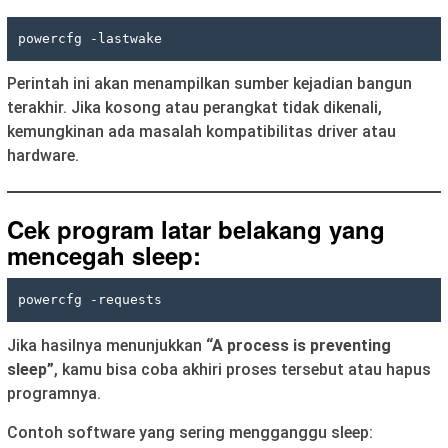
Perintah ini akan menampilkan sumber kejadian bangun
terakhir. Jika kosong atau perangkat tidak dikenali,
kemungkinan ada masalah kompatibilitas driver atau
hardware.
Cek program latar belakang yang
mencegah sleep:
Jika hasilnya menunjukkan
“A process is preventing
sleep”
, kamu bisa coba akhiri proses tersebut atau hapus
programnya.
Contoh software yang sering mengganggu sleep: