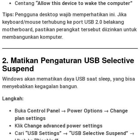
Centang
“Allow this device to wake the computer”
Tips:
Pengguna desktop wajib memperhatikan ini. Jika
keyboard/mouse terhubung ke port USB 2.0 belakang
motherboard, pastikan perangkat tersebut diizinkan untuk
membangunkan komputer.
2. Matikan Pengaturan USB Selective
Suspend
Windows akan mematikan daya USB saat sleep, yang bisa
menyebabkan kegagalan bangun.
Langkah:
Buka
Control Panel → Power Options → Change
plan settings
Klik
Change advanced power settings
Cari
“USB Settings” → “USB Selective Suspend”
→