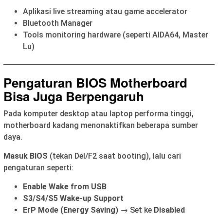
Aplikasi live streaming atau game accelerator
Bluetooth Manager
Tools monitoring hardware (seperti AIDA64, Master
Lu)
Pengaturan BIOS Motherboard
Bisa Juga Berpengaruh
Pada komputer desktop atau laptop performa tinggi,
motherboard kadang menonaktifkan beberapa sumber
daya.
Masuk BIOS
(tekan Del/F2 saat booting), lalu cari
pengaturan seperti:
Enable Wake from USB
S3/S4/S5 Wake-up Support
ErP Mode (Energy Saving)
→ Set ke
Disabled