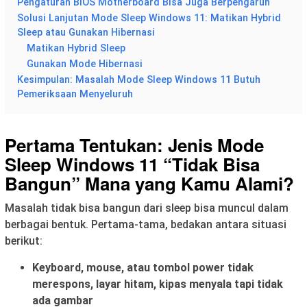
Pengaturan BIOS Motherboard Bisa Juga Berpengaruh
Solusi Lanjutan Mode Sleep Windows 11: Matikan Hybrid
Sleep atau Gunakan Hibernasi
Matikan Hybrid Sleep
Gunakan Mode Hibernasi
Kesimpulan: Masalah Mode Sleep Windows 11 Butuh
Pemeriksaan Menyeluruh
Pertama Tentukan: Jenis Mode
Sleep Windows 11 “Tidak Bisa
Bangun” Mana yang Kamu Alami?
Masalah tidak bisa bangun dari sleep bisa muncul dalam
berbagai bentuk. Pertama-tama, bedakan antara situasi
berikut:
Keyboard, mouse, atau tombol power tidak
merespons, layar hitam, kipas menyala tapi tidak
ada gambar