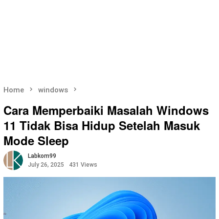
Home
windows
Cara Memperbaiki Masalah Windows
11 Tidak Bisa Hidup Setelah Masuk
Mode Sleep
Labkom99
July 26, 2025
431 Views