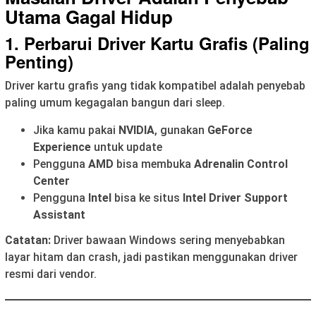
Utama Gagal Hidup
1. Perbarui Driver Kartu Grafis (Paling
Penting)
Driver kartu grafis yang tidak kompatibel adalah penyebab
paling umum kegagalan bangun dari sleep.
Jika kamu pakai
NVIDIA
, gunakan
GeForce
Experience
untuk update
Pengguna
AMD
bisa membuka
Adrenalin Control
Center
Pengguna
Intel
bisa ke situs
Intel Driver Support
Assistant
Catatan:
Driver bawaan Windows sering menyebabkan
layar hitam dan crash, jadi pastikan menggunakan driver
resmi dari vendor.