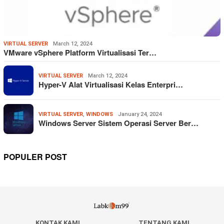
VIRTUAL SERVER
March 12, 2024
VMware vSphere Platform Virtualisasi Ter…
VIRTUAL SERVER
March 12, 2024
Hyper-V Alat Virtualisasi Kelas Enterpri…
VIRTUAL SERVER
,
WINDOWS
January 24, 2024
Windows Server Sistem Operasi Server Ber…
POPULER POST
KONTAK KAMI
TENTANG KAMI