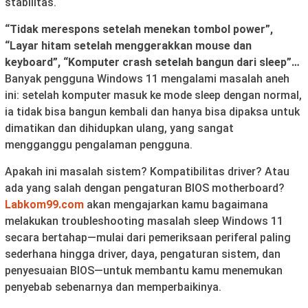
stabilitas.
“Tidak merespons setelah menekan tombol power”,
“Layar hitam setelah menggerakkan mouse dan
keyboard”, “Komputer crash setelah bangun dari sleep”…
Banyak pengguna Windows 11 mengalami masalah aneh
ini: setelah komputer masuk ke mode sleep dengan normal,
ia tidak bisa bangun kembali dan hanya bisa dipaksa untuk
dimatikan dan dihidupkan ulang, yang sangat
mengganggu pengalaman pengguna.
Apakah ini masalah sistem? Kompatibilitas driver? Atau
ada yang salah dengan pengaturan BIOS motherboard?
Labkom99.com
akan mengajarkan kamu bagaimana
melakukan troubleshooting masalah sleep Windows 11
secara bertahap—mulai dari pemeriksaan periferal paling
sederhana hingga driver, daya, pengaturan sistem, dan
penyesuaian BIOS—untuk membantu kamu menemukan
penyebab sebenarnya dan memperbaikinya.