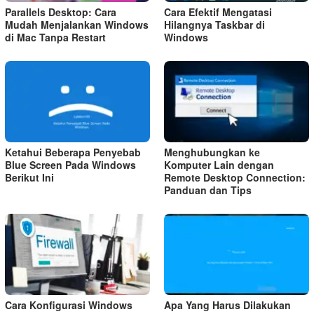
Parallels Desktop: Cara
Cara Efektif Mengatasi
Mudah Menjalankan Windows
Hilangnya Taskbar di
di Mac Tanpa Restart
Windows
Ketahui Beberapa Penyebab
Menghubungkan ke
Blue Screen Pada Windows
Komputer Lain dengan
Berikut Ini
Remote Desktop Connection:
Panduan dan Tips
Cara Konfigurasi Windows
Apa Yang Harus Dilakukan