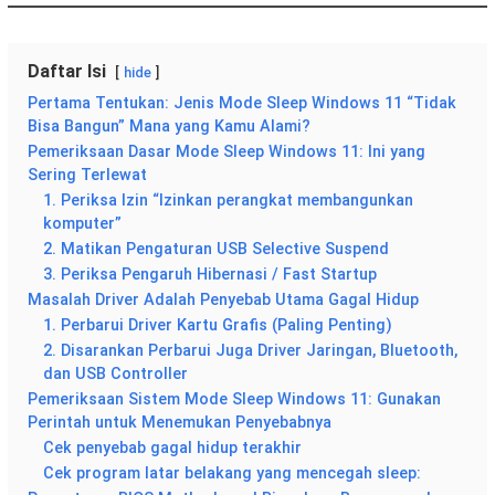
Daftar Isi
hide
Pertama Tentukan: Jenis Mode Sleep Windows 11 “Tidak
Bisa Bangun” Mana yang Kamu Alami?
Pemeriksaan Dasar Mode Sleep Windows 11: Ini yang
Sering Terlewat
1. Periksa Izin “Izinkan perangkat membangunkan
komputer”
2. Matikan Pengaturan USB Selective Suspend
3. Periksa Pengaruh Hibernasi / Fast Startup
Masalah Driver Adalah Penyebab Utama Gagal Hidup
1. Perbarui Driver Kartu Grafis (Paling Penting)
2. Disarankan Perbarui Juga Driver Jaringan, Bluetooth,
dan USB Controller
Pemeriksaan Sistem Mode Sleep Windows 11: Gunakan
Perintah untuk Menemukan Penyebabnya
Cek penyebab gagal hidup terakhir
Cek program latar belakang yang mencegah sleep: