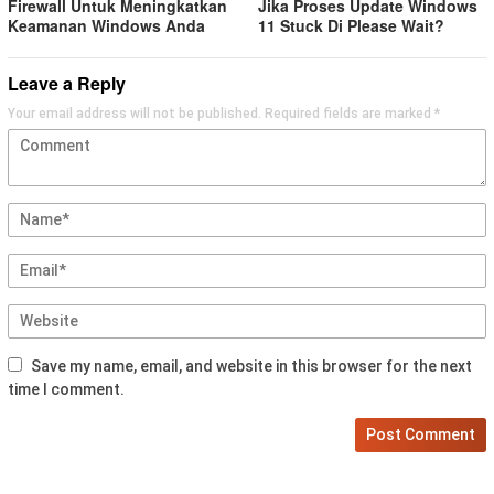
Firewall Untuk Meningkatkan
Jika Proses Update Windows
Keamanan Windows Anda
11 Stuck Di Please Wait?
Leave a Reply
Your email address will not be published.
Required fields are marked
*
Save my name, email, and website in this browser for the next
time I comment.