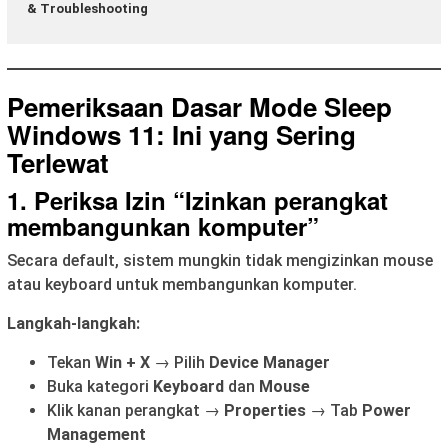
& Troubleshooting
Pemeriksaan Dasar Mode Sleep
Windows 11: Ini yang Sering
Terlewat
1. Periksa Izin “Izinkan perangkat
membangunkan komputer”
Secara default, sistem mungkin tidak mengizinkan mouse
atau keyboard untuk membangunkan komputer.
Langkah-langkah:
Tekan
Win + X
→ Pilih
Device Manager
Buka kategori
Keyboard
dan
Mouse
Klik kanan perangkat →
Properties
→ Tab
Power
Management