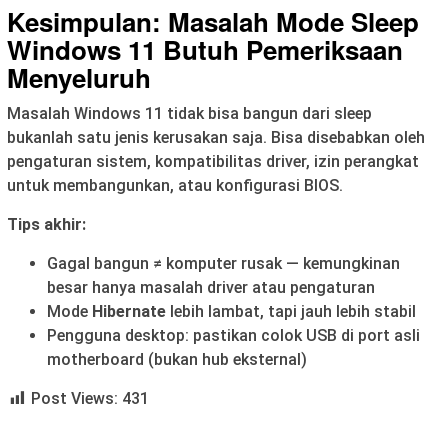
Kesimpulan: Masalah Mode Sleep
Windows 11 Butuh Pemeriksaan
Menyeluruh
Masalah Windows 11 tidak bisa bangun dari sleep
bukanlah satu jenis kerusakan saja. Bisa disebabkan oleh
pengaturan sistem, kompatibilitas driver, izin perangkat
untuk membangunkan, atau konfigurasi BIOS.
Tips akhir:
Gagal bangun ≠ komputer rusak — kemungkinan
besar hanya masalah driver atau pengaturan
Mode
Hibernate
lebih lambat, tapi jauh lebih stabil
Pengguna desktop: pastikan colok USB di port asli
motherboard (bukan hub eksternal)
Post Views:
431