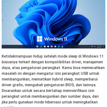
Ketidakmampuan hidup setelah mode sleep di Windows 11
biasanya terkait dengan kompatibilitas driver, manajemen
daya, atau pengaturan perangkat. Kamu bisa memecahkan
masalah ini dengan mengatur izin perangkat USB untuk
membangunkan, mematikan hybrid sleep, memperbarui
driver grafis, mengubah pengaturan BIOS, dan lainnya.
Disarankan untuk secara bertahap memverifikasi izin
perangkat untuk membangunkan dan sumber daya, dan
jika perlu gunakan mode hibernasi untuk meningkatkan