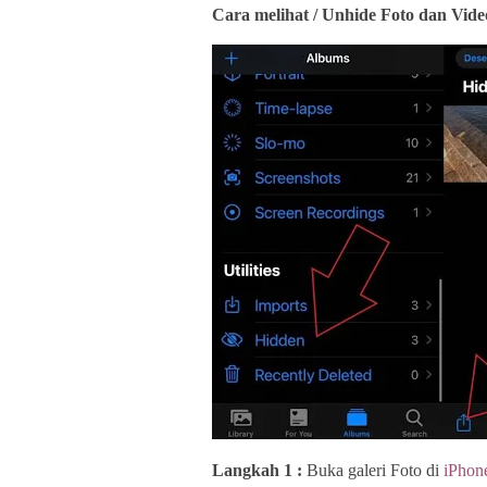
Cara melihat / Unhide Foto dan Vid
Langkah 1 :
Buka galeri Foto di
iPhon