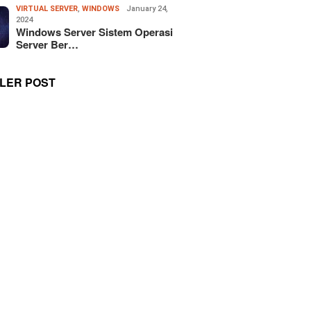
VIRTUAL SERVER
,
WINDOWS
January 24,
2024
Windows Server Sistem Operasi
Server Ber…
LER POST