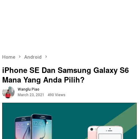
Home
Android
iPhone SE Dan Samsung Galaxy S6
Mana Yang Anda Pilih?
Wanglu Piao
March 23, 2021
490 Views