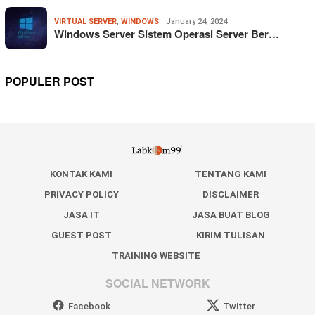
VIRTUAL SERVER
,
WINDOWS
January 24, 2024
Windows Server Sistem Operasi Server Ber…
POPULER POST
KONTAK KAMI
TENTANG KAMI
PRIVACY POLICY
DISCLAIMER
JASA IT
JASA BUAT BLOG
GUEST POST
KIRIM TULISAN
TRAINING WEBSITE
SOCIAL NETWORK
Facebook
Twitter