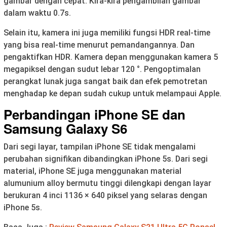
gambar dengan cepat. Kira-kira pengambilan gambar
dalam waktu 0.7s.
Selain itu, kamera ini juga memiliki fungsi HDR real-time
yang bisa real-time menurut pemandangannya. Dan
pengaktifkan HDR. Kamera depan menggunakan kamera 5
megapiksel dengan sudut lebar 120 °. Pengoptimalan
perangkat lunak juga sangat baik dan efek pemotretan
menghadap ke depan sudah cukup untuk melampaui Apple.
Perbandingan iPhone SE dan
Samsung Galaxy S6
Dari segi layar, tampilan iPhone SE tidak mengalami
perubahan signifikan dibandingkan iPhone 5s. Dari segi
material, iPhone SE juga menggunakan material
alumunium alloy bermutu tinggi dilengkapi dengan layar
berukuran 4 inci 1136 × 640 piksel yang selaras dengan
iPhone 5s.