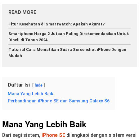
READ MORE
Fitur Kesehatan di Smartwatch: Apakah Akurat?
Smartphone Harga 2 Jutaan Paling Direkomendasikan Untuk
Dibeli di Tahun 2024
Tutorial Cara Mematikan Suara Screenshot iPhone Dengan
Mudah
Daftar Isi
hide
Mana Yang Lebih Baik
Perbandingan iPhone SE dan Samsung Galaxy S6
Mana Yang Lebih Baik
Dari segi sistem,
iPhone SE
dilengkapi dengan sistem versi