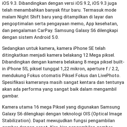
iOS 9.3. Dibandingkan dengan versi iOS 9.2, iOS 9.3 juga
telah menambahkan banyak fitur baru. Termasuk mode
malam Night Shift baru yang ditampilkan di layar dan
pengoptimalan serta pengayaan memo, App kesehatan,
dan pengalaman CarPay. Samsung Galaxy S6 dilengkapi
dengan sistem Android 5.0.
Sedangkan untuk kamera, kamera iPhone SE telah
ditingkatkan menjadi kamera belakang 12 Mega piksel.
Dibandingkan dengan kamera belakang 8 mega piksel built-
in iPhone 5S, piksel tunggal 1,22 mikron, aperture f / 2.2,
mendukung Fokus otomatis Piksel Fokus dan LivePhoto.
Spesifikasi kameranya masih sangat kentara dan tentunya
akan ada performa yang sangat baik dalam mengambil
gambar.
Kamera utama 16 mega Piksel yang digunakan Samsung
Galaxy S6 dilengkapi dengan teknologi OIS (Optical Image
Stabilization). Dapat mewujudkan fungsi pengambilan