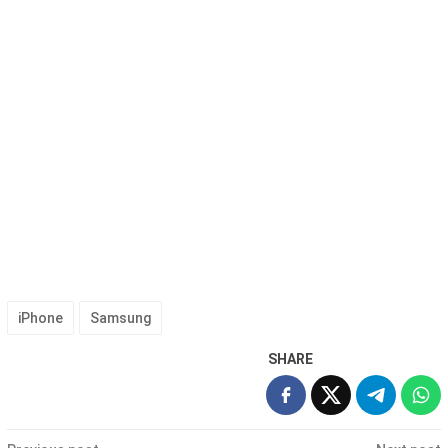
iPhone
Samsung
SHARE