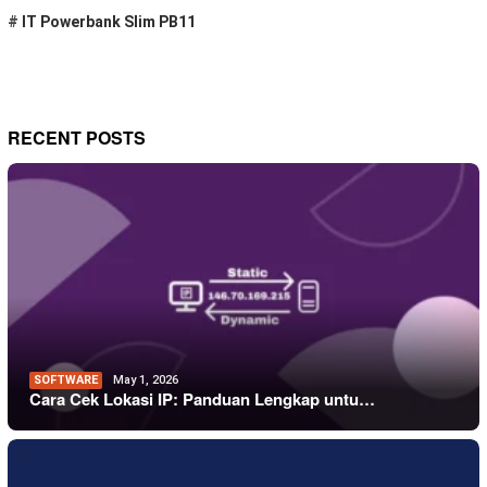
#
IT Powerbank Slim PB11
RECENT POSTS
SOFTWARE
May 1, 2026
Cara Cek Lokasi IP: Panduan Lengkap untu…