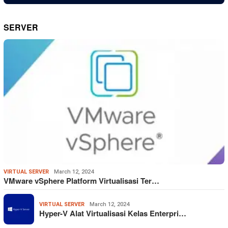
SERVER
VIRTUAL SERVER
March 12, 2024
VMware vSphere Platform Virtualisasi Ter…
VIRTUAL SERVER
March 12, 2024
Hyper-V Alat Virtualisasi Kelas Enterpri…