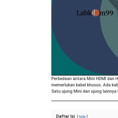
Perbedaan antara Mini HDMI dan H
memerlukan kabel khusus. Ada ka
Satu ujung Mini dan ujung lainnya
Daftar Isi
hide