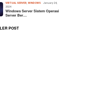
VIRTUAL SERVER
,
WINDOWS
January 24,
2024
Windows Server Sistem Operasi
Server Ber…
LER POST