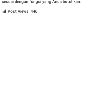
sesuai dengan fungsi yang Anda butuhkan.
Post Views:
446