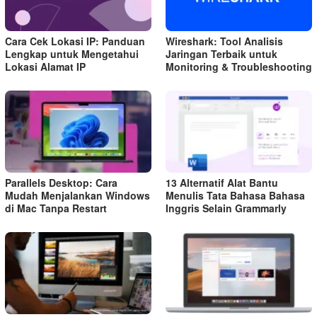
Cara Cek Lokasi IP: Panduan
Wireshark: Tool Analisis
Lengkap untuk Mengetahui
Jaringan Terbaik untuk
Lokasi Alamat IP
Monitoring & Troubleshooting
Parallels Desktop: Cara
13 Alternatif Alat Bantu
Mudah Menjalankan Windows
Menulis Tata Bahasa Bahasa
di Mac Tanpa Restart
Inggris Selain Grammarly