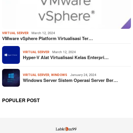
VIRTUAL SERVER
March 12, 2024
VMware vSphere Platform Virtualisasi Ter…
VIRTUAL SERVER
March 12, 2024
Hyper-V Alat Virtualisasi Kelas Enterpri…
VIRTUAL SERVER
,
WINDOWS
January 24, 2024
Windows Server Sistem Operasi Server Ber…
POPULER POST