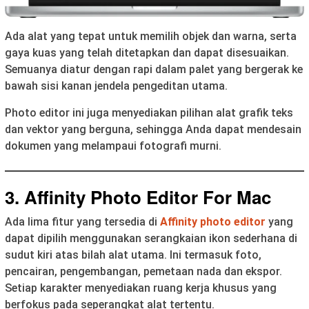
Ada alat yang tepat untuk memilih objek dan warna, serta
gaya kuas yang telah ditetapkan dan dapat disesuaikan.
Semuanya diatur dengan rapi dalam palet yang bergerak ke
bawah sisi kanan jendela pengeditan utama.
Photo editor ini juga menyediakan pilihan alat grafik teks
dan vektor yang berguna, sehingga Anda dapat mendesain
dokumen yang melampaui fotografi murni.
3. Affinity Photo Editor For Mac
Ada lima fitur yang tersedia di
Affinity photo editor
yang
dapat dipilih menggunakan serangkaian ikon sederhana di
sudut kiri atas bilah alat utama. Ini termasuk foto,
pencairan, pengembangan, pemetaan nada dan ekspor.
Setiap karakter menyediakan ruang kerja khusus yang
berfokus pada seperangkat alat tertentu.