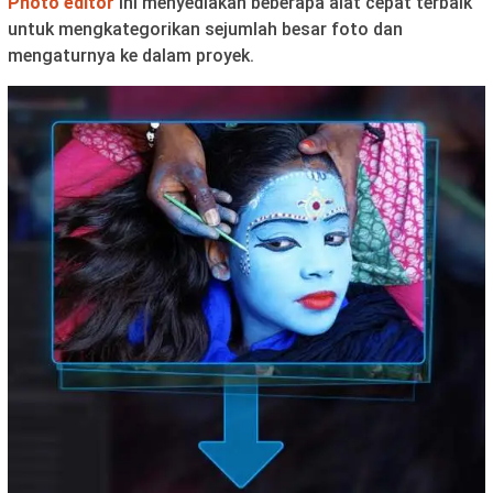
Photo editor
ini menyediakan beberapa alat cepat terbaik
untuk mengkategorikan sejumlah besar foto dan
mengaturnya ke dalam proyek.