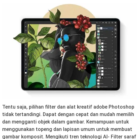
Tentu saja, pilihan filter dan alat kreatif adobe Photoshop
tidak tertandingi. Dapat dengan cepat dan mudah memilih
dan mengganti objek dalam gambar. Kemampuan untuk
menggunakan topeng dan lapisan umum untuk membuat
gambar komposit. Mengikuti tren teknologi AI- Filter saraf