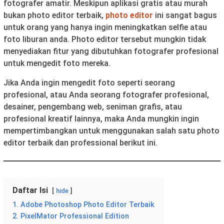
fotografer amatir. Meskipun aplikasi gratis atau murah
bukan photo editor terbaik,
photo editor
ini sangat bagus
untuk orang yang hanya ingin meningkatkan selfie atau
foto liburan anda. Photo editor tersebut mungkin tidak
menyediakan fitur yang dibutuhkan fotografer profesional
untuk mengedit foto mereka.
Jika Anda ingin mengedit foto seperti seorang
profesional, atau Anda seorang fotografer profesional,
desainer, pengembang web, seniman grafis, atau
profesional kreatif lainnya, maka Anda mungkin ingin
mempertimbangkan untuk menggunakan salah satu photo
editor terbaik dan professional berikut ini.
Daftar Isi
hide
1. Adobe Photoshop Photo Editor Terbaik
2. PixelMator Professional Edition