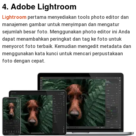
4. Adobe Lightroom
Li
ghtroom
pertama menyediakan tools photo editor dan
manajemen gambar untuk menyimpan dan mengatur
sejumlah besar foto. Menggunakan photo editor ini Anda
dapat menambahkan peringkat dan tag ke foto untuk
menyorot foto terbaik. Kemudian mengedit metadata dan
menggunakan kata kunci untuk mencari perpustakaan
foto dengan cepat.