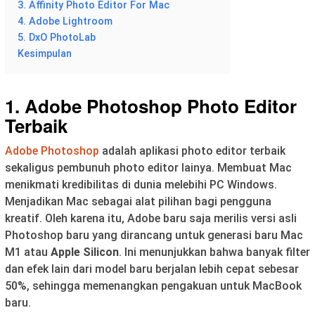
3. Affinity Photo Editor For Mac
4. Adobe Lightroom
5. DxO PhotoLab
Kesimpulan
1. Adobe Photoshop
Photo Editor
Terbaik
Adobe Photoshop
adalah aplikasi photo editor terbaik
sekaligus pembunuh photo editor lainya. Membuat Mac
menikmati kredibilitas di dunia melebihi PC Windows.
Menjadikan Mac sebagai alat pilihan bagi pengguna
kreatif. Oleh karena itu, Adobe baru saja merilis versi asli
Photoshop baru yang dirancang untuk generasi baru Mac
M1 atau
Apple Silicon
. Ini menunjukkan bahwa banyak filter
dan efek lain dari model baru berjalan lebih cepat sebesar
50%, sehingga memenangkan pengakuan untuk MacBook
baru.