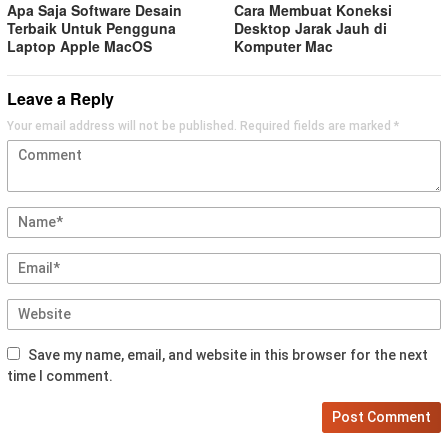
Apa Saja Software Desain
Cara Membuat Koneksi
Terbaik Untuk Pengguna
Desktop Jarak Jauh di
Laptop Apple MacOS
Komputer Mac
Leave a Reply
Your email address will not be published.
Required fields are marked
*
Save my name, email, and website in this browser for the next
time I comment.