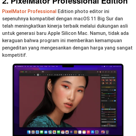
2. PixelMator Professional Edition
PixelMator Professional
Edition photo editor ini
sepenuhnya kompatibel dengan macOS 11 Big Sur dan
telah meningkatkan kinerja terbaik melalui dukungan asli
untuk generasi baru Apple Silicon Mac. Namun, tidak ada
keraguan bahwa program ini memberikan kemampuan
pengeditan yang mengesankan dengan harga yang sangat
kompetitif.