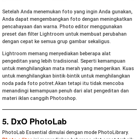
Setelah Anda menemukan foto yang ingin Anda gunakan,
Anda dapat mengembangkan foto dengan meningkatkan
pencahayaan dan warna. Photo editor menggunakan
preset dan filter Lightroom untuk membuat perubahan
dengan cepat ke semua grup gambar sekaligus.
Lightroom memang menyediakan beberapa alat
pengeditan yang lebih tradisional. Seperti kemampuan
untuk menghilangkan mata merah yang mengerikan. Kuas
untuk menghilangkan bintik-bintik untuk menghilangkan
noda pada foto potret.Akan tetapi itu tidak mencoba
menandingi kemampuan penuh dari alat pengeditan dan
materi iklan canggih Photoshop.
5. DxO PhotoLab
PhotoLab Essential dimulai dengan mode PhotoLibrary.