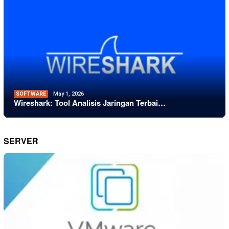
SOFTWARE
May 1, 2026
Wireshark: Tool Analisis Jaringan Terbai…
SERVER