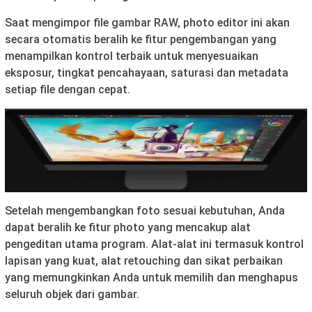
Saat mengimpor file gambar RAW, photo editor ini akan
secara otomatis beralih ke fitur pengembangan yang
menampilkan kontrol terbaik untuk menyesuaikan
eksposur, tingkat pencahayaan, saturasi dan metadata
setiap file dengan cepat.
Setelah mengembangkan foto sesuai kebutuhan, Anda
dapat beralih ke fitur photo yang mencakup alat
pengeditan utama program. Alat-alat ini termasuk kontrol
lapisan yang kuat, alat retouching dan sikat perbaikan
yang memungkinkan Anda untuk memilih dan menghapus
seluruh objek dari gambar.