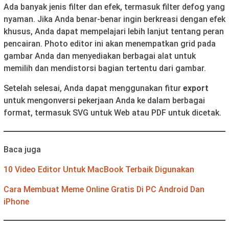
Ada banyak jenis filter dan efek, termasuk filter defog yang
nyaman. Jika Anda benar-benar ingin berkreasi dengan efek
khusus, Anda dapat mempelajari lebih lanjut tentang peran
pencairan. Photo editor ini akan menempatkan grid pada
gambar Anda dan menyediakan berbagai alat untuk
memilih dan mendistorsi bagian tertentu dari gambar.
Setelah selesai, Anda dapat menggunakan fitur
export
untuk mengonversi pekerjaan Anda ke dalam berbagai
format, termasuk SVG untuk Web atau PDF untuk dicetak.
Baca juga
10 Video Editor Untuk MacBook Terbaik Digunakan
Cara Membuat Meme Online Gratis Di PC Android Dan
iPhone