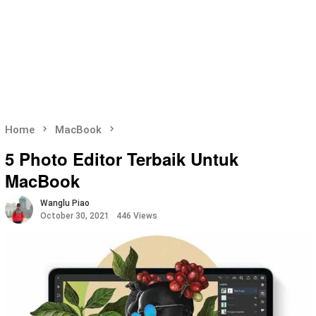
Home
MacBook
5 Photo Editor Terbaik Untuk
MacBook
Wanglu Piao
October 30, 2021
446 Views