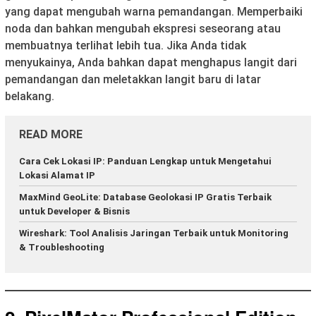
yang dapat mengubah warna pemandangan. Memperbaiki
noda dan bahkan mengubah ekspresi seseorang atau
membuatnya terlihat lebih tua. Jika Anda tidak
menyukainya, Anda bahkan dapat menghapus langit dari
pemandangan dan meletakkan langit baru di latar
belakang.
READ MORE
Cara Cek Lokasi IP: Panduan Lengkap untuk Mengetahui
Lokasi Alamat IP
MaxMind GeoLite: Database Geolokasi IP Gratis Terbaik
untuk Developer & Bisnis
Wireshark: Tool Analisis Jaringan Terbaik untuk Monitoring
& Troubleshooting