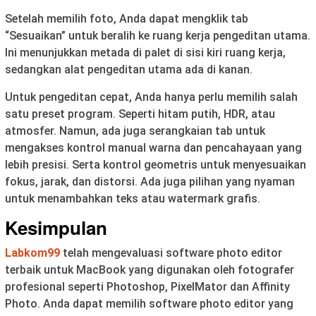
Setelah memilih foto, Anda dapat mengklik tab
“Sesuaikan” untuk beralih ke ruang kerja pengeditan utama.
Ini menunjukkan metada di palet di sisi kiri ruang kerja,
sedangkan alat pengeditan utama ada di kanan.
Untuk pengeditan cepat, Anda hanya perlu memilih salah
satu preset program. Seperti hitam putih, HDR, atau
atmosfer. Namun, ada juga serangkaian tab untuk
mengakses kontrol manual warna dan pencahayaan yang
lebih presisi. Serta kontrol geometris untuk menyesuaikan
fokus, jarak, dan distorsi. Ada juga pilihan yang nyaman
untuk menambahkan teks atau watermark grafis.
Kesimpulan
Labkom99
telah mengevaluasi software photo editor
terbaik untuk MacBook yang digunakan oleh fotografer
profesional seperti Photoshop, PixelMator dan Affinity
Photo. Anda dapat memilih software photo editor yang