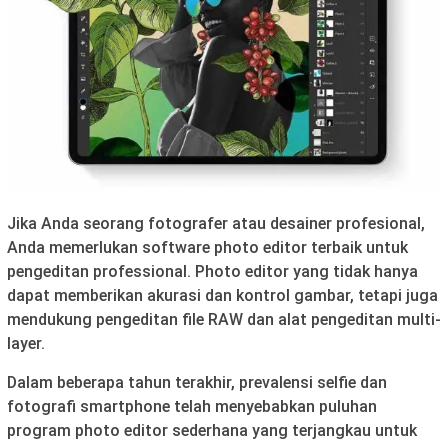
Jika Anda seorang fotografer atau desainer profesional,
Anda memerlukan software photo editor terbaik untuk
pengeditan professional. Photo editor yang tidak hanya
dapat memberikan akurasi dan kontrol gambar, tetapi juga
mendukung pengeditan file RAW dan alat pengeditan multi-
layer.
Dalam beberapa tahun terakhir, prevalensi selfie dan
fotografi smartphone telah menyebabkan puluhan
program photo editor sederhana yang terjangkau untuk