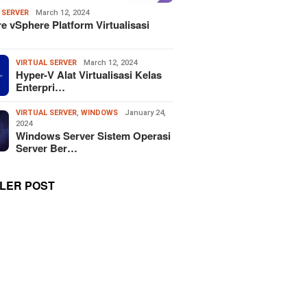
 SERVER
March 12, 2024
 vSphere Platform Virtualisasi
VIRTUAL SERVER
March 12, 2024
Hyper-V Alat Virtualisasi Kelas
Enterpri…
VIRTUAL SERVER
,
WINDOWS
January 24,
2024
Windows Server Sistem Operasi
Server Ber…
LER POST