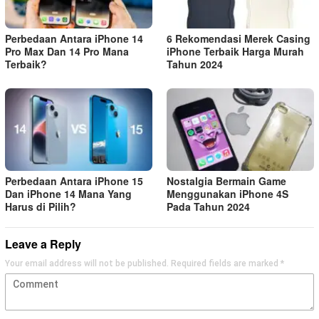
Perbedaan Antara iPhone 14
6 Rekomendasi Merek Casing
Pro Max Dan 14 Pro Mana
iPhone Terbaik Harga Murah
Terbaik?
Tahun 2024
Perbedaan Antara iPhone 15
Nostalgia Bermain Game
Dan iPhone 14 Mana Yang
Menggunakan iPhone 4S
Harus di Pilih?
Pada Tahun 2024
Leave a Reply
Your email address will not be published.
Required fields are marked
*