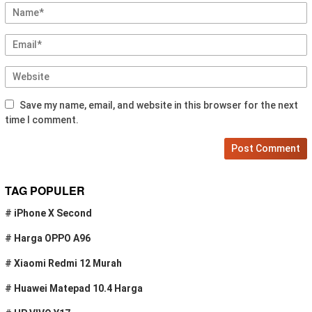
Save my name, email, and website in this browser for the next
time I comment.
TAG POPULER
#
iPhone X Second
#
Harga OPPO A96
#
Xiaomi Redmi 12 Murah
#
Huawei Matepad 10.4 Harga