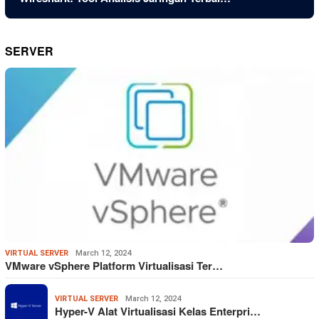
SERVER
VIRTUAL SERVER
March 12, 2024
VMware vSphere Platform Virtualisasi Ter…
VIRTUAL SERVER
March 12, 2024
Hyper-V Alat Virtualisasi Kelas Enterpri…