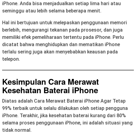
iPhone. Anda bisa menjadualkan setiap lima hari atau
seminggu atau lebih selama beberapa menit.
Hal ini bertujuan untuk melepaskan penggunaan memori
berlebih, mengurangi tekanan pada prosesor, dan juga
memiliki efek pemeliharaan tertentu pada iPhone. Perlu
dicatat bahwa menghidupkan dan mematikan iPhone
terlalu sering juga akan menyebabkan keausan pada
telepon.
Kesimpulan
Cara Merawat
Kesehatan Baterai iPhone
Diatas adalah Cara Merawat Baterai iPhone Agar Tetap
99% terbaik untuk selalu dilakukan oleh setiap pengguna
iPhone. Terakhir, jika kesehatan baterai kurang dari 80%
selama proses penggunaan iPhone, ini adalah situasi yang
tidak normal.