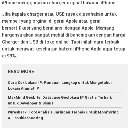
iPhone menggunakan charger orginal bawaan iPhone.
Jika kapala charger atau USB rusak diusahakan untuk
membeli yang orginal di gerai Apple atau gerai
bersertifikasi yang beraliansi dengan Apple. Memang
harganya akan sangat mahal di bandingkan dengan harga
Charger dan USB di toko online, Tapi inilah cara terbaik
untuk merawat kesehatan baterai iPhone Anda agar tetap
di 99%.
READ MORE
Cara Cek Lokasi IP: Panduan Lengkap untuk Mengetahui
Lokasi Alamat IP
MaxMind GeoLite: Database Geolokasi IP Gratis Terbaik
untuk Developer & Bisnis
Wireshark: Tool Analisis Jaringan Terbaik untuk Monitoring
& Troubleshooting