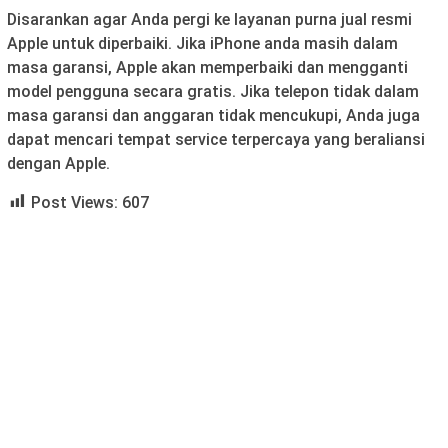
Disarankan agar Anda pergi ke layanan purna jual resmi
Apple untuk diperbaiki. Jika iPhone anda masih dalam
masa garansi, Apple akan memperbaiki dan mengganti
model pengguna secara gratis. Jika telepon tidak dalam
masa garansi dan anggaran tidak mencukupi, Anda juga
dapat mencari tempat service terpercaya yang beraliansi
dengan Apple.
Post Views:
607