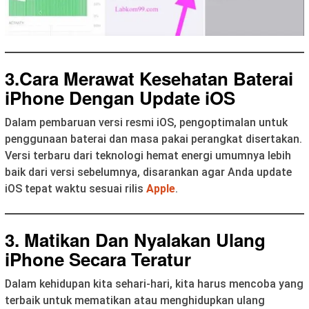
3.
Cara Merawat Kesehatan Baterai
iPhone Dengan Update iOS
Dalam pembaruan versi resmi iOS, pengoptimalan untuk
penggunaan baterai dan masa pakai perangkat disertakan.
Versi terbaru dari teknologi hemat energi umumnya lebih
baik dari versi sebelumnya, disarankan agar Anda update
iOS tepat waktu sesuai rilis
Apple
.
3. Matikan Dan Nyalakan Ulang
iPhone Secara Teratur
Dalam kehidupan kita sehari-hari, kita harus mencoba yang
terbaik untuk mematikan atau menghidupkan ulang