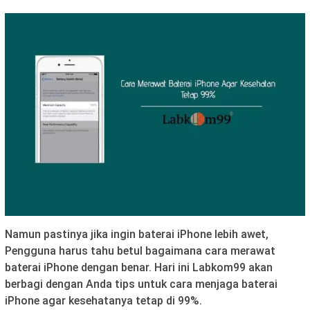
Namun pastinya jika ingin baterai iPhone lebih awet,
Pengguna harus tahu betul bagaimana cara merawat
baterai iPhone dengan benar. Hari ini Labkom99 akan
berbagi dengan Anda tips untuk cara menjaga baterai
iPhone agar kesehatanya tetap di 99%.