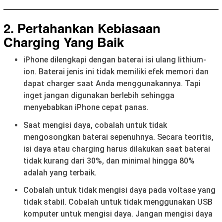
2. Pertahankan Kebiasaan
Charging Yang Baik
iPhone dilengkapi dengan baterai isi ulang lithium-
ion. Baterai jenis ini tidak memiliki efek memori dan
dapat charger saat Anda menggunakannya. Tapi
inget jangan digunakan berlebih sehingga
menyebabkan iPhone cepat panas.
Saat mengisi daya, cobalah untuk tidak
mengosongkan baterai sepenuhnya. Secara teoritis,
isi daya atau charging harus dilakukan saat baterai
tidak kurang dari 30%, dan minimal hingga 80%
adalah yang terbaik.
Cobalah untuk tidak mengisi daya pada voltase yang
tidak stabil. Cobalah untuk tidak menggunakan USB
komputer untuk mengisi daya. Jangan mengisi daya