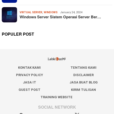
VIRTUAL SERVER
,
WINDOWS
January 24, 2024
Windows Server Sistem Operasi Server Ber…
POPULER POST
KONTAK KAMI
TENTANG KAMI
PRIVACY POLICY
DISCLAIMER
JASA IT
JASA BUAT BLOG
GUEST POST
KIRIM TULISAN
TRAINING WEBSITE
SOCIAL NETWORK