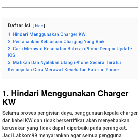
Daftar Isi
hide
1. Hindari Menggunakan Charger KW
2. Pertahankan Kebiasaan Charging Yang Baik
3. Cara Merawat Kesehatan Baterai iPhone Dengan Update
iOS
3. Matikan Dan Nyalakan Ulang iPhone Secara Teratur
Kesimpulan Cara Merawat Kesehatan Baterai iPhone
1. Hindari Menggunakan Charger
KW
Selama proses pengisian daya, penggunaan kepala charger
dan kabel KW dan tidak bersertifikat akan menyebabkan
kerusakan yang tidak dapat diperbaiki pada perangkat.
Jadi Labkom99 menyarankan agar semua pengguna