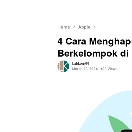
Home
Apple
4 Cara Menghap
Berkelompok di
Labkom99
March 28, 2024
490 Views