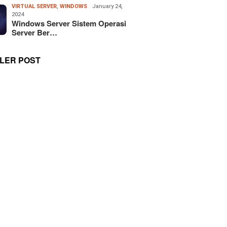
VIRTUAL SERVER
,
WINDOWS
January 24,
2024
Windows Server Sistem Operasi
Server Ber…
LER POST