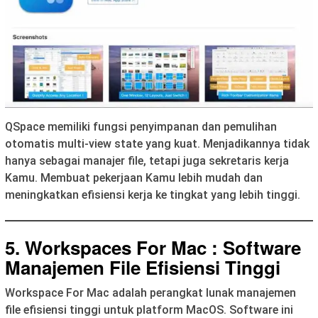
QSpace memiliki fungsi penyimpanan dan pemulihan
otomatis multi-view state yang kuat. Menjadikannya tidak
hanya sebagai manajer file, tetapi juga sekretaris kerja
Kamu. Membuat pekerjaan Kamu lebih mudah dan
meningkatkan efisiensi kerja ke tingkat yang lebih tinggi.
5. Workspaces For Mac : Software
Manajemen File Efisiensi Tinggi
Workspace For Mac adalah perangkat lunak manajemen
file efisiensi tinggi untuk platform MacOS. Software ini