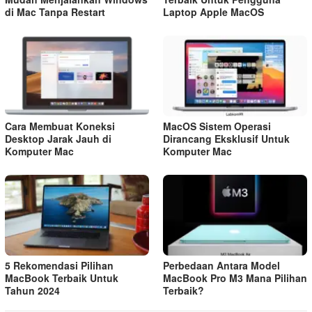
di Mac Tanpa Restart
Laptop Apple MacOS
Cara Membuat Koneksi
MacOS Sistem Operasi
Desktop Jarak Jauh di
Dirancang Eksklusif Untuk
Komputer Mac
Komputer Mac
5 Rekomendasi Pilihan
Perbedaan Antara Model
MacBook Terbaik Untuk
MacBook Pro M3 Mana Pilihan
Tahun 2024
Terbaik?