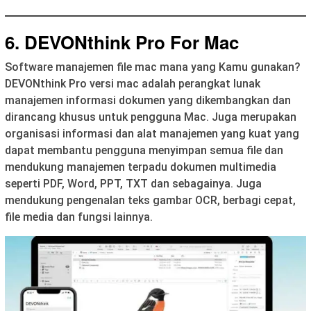
6. DEVONthink Pro For Mac
Software manajemen file mac mana yang Kamu gunakan?
DEVONthink Pro versi mac adalah perangkat lunak
manajemen informasi dokumen yang dikembangkan dan
dirancang khusus untuk pengguna Mac. Juga merupakan
organisasi informasi dan alat manajemen yang kuat yang
dapat membantu pengguna menyimpan semua file dan
mendukung manajemen terpadu dokumen multimedia
seperti PDF, Word, PPT, TXT dan sebagainya. Juga
mendukung pengenalan teks gambar OCR, berbagi cepat,
file media dan fungsi lainnya.