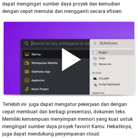
dapat mengingat sumber daya proyek dan kemudian
dengan cepat memulai dan mengganti secara efisien.
Terlebih ini juga dapat mengatur pekerjaan dan dengan
cepat membuat dan berbagi presentasi, dokumen teks.
Memiliki kemampuan menyimpan memori yang kuat untuk
mengingat sumber daya proyek favorit Kamu. Hebatknya,
juga dapat mendukung penyimpanan cloud.