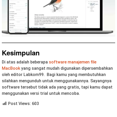
Kesimpulan
Di atas adalah beberapa
software manajemen file
MacBook
yang sangat mudah digunakan dipersembahkan
oleh editor Labkom99. Bagi kamu yang membutuhkan
silahkan mengunduh untuk menggunakannya. Sayangnya
software tersebut tidak ada yang gratis, tapi kamu dapat
menggunakan versi trial untuk mencoba.
Post Views:
603