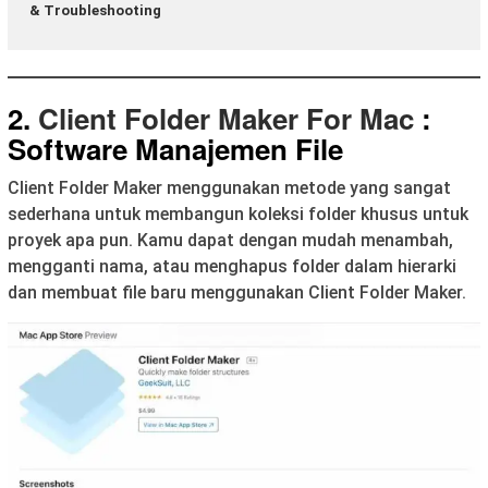
& Troubleshooting
2.
Client Folder Maker For Mac
:
Software Manajemen File
Client Folder Maker menggunakan metode yang sangat
sederhana untuk membangun koleksi folder khusus untuk
proyek apa pun. Kamu dapat dengan mudah menambah,
mengganti nama, atau menghapus folder dalam hierarki
dan membuat file baru menggunakan Client Folder Maker.