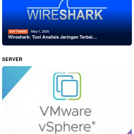
SOFTWARE
May 1, 2026
Wireshark: Tool Analisis Jaringan Terbai…
SERVER