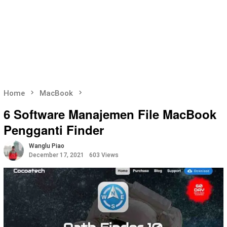
Home
MacBook
6 Software Manajemen File MacBook
Pengganti Finder
Wanglu Piao
December 17, 2021
603 Views