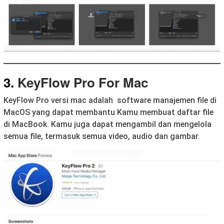
3.
KeyFlow Pro For Mac
KeyFlow Pro versi mac adalah software manajemen file di
MacOS yang dapat membantu Kamu membuat daftar file
di MacBook. Kamu juga dapat mengambil dan mengelola
semua file, termasuk semua video, audio dan gambar.