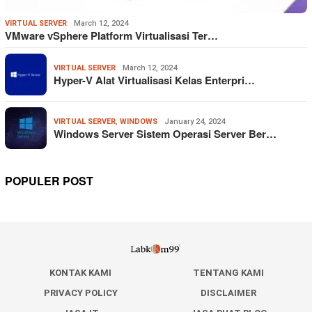
VIRTUAL SERVER
March 12, 2024
VMware vSphere Platform Virtualisasi Ter…
VIRTUAL SERVER
March 12, 2024
Hyper-V Alat Virtualisasi Kelas Enterpri…
VIRTUAL SERVER
,
WINDOWS
January 24, 2024
Windows Server Sistem Operasi Server Ber…
POPULER POST
KONTAK KAMI
TENTANG KAMI
PRIVACY POLICY
DISCLAIMER