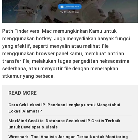
Path Finder versi Mac memungkinkan Kamu untuk
menggunakan hotkey. Juga menyediakan banyak fungsi
yang efektif, seperti menyalin atau melihat file
menggunakan browser panel kamu, membuat antrian
transfer file, melakukan tugas pengeditan heksadesimal
sederhana, atau menyortir file dengan menerapkan
stkamur yang berbeda.
READ MORE
Cara Cek Lokasi IP: Panduan Lengkap untuk Mengetahui
Lokasi Alamat IP
MaxMind GeoLite: Database Geolokasi IP Gratis Terbaik
untuk Developer & Bisnis
Wireshark: Tool Analisis Jaringan Terbaik untuk Monitoring