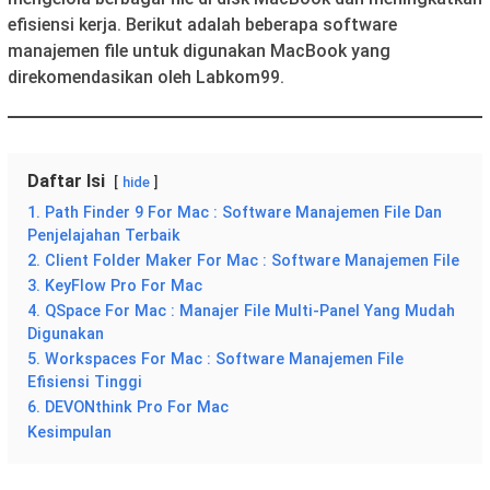
efisiensi kerja. Berikut adalah beberapa software
manajemen file untuk digunakan MacBook yang
direkomendasikan oleh Labkom99.
Daftar Isi
hide
1. Path Finder 9 For Mac : Software Manajemen File Dan
Penjelajahan Terbaik
2. Client Folder Maker For Mac : Software Manajemen File
3. KeyFlow Pro For Mac
4. QSpace For Mac : Manajer File Multi-Panel Yang Mudah
Digunakan
5. Workspaces For Mac : Software Manajemen File
Efisiensi Tinggi
6. DEVONthink Pro For Mac
Kesimpulan