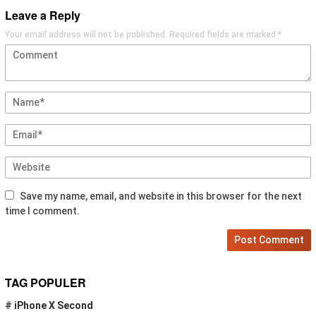
Leave a Reply
Your email address will not be published.
Required fields are marked
*
Save my name, email, and website in this browser for the next
time I comment.
TAG POPULER
#
iPhone X Second