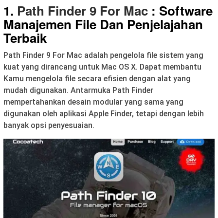
1.
Path Finder 9 For Mac
: Software
Manajemen File Dan Penjelajahan
Terbaik
Path Finder 9 For Mac adalah pengelola file sistem yang
kuat yang dirancang untuk Mac OS X. Dapat membantu
Kamu mengelola file secara efisien dengan alat yang
mudah digunakan. Antarmuka Path Finder
mempertahankan desain modular yang sama yang
digunakan oleh aplikasi Apple Finder, tetapi dengan lebih
banyak opsi penyesuaian.