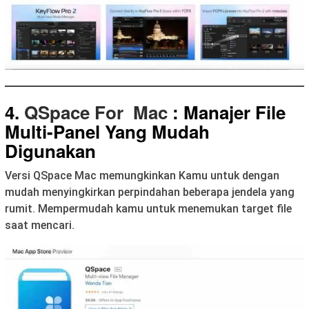
4.
QSpace For Mac
: Manajer File
Multi-Panel Yang Mudah
Digunakan
Versi QSpace Mac memungkinkan Kamu untuk dengan
mudah menyingkirkan perpindahan beberapa jendela yang
rumit. Mempermudah kamu untuk menemukan target file
saat mencari.