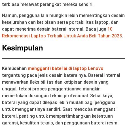
terbiasa merawat perangkat mereka sendiri.
Namun, pengguna lain mungkin lebih mementingkan desain
keseluruhan dan ketipisan serta portabilitas laptop, dan
dapat menerima desain baterai internal. Baca juga
10
Rekomendasi Laptop Terbaik Untuk Anda Beli Tahun 2023
.
Kesimpulan
Kemudahan
mengganti baterai di laptop Lenovo
tergantung pada jenis desain baterainya. Baterai internal
menawarkan fleksibilitas dan ketipisan desain yang
unggul, tetapi proses penggantiannya mungkin
memerlukan dukungan teknis profesional. Sebaliknya,
baterai yang dapat dilepas lebih mudah bagi pengguna
untuk menggantinya sendiri. Saat mencoba mengganti
baterai, penting untuk mempertimbangkan ketentuan
garansi, kesulitan teknis, dan penggunaan baterai resmi.