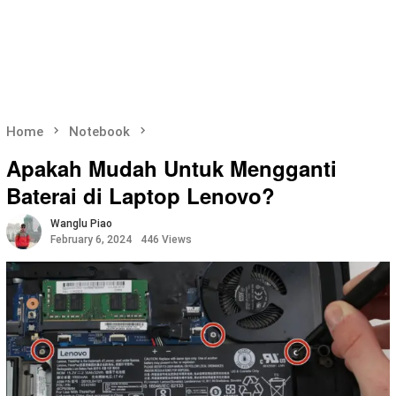
Home
Notebook
Apakah Mudah Untuk Mengganti
Baterai di Laptop Lenovo?
Wanglu Piao
February 6, 2024
446 Views