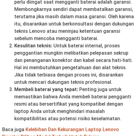
perlu diingat saat mengganti baterai adalah garansi.
Membongkarnya sendiri dapat membatalkan garansi,
terutama jika masih dalam masa garansi. Oleh karena
itu, disarankan untuk berkonsultasi dengan dukungan
teknis Lenovo atau meninjau ketentuan garansi
sebelum mencoba mengganti baterai.
Kesulitan teknis:
Untuk baterai internal, proses
penggantian mungkin melibatkan pelepasan sekrup
dan penanganan konektor dan kabel secara hati-hati.
Hal ini membutuhkan pengetahuan dan alat teknis.
Jika tidak terbiasa dengan proses ini, disarankan
untuk mencari dukungan teknis profesional.
Membeli baterai yang tepat:
Penting juga untuk
memastikan bahwa Anda membeli baterai pengganti
resmi atau bersertifikat yang kompatibel dengan
laptop Anda untuk menghindari masalah
kompatibilitas atau potensi risiko keselamatan.
Baca juga
Kelebihan Dan Kekurangan Laptop Lenovo