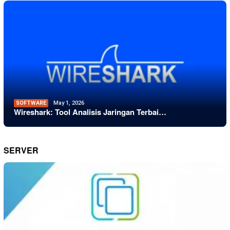
SOFTWARE
May 1, 2026
Wireshark: Tool Analisis Jaringan Terbai…
SERVER