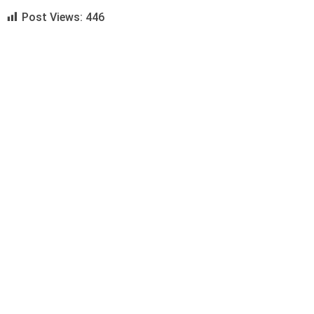
Post Views:
446