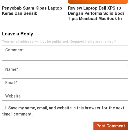
Penyebab Suara Kipas Laptop
Review Laptop Dell XPS 13
Keras Dan Berisik
Dengan Performa Solid Bodi
Tipis Membuat MacBook Iri
Leave a Reply
Your email address will not be published.
Required fields are marked
*
Save my name, email, and website in this browser for the next
time I comment.