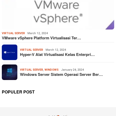
VIRTUAL SERVER
March 12, 2024
VMware vSphere Platform Virtualisasi Ter…
VIRTUAL SERVER
March 12, 2024
Hyper-V Alat Virtualisasi Kelas Enterpri…
VIRTUAL SERVER
,
WINDOWS
January 24, 2024
Windows Server Sistem Operasi Server Ber…
POPULER POST