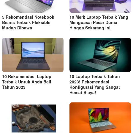
5 Rekomendasi Notebook
10 Merk Laptop Terbaik Yang
Bisnis Terbaik Fleksible
Menguasai Pasar Dunia
Mudah Dibawa
Hingga Sekarang Ini
10 Rekomendasi Laptop
10 Laptop Terbaik Tahun
Terbaik Untuk Anda Beli
2023! Rekomendasi
Tahun 2023
Konfigurasi Yang Sangat
Hemat Biaya!