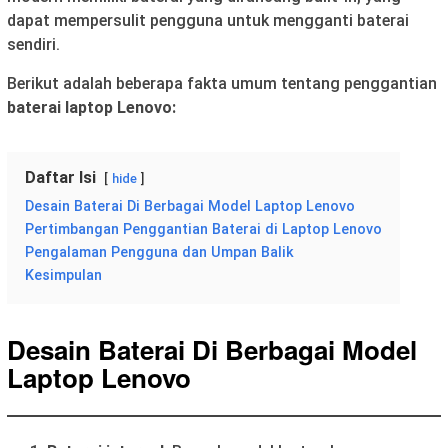
dapat mempersulit pengguna untuk mengganti baterai
sendiri.
Berikut adalah beberapa fakta umum tentang penggantian
baterai laptop Lenovo:
Daftar Isi
hide
Desain Baterai Di Berbagai Model Laptop Lenovo
Pertimbangan Penggantian Baterai di Laptop Lenovo
Pengalaman Pengguna dan Umpan Balik
Kesimpulan
Desain Baterai Di Berbagai Model
Laptop Lenovo