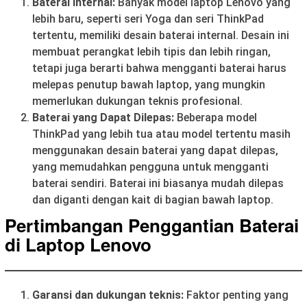
Baterai internal:
Banyak model laptop Lenovo yang
lebih baru, seperti seri Yoga dan seri ThinkPad
tertentu, memiliki desain baterai internal. Desain ini
membuat perangkat lebih tipis dan lebih ringan,
tetapi juga berarti bahwa mengganti baterai harus
melepas penutup bawah laptop, yang mungkin
memerlukan dukungan teknis profesional.
Baterai yang Dapat Dilepas:
Beberapa model
ThinkPad yang lebih tua atau model tertentu masih
menggunakan desain baterai yang dapat dilepas,
yang memudahkan pengguna untuk mengganti
baterai sendiri. Baterai ini biasanya mudah dilepas
dan diganti dengan kait di bagian bawah laptop.
Pertimbangan Penggantian Baterai
di Laptop Lenovo
Garansi dan dukungan teknis:
Faktor penting yang