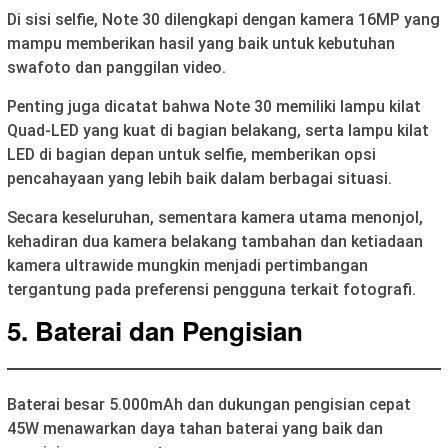
Di sisi selfie, Note 30 dilengkapi dengan kamera 16MP yang
mampu memberikan hasil yang baik untuk kebutuhan
swafoto dan panggilan video.
Penting juga dicatat bahwa Note 30 memiliki lampu kilat
Quad-LED yang kuat di bagian belakang, serta lampu kilat
LED di bagian depan untuk selfie, memberikan opsi
pencahayaan yang lebih baik dalam berbagai situasi.
Secara keseluruhan, sementara kamera utama menonjol,
kehadiran dua kamera belakang tambahan dan ketiadaan
kamera ultrawide mungkin menjadi pertimbangan
tergantung pada preferensi pengguna terkait fotografi.
5.
Baterai dan Pengisian
Baterai besar 5.000mAh dan dukungan pengisian cepat
45W menawarkan daya tahan baterai yang baik dan