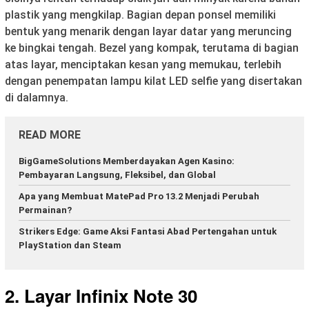
plastik yang mengkilap. Bagian depan ponsel memiliki
bentuk yang menarik dengan layar datar yang meruncing
ke bingkai tengah. Bezel yang kompak, terutama di bagian
atas layar, menciptakan kesan yang memukau, terlebih
dengan penempatan lampu kilat LED selfie yang disertakan
di dalamnya.
READ MORE
BigGameSolutions Memberdayakan Agen Kasino:
Pembayaran Langsung, Fleksibel, dan Global
Apa yang Membuat MatePad Pro 13.2 Menjadi Perubah
Permainan?
Strikers Edge: Game Aksi Fantasi Abad Pertengahan untuk
PlayStation dan Steam
2.
Layar
Infinix Note 30