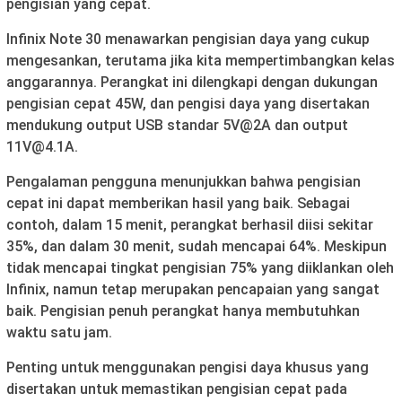
pengisian yang cepat.
Infinix Note 30 menawarkan pengisian daya yang cukup
mengesankan, terutama jika kita mempertimbangkan kelas
anggarannya. Perangkat ini dilengkapi dengan dukungan
pengisian cepat 45W, dan pengisi daya yang disertakan
mendukung output USB standar 5V@2A dan output
11V@4.1A.
Pengalaman pengguna menunjukkan bahwa pengisian
cepat ini dapat memberikan hasil yang baik. Sebagai
contoh, dalam 15 menit, perangkat berhasil diisi sekitar
35%, dan dalam 30 menit, sudah mencapai 64%. Meskipun
tidak mencapai tingkat pengisian 75% yang diiklankan oleh
Infinix, namun tetap merupakan pencapaian yang sangat
baik. Pengisian penuh perangkat hanya membutuhkan
waktu satu jam.
Penting untuk menggunakan pengisi daya khusus yang
disertakan untuk memastikan pengisian cepat pada