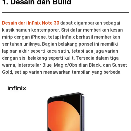
1.
Desain dan Build
Desain dari Infinix Note 30
dapat digambarkan sebagai
klasik namun kontemporer. Sisi datar memberikan kesan
mirip dengan iPhone, tetapi Infinix berhasil memberikan
sentuhan uniknya. Bagian belakang ponsel ini memiliki
lapisan akhir seperti kaca satin, tetapi ada juga varian
dengan sisi belakang seperti kulit. Tersedia dalam tiga
warna, Interstellar Blue, Magic/Obsidian Black, dan Sunset
Gold, setiap varian menawarkan tampilan yang berbeda.