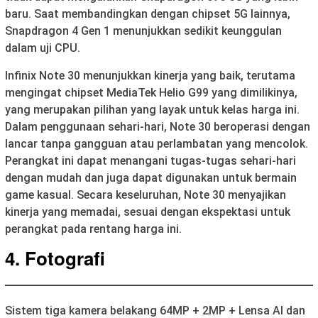
baru. Saat membandingkan dengan chipset 5G lainnya,
Snapdragon 4 Gen 1 menunjukkan sedikit keunggulan
dalam uji CPU.
Infinix Note 30 menunjukkan kinerja yang baik, terutama
mengingat chipset MediaTek Helio G99 yang dimilikinya,
yang merupakan pilihan yang layak untuk kelas harga ini.
Dalam penggunaan sehari-hari, Note 30 beroperasi dengan
lancar tanpa gangguan atau perlambatan yang mencolok.
Perangkat ini dapat menangani tugas-tugas sehari-hari
dengan mudah dan juga dapat digunakan untuk bermain
game kasual. Secara keseluruhan, Note 30 menyajikan
kinerja yang memadai, sesuai dengan ekspektasi untuk
perangkat pada rentang harga ini.
4.
Fotografi
Sistem tiga kamera belakang 64MP + 2MP + Lensa AI dan