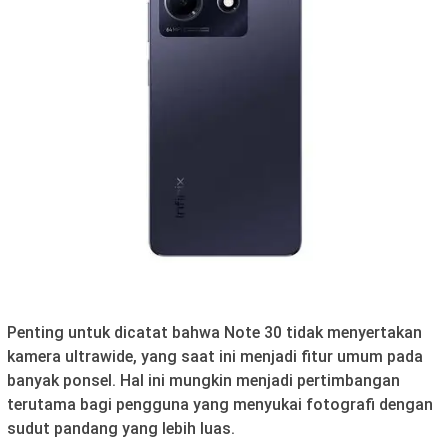
Penting untuk dicatat bahwa Note 30 tidak menyertakan
kamera ultrawide, yang saat ini menjadi fitur umum pada
banyak ponsel. Hal ini mungkin menjadi pertimbangan
terutama bagi pengguna yang menyukai fotografi dengan
sudut pandang yang lebih luas.