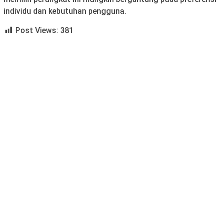
individu dan kebutuhan pengguna.
Post Views:
381