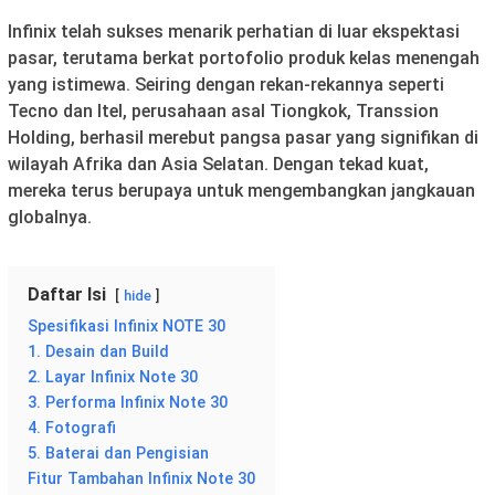
Infinix telah sukses menarik perhatian di luar ekspektasi
pasar, terutama berkat portofolio produk kelas menengah
yang istimewa. Seiring dengan rekan-rekannya seperti
Tecno dan Itel, perusahaan asal Tiongkok, Transsion
Holding, berhasil merebut pangsa pasar yang signifikan di
wilayah Afrika dan Asia Selatan. Dengan tekad kuat,
mereka terus berupaya untuk mengembangkan jangkauan
globalnya.
Daftar Isi
hide
Spesifikasi Infinix NOTE 30
1. Desain dan Build
2. Layar Infinix Note 30
3. Performa Infinix Note 30
4. Fotografi
5. Baterai dan Pengisian
Fitur Tambahan Infinix Note 30