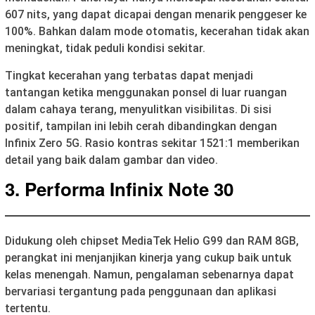
607 nits, yang dapat dicapai dengan menarik penggeser ke
100%. Bahkan dalam mode otomatis, kecerahan tidak akan
meningkat, tidak peduli kondisi sekitar.
Tingkat kecerahan yang terbatas dapat menjadi
tantangan ketika menggunakan ponsel di luar ruangan
dalam cahaya terang, menyulitkan visibilitas. Di sisi
positif, tampilan ini lebih cerah dibandingkan dengan
Infinix Zero 5G. Rasio kontras sekitar 1521:1 memberikan
detail yang baik dalam gambar dan video.
3.
Performa
Infinix Note 30
Didukung oleh chipset MediaTek Helio G99 dan RAM 8GB,
perangkat ini menjanjikan kinerja yang cukup baik untuk
kelas menengah. Namun, pengalaman sebenarnya dapat
bervariasi tergantung pada penggunaan dan aplikasi
tertentu.