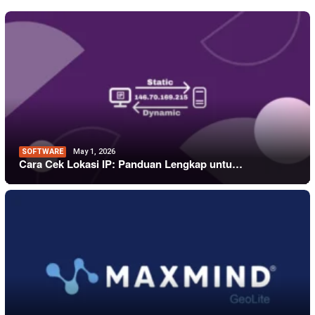
SOFTWARE
May 1, 2026
Cara Cek Lokasi IP: Panduan Lengkap untu…