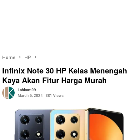
Home
HP
Infinix Note 30 HP Kelas Menengah
Kaya Akan Fitur Harga Murah
Labkom99
March 5, 2024
381 Views