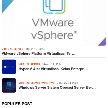
VIRTUAL SERVER
March 12, 2024
VMware vSphere Platform Virtualisasi Ter…
VIRTUAL SERVER
March 12, 2024
Hyper-V Alat Virtualisasi Kelas Enterpri…
VIRTUAL SERVER
,
WINDOWS
January 24, 2024
Windows Server Sistem Operasi Server Ber…
POPULER POST