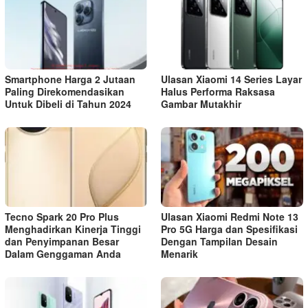
Smartphone Harga 2 Jutaan
Ulasan Xiaomi 14 Series Layar
Paling Direkomendasikan
Halus Performa Raksasa
Untuk Dibeli di Tahun 2024
Gambar Mutakhir
Tecno Spark 20 Pro Plus
Ulasan Xiaomi Redmi Note 13
Menghadirkan Kinerja Tinggi
Pro 5G Harga dan Spesifikasi
dan Penyimpanan Besar
Dengan Tampilan Desain
Dalam Genggaman Anda
Menarik