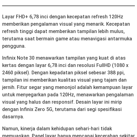
Layar FHD+ 6,78 inci dengan kecepatan refresh 120Hz
memberikan pengalaman visual yang menarik. Kecepatan
refresh tinggi dapat memberikan tampilan lebih mulus,
terutama saat bermain game atau menavigasi antarmuka
pengguna.
Infinix Note 30 menawarkan tampilan yang kuat di atas
kertas dengan layar 6,78 inci dan resolusi FullHD (1080 x
2460 piksel). Dengan kepadatan piksel sebesar 388 ppi,
tampilan ini memberikan kualitas visual yang tajam dan
jernih. Fitur segar yang menonjol adalah kemampuan layar
untuk menyegarkan pada 120Hz, menawarkan pengalaman
visual yang halus dan responsif. Desain layar ini mirip
dengan Infinix Zero 5G, terutama dari segi spesifikasi
dasarnya.
Namun, kinerja dalam kehidupan sehari-hari tidak
memuaskan. Panel layar hanya mencapai kecerahan sekitar