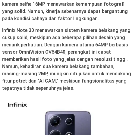
kamera selfie 16MP menawarkan kemampuan fotografi
yang solid. Namun, kinerja sebenarnya dapat bergantung
pada kondisi cahaya dan faktor lingkungan.
Infinix Note 30 menawarkan sistem kamera belakang yang
cukup solid, meskipun ada beberapa pilihan desain yang
menarik perhatian. Dengan kamera utama 64MP berbasis
sensor OmniVision OV64B40, perangkat ini dapat
memberikan hasil foto yang jelas dengan resolusi tinggi.
Namun, kehadiran dua kamera belakang tambahan,
masing-masing 2MP, mungkin ditujukan untuk mendukung
fitur potret dan “AI CAM,” meskipun fungsionalitas yang
tepatnya tidak sepenuhnya jelas.