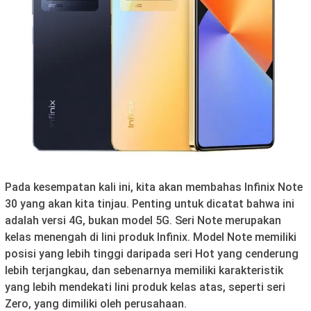
Pada kesempatan kali ini, kita akan membahas Infinix Note
30 yang akan kita tinjau. Penting untuk dicatat bahwa ini
adalah versi 4G, bukan model 5G. Seri Note merupakan
kelas menengah di lini produk Infinix. Model Note memiliki
posisi yang lebih tinggi daripada seri Hot yang cenderung
lebih terjangkau, dan sebenarnya memiliki karakteristik
yang lebih mendekati lini produk kelas atas, seperti seri
Zero, yang dimiliki oleh perusahaan.