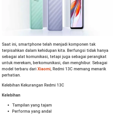
Saat ini, smartphone telah menjadi komponen tak
terpisahkan dalam kehidupan kita. Berfungsi tidak hanya
sebagai alat komunikasi, tetapi juga sebagai perangkat
untuk merekam, berkomunikasi, dan menghibur. Sebagai
model terbaru dari
Xiaomi
, Redmi 13C memang menarik
perhatian.
Kelebihan Kekurangan Redmi 13C
Kelebihan
Tampilan yang tajam
Performa yang andal