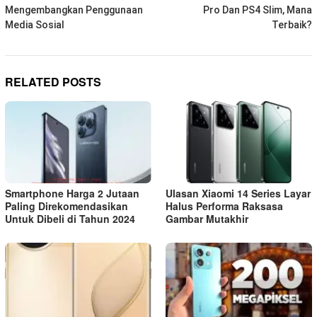
navigation
Mengembangkan Penggunaan
Pro Dan PS4 Slim, Mana
Media Sosial
Terbaik?
RELATED POSTS
Smartphone Harga 2 Jutaan
Ulasan Xiaomi 14 Series Layar
Paling Direkomendasikan
Halus Performa Raksasa
Untuk Dibeli di Tahun 2024
Gambar Mutakhir