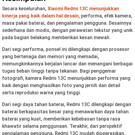
Secara keseluruhan,
Xiaomi Redmi 13C menunjukkan
kinerja yang baik dalam hal desain
, performa, efek kamera,
masa pakai baterai, dan pengalaman pengguna. Desainnya
sederhana dan modis, dengan perawatan tekstur yang unik
pada bagian belakang memberikan kesan mewah.
Dari segi performa, ponsel ini dilengkapi dengan prosesor
yang bertenaga dan memori yang memadai,
memungkinkannya berjalan lancar dan menangani berbagai
tugas beban tinggi tanpa tekanan. Bagi penggemar
fotografi, kamera Redmi 13C menunjukkan performa yang
baik dengan menghasilkan foto yang jernih dan detail
serta reproduksi warna yang tinggi.
Dari segi daya tahan baterai, Redmi 13C dilengkapi dengan
baterai berkapasitas besar yang menawarkan daya tahan
baterai yang kuat, memberikan kebebasan tanpa rasa
khawatir selama penggunaan. Terakhir, dari perspektif
pengalaman pengguna, Redmi 13C mudah dioperasikan,