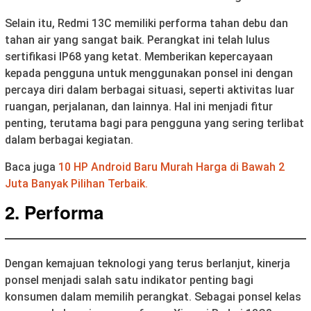
Selain itu, Redmi 13C memiliki performa tahan debu dan
tahan air yang sangat baik. Perangkat ini telah lulus
sertifikasi IP68 yang ketat. Memberikan kepercayaan
kepada pengguna untuk menggunakan ponsel ini dengan
percaya diri dalam berbagai situasi, seperti aktivitas luar
ruangan, perjalanan, dan lainnya. Hal ini menjadi fitur
penting, terutama bagi para pengguna yang sering terlibat
dalam berbagai kegiatan.
Baca juga
10 HP Android Baru Murah Harga di Bawah 2
Juta Banyak Pilihan Terbaik.
2. Performa
Dengan kemajuan teknologi yang terus berlanjut, kinerja
ponsel menjadi salah satu indikator penting bagi
konsumen dalam memilih perangkat. Sebagai ponsel kelas