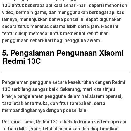
13C untuk beberapa aplikasi sehari-hari, seperti menonton
video, bermain game, dan menggunakan berbagai aplikasi
lainnya, menunjukkan bahwa ponsel ini dapat digunakan
secara terus menerus selama lebih dari 8 jam. Hasil ini
tentu cukup memadai untuk memenuhi kebutuhan
penggunaan sehari-hari bagi pengguna awam.
5. Pengalaman Pengunaan Xiaomi
Redmi 13C
Pengalaman pengguna secara keseluruhan dengan Redmi
13C terbilang sangat baik. Sekarang, mari kita tinjau
kinerja pengalaman pengguna dalam hal sistem operasi,
tata letak antarmuka, dan fitur tambahan, serta
membandingkannya dengan ponsel lain.
Pertama-tama, Redmi 13C dibekali dengan sistem operasi
terbaru MIUI, yang telah disesuaikan dan dioptimalkan