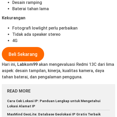
Desain ramping
Baterai tahan lama
Kekurangan
Fotografi lowlight perlu perbaikan
Tidak ada speaker stereo
4G
Beli Sekarang
Hari ini,
Labkom99
akan mengevaluasi Redmi 13C dari lima
aspek: desain tampilan, kinerja, kualitas kamera, daya
tahan baterai, dan pengalaman pengguna.
READ MORE
Cara Cek Lokasi IP: Panduan Lengkap untuk Mengetahui
Lokasi Alamat IP
MaxMind GeoLite: Database Geolokasi IP Gratis Terbaik