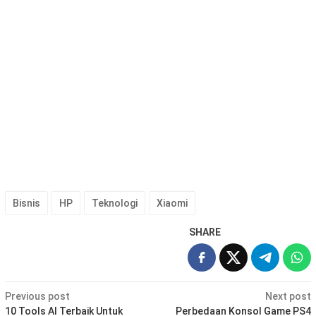
Bisnis
HP
Teknologi
Xiaomi
SHARE
Post
Previous post
Next post
10 Tools AI Terbaik Untuk
Perbedaan Konsol Game PS4