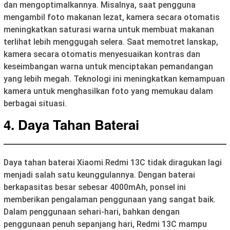
dan mengoptimalkannya. Misalnya, saat pengguna
mengambil foto makanan lezat, kamera secara otomatis
meningkatkan saturasi warna untuk membuat makanan
terlihat lebih menggugah selera. Saat memotret lanskap,
kamera secara otomatis menyesuaikan kontras dan
keseimbangan warna untuk menciptakan pemandangan
yang lebih megah. Teknologi ini meningkatkan kemampuan
kamera untuk menghasilkan foto yang memukau dalam
berbagai situasi.
4. Daya Tahan Baterai
Daya tahan baterai Xiaomi Redmi 13C tidak diragukan lagi
menjadi salah satu keunggulannya. Dengan baterai
berkapasitas besar sebesar 4000mAh, ponsel ini
memberikan pengalaman penggunaan yang sangat baik.
Dalam penggunaan sehari-hari, bahkan dengan
penggunaan penuh sepanjang hari, Redmi 13C mampu