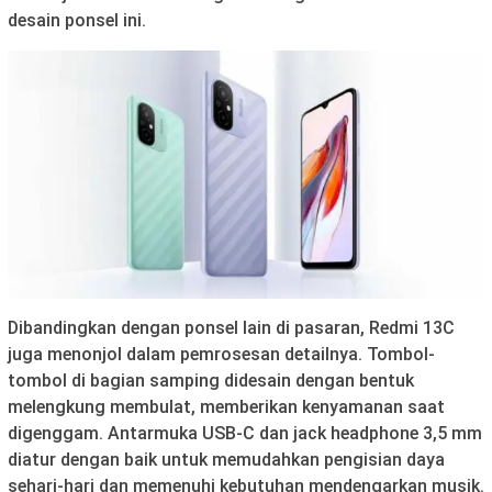
desain ponsel ini.
Dibandingkan dengan ponsel lain di pasaran, Redmi 13C
juga menonjol dalam pemrosesan detailnya. Tombol-
tombol di bagian samping didesain dengan bentuk
melengkung membulat, memberikan kenyamanan saat
digenggam. Antarmuka USB-C dan jack headphone 3,5 mm
diatur dengan baik untuk memudahkan pengisian daya
sehari-hari dan memenuhi kebutuhan mendengarkan musik.