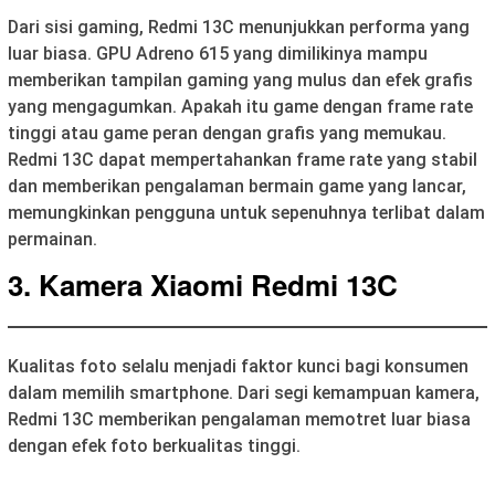
Dari sisi gaming, Redmi 13C menunjukkan performa yang
luar biasa. GPU Adreno 615 yang dimilikinya mampu
memberikan tampilan gaming yang mulus dan efek grafis
yang mengagumkan. Apakah itu game dengan frame rate
tinggi atau game peran dengan grafis yang memukau.
Redmi 13C dapat mempertahankan frame rate yang stabil
dan memberikan pengalaman bermain game yang lancar,
memungkinkan pengguna untuk sepenuhnya terlibat dalam
permainan.
3. Kamera Xiaomi Redmi 13C
Kualitas foto selalu menjadi faktor kunci bagi konsumen
dalam memilih smartphone. Dari segi kemampuan kamera,
Redmi 13C memberikan pengalaman memotret luar biasa
dengan efek foto berkualitas tinggi.