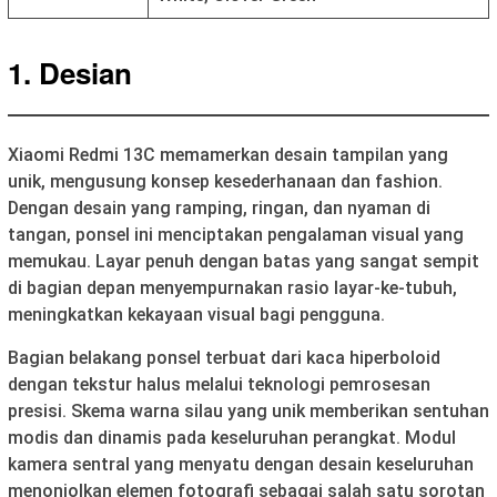
1. Desian
Xiaomi Redmi 13C memamerkan desain tampilan yang
unik, mengusung konsep kesederhanaan dan fashion.
Dengan desain yang ramping, ringan, dan nyaman di
tangan, ponsel ini menciptakan pengalaman visual yang
memukau. Layar penuh dengan batas yang sangat sempit
di bagian depan menyempurnakan rasio layar-ke-tubuh,
meningkatkan kekayaan visual bagi pengguna.
Bagian belakang ponsel terbuat dari kaca hiperboloid
dengan tekstur halus melalui teknologi pemrosesan
presisi. Skema warna silau yang unik memberikan sentuhan
modis dan dinamis pada keseluruhan perangkat. Modul
kamera sentral yang menyatu dengan desain keseluruhan
menonjolkan elemen fotografi sebagai salah satu sorotan