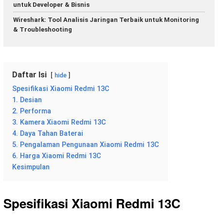
untuk Developer & Bisnis
Wireshark: Tool Analisis Jaringan Terbaik untuk Monitoring
& Troubleshooting
Daftar Isi
hide
Spesifikasi Xiaomi Redmi 13C
1. Desian
2. Performa
3. Kamera Xiaomi Redmi 13C
4. Daya Tahan Baterai
5. Pengalaman Pengunaan Xiaomi Redmi 13C
6. Harga Xiaomi Redmi 13C
Kesimpulan
Spesifikasi Xiaomi Redmi 13C