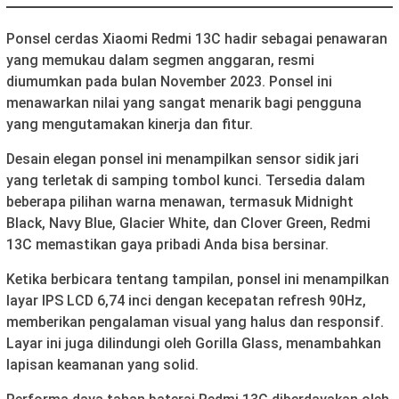
Ponsel cerdas Xiaomi Redmi 13C hadir sebagai penawaran
yang memukau dalam segmen anggaran, resmi
diumumkan pada bulan November 2023. Ponsel ini
menawarkan nilai yang sangat menarik bagi pengguna
yang mengutamakan kinerja dan fitur.
Desain elegan ponsel ini menampilkan sensor sidik jari
yang terletak di samping tombol kunci. Tersedia dalam
beberapa pilihan warna menawan, termasuk Midnight
Black, Navy Blue, Glacier White, dan Clover Green, Redmi
13C memastikan gaya pribadi Anda bisa bersinar.
Ketika berbicara tentang tampilan, ponsel ini menampilkan
layar IPS LCD 6,74 inci dengan kecepatan refresh 90Hz,
memberikan pengalaman visual yang halus dan responsif.
Layar ini juga dilindungi oleh Gorilla Glass, menambahkan
lapisan keamanan yang solid.