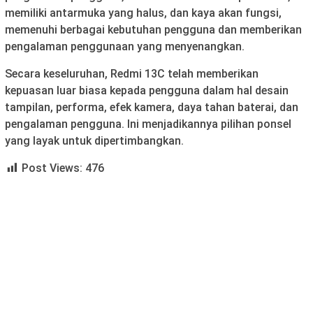
memiliki antarmuka yang halus, dan kaya akan fungsi,
memenuhi berbagai kebutuhan pengguna dan memberikan
pengalaman penggunaan yang menyenangkan.
Secara keseluruhan, Redmi 13C telah memberikan
kepuasan luar biasa kepada pengguna dalam hal desain
tampilan, performa, efek kamera, daya tahan baterai, dan
pengalaman pengguna. Ini menjadikannya pilihan ponsel
yang layak untuk dipertimbangkan.
Post Views:
476