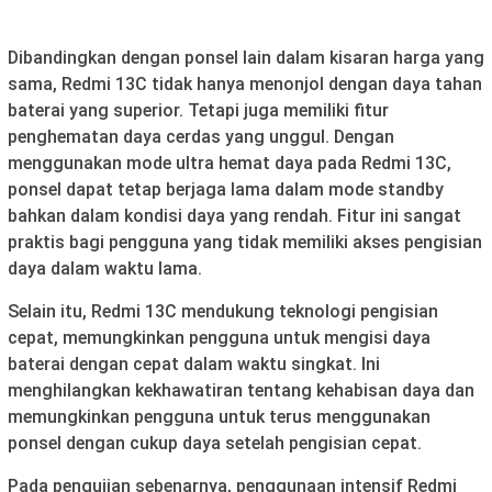
Dibandingkan dengan ponsel lain dalam kisaran harga yang
sama, Redmi 13C tidak hanya menonjol dengan daya tahan
baterai yang superior. Tetapi juga memiliki fitur
penghematan daya cerdas yang unggul. Dengan
menggunakan mode ultra hemat daya pada Redmi 13C,
ponsel dapat tetap berjaga lama dalam mode standby
bahkan dalam kondisi daya yang rendah. Fitur ini sangat
praktis bagi pengguna yang tidak memiliki akses pengisian
daya dalam waktu lama.
Selain itu, Redmi 13C mendukung teknologi pengisian
cepat, memungkinkan pengguna untuk mengisi daya
baterai dengan cepat dalam waktu singkat. Ini
menghilangkan kekhawatiran tentang kehabisan daya dan
memungkinkan pengguna untuk terus menggunakan
ponsel dengan cukup daya setelah pengisian cepat.
Pada pengujian sebenarnya, penggunaan intensif Redmi