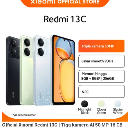
Official Xiaomi Redmi 13C | Tiga kamera AI 50 MP 16 GB