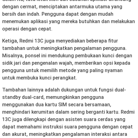
dengan cermat, menciptakan antarmuka utama yang
bersih dan indah. Pengguna dapat dengan mudah
menemukan aplikasi yang mereka butuhkan dan melakukan
operasi dengan cepat.
Ketiga, Redmi 13C juga menyediakan beberapa fitur
tambahan untuk meningkatkan pengalaman pengguna.
Misalnya, ponsel ini mendukung pembukaan kunci dengan
sidik jari dan pengenalan wajah, memberikan opsi kepada
pengguna untuk memilih metode yang paling nyaman
untuk membuka kunci perangkat.
Tambahan lainnya adalah dukungan untuk fungsi dual-
standby dual-card, memungkinkan pengguna
menggunakan dua kartu SIM secara bersamaan,
menghindari kerumitan dalam sering berganti kartu. Redmi
13C juga dilengkapi dengan asisten suara cerdas yang
dapat memahami instruksi suara pengguna dengan cepat
dan akurat, meningkatkan pengalaman interaksi antara