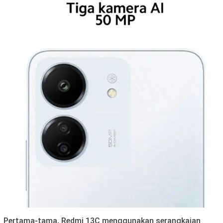
Pertama-tama, Redmi 13C menggunakan serangkaian