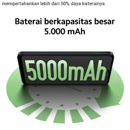
mempertahankan lebih dari 50% daya baterainya.