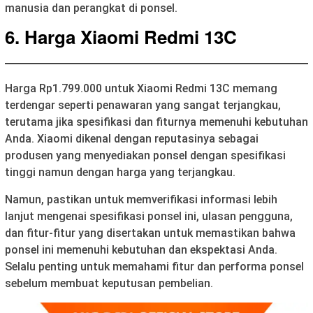
manusia dan perangkat di ponsel.
6. Harga Xiaomi Redmi 13C
Harga Rp1.799.000 untuk Xiaomi Redmi 13C memang
terdengar seperti penawaran yang sangat terjangkau,
terutama jika spesifikasi dan fiturnya memenuhi kebutuhan
Anda. Xiaomi dikenal dengan reputasinya sebagai
produsen yang menyediakan ponsel dengan spesifikasi
tinggi namun dengan harga yang terjangkau.
Namun, pastikan untuk memverifikasi informasi lebih
lanjut mengenai spesifikasi ponsel ini, ulasan pengguna,
dan fitur-fitur yang disertakan untuk memastikan bahwa
ponsel ini memenuhi kebutuhan dan ekspektasi Anda.
Selalu penting untuk memahami fitur dan performa ponsel
sebelum membuat keputusan pembelian.