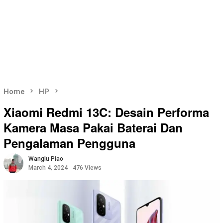
Home
HP
Xiaomi Redmi 13C: Desain Performa
Kamera Masa Pakai Baterai Dan
Pengalaman Pengguna
Wanglu Piao
March 4, 2024
476 Views