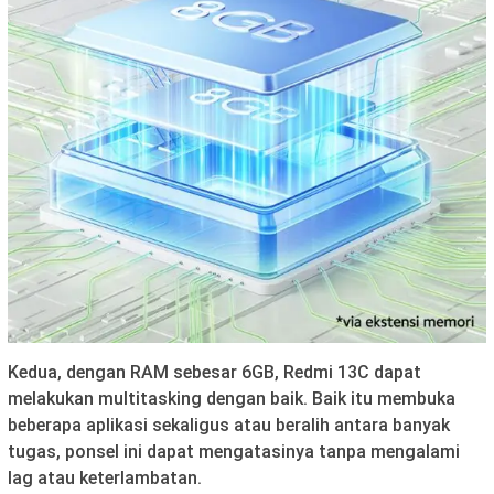
Kedua, dengan RAM sebesar 6GB, Redmi 13C dapat
melakukan multitasking dengan baik. Baik itu membuka
beberapa aplikasi sekaligus atau beralih antara banyak
tugas, ponsel ini dapat mengatasinya tanpa mengalami
lag atau keterlambatan.