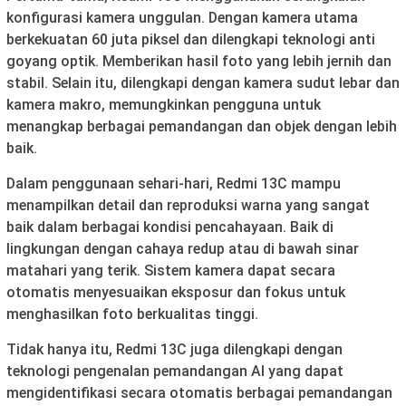
konfigurasi kamera unggulan. Dengan kamera utama
berkekuatan 60 juta piksel dan dilengkapi teknologi anti
goyang optik. Memberikan hasil foto yang lebih jernih dan
stabil. Selain itu, dilengkapi dengan kamera sudut lebar dan
kamera makro, memungkinkan pengguna untuk
menangkap berbagai pemandangan dan objek dengan lebih
baik.
Dalam penggunaan sehari-hari, Redmi 13C mampu
menampilkan detail dan reproduksi warna yang sangat
baik dalam berbagai kondisi pencahayaan. Baik di
lingkungan dengan cahaya redup atau di bawah sinar
matahari yang terik. Sistem kamera dapat secara
otomatis menyesuaikan eksposur dan fokus untuk
menghasilkan foto berkualitas tinggi.
Tidak hanya itu, Redmi 13C juga dilengkapi dengan
teknologi pengenalan pemandangan AI yang dapat
mengidentifikasi secara otomatis berbagai pemandangan