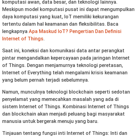
komputasi awan, data besar, dan teknologi lainnya.
Meskipun model komputasi pusat ini dapat mengumpulkan
daya komputasi yang kuat, IoT memiliki kekurangan
tertentu dalam hal keamanan dan fleksibilitas. Baca
lengkapnya
Apa Maskud IoT? Pengertian Dan Definisi
Internet of Things
.
Saat ini, koneksi dan komunikasi data antar perangkat
pintar mengandalkan kepercayaan pada jaringan Internet
of Things. Dengan menjamurnya teknologi peretasan,
Internet of Everything telah mengalami krisis keamanan
yang belum pernah terjadi sebelumnya.
Namun, munculnya teknologi blockchain seperti sedotan
penyelamat yang memecahkan masalah yang ada di
sistem Internet of Things. Kombinasi Internet of Things
dan blockchain akan menjadi peluang bagi masyarakat
manusia untuk bergerak menuju yang baru.
Tinjauan tentang fungsi inti Internet of Things: Inti dan