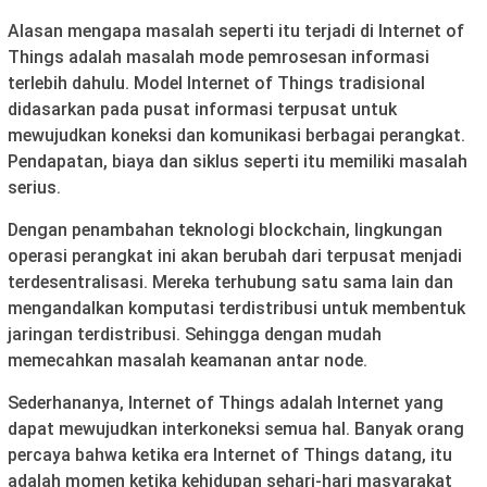
Alasan mengapa masalah seperti itu terjadi di Internet of
Things adalah masalah mode pemrosesan informasi
terlebih dahulu. Model Internet of Things tradisional
didasarkan pada pusat informasi terpusat untuk
mewujudkan koneksi dan komunikasi berbagai perangkat.
Pendapatan, biaya dan siklus seperti itu memiliki masalah
serius.
Dengan penambahan teknologi blockchain, lingkungan
operasi perangkat ini akan berubah dari terpusat menjadi
terdesentralisasi. Mereka terhubung satu sama lain dan
mengandalkan komputasi terdistribusi untuk membentuk
jaringan terdistribusi. Sehingga dengan mudah
memecahkan masalah keamanan antar node.
Sederhananya, Internet of Things adalah Internet yang
dapat mewujudkan interkoneksi semua hal. Banyak orang
percaya bahwa ketika era Internet of Things datang, itu
adalah momen ketika kehidupan sehari-hari masyarakat