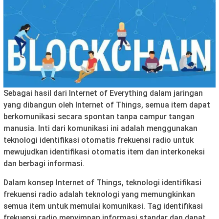
Sebagai hasil dari Internet of Everything dalam jaringan
yang dibangun oleh Internet of Things, semua item dapat
berkomunikasi secara spontan tanpa campur tangan
manusia. Inti dari komunikasi ini adalah menggunakan
teknologi identifikasi otomatis frekuensi radio untuk
mewujudkan identifikasi otomatis item dan interkoneksi
dan berbagi informasi.
Dalam konsep Internet of Things, teknologi identifikasi
frekuensi radio adalah teknologi yang memungkinkan
semua item untuk memulai komunikasi. Tag identifikasi
frekuensi radio menyimpan informasi standar dan dapat