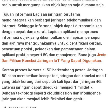
radio untuk mengumpulkan objek kapan saja di mana saja.
Tujuan informasi Lapisan jaringan terutama
mengintegrasikan berbagai jaringan telekomunikasi dan
Internet. Sehingga informasi objek dapat ditransmisikan
dengan cepat dan akurat. Lapisan aplikasi memproses
informasi objek yang dikumpulkan oleh lapisan persepsi
dan akhirnya menggunakannya untuk identifikasi cerdas,
penentuan posisi , pelacakan dan pemantauan dalam
aplikasi praktis seperti 5G dan manajemen. Baca juga
Jenis
Dan Pilihan Koneksi Jaringan IoT Yang Dapat Digunakan
.
Karena proses komersial 5G berkembang pesat. Jaringan
5G akan memberikan kecepatan jaringan dan koneksi masif
yang tidak kurang dari sepuluh kali lipat dari jaringan 4G.
Latensi jaringan dapat direduksi menjadi 1 milidetik.
Dengan teknologi seperti cloudification dan intelligence,
jaringan akan menjadi lebih fleksibel dan gesit.