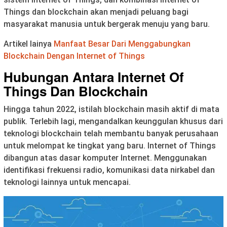
Things dan blockchain akan menjadi peluang bagi
masyarakat manusia untuk bergerak menuju yang baru.
Artikel lainya
Manfaat Besar Dari Menggabungkan
Blockchain Dengan Internet of Things
Hubungan Antara Internet Of
Things Dan Blockchain
Hingga tahun 2022, istilah blockchain masih aktif di mata
publik. Terlebih lagi, mengandalkan keunggulan khusus dari
teknologi blockchain telah membantu banyak perusahaan
untuk melompat ke tingkat yang baru. Internet of Things
dibangun atas dasar komputer Internet. Menggunakan
identifikasi frekuensi radio, komunikasi data nirkabel dan
teknologi lainnya untuk mencapai.