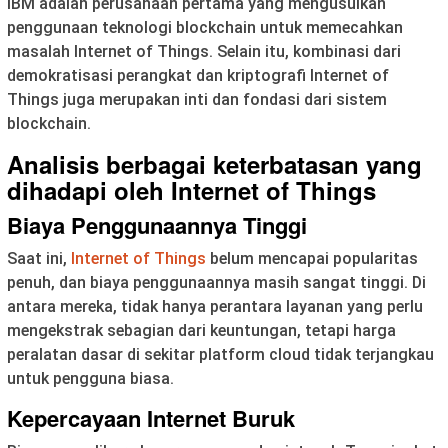
IBM adalah perusahaan pertama yang mengusulkan
penggunaan teknologi blockchain untuk memecahkan
masalah Internet of Things. Selain itu, kombinasi dari
demokratisasi perangkat dan kriptografi Internet of
Things juga merupakan inti dan fondasi dari sistem
blockchain.
Analisis berbagai keterbatasan yang
dihadapi oleh Internet of Things
Biaya Penggunaannya Tinggi
Saat ini,
Internet of Things
belum mencapai popularitas
penuh, dan biaya penggunaannya masih sangat tinggi. Di
antara mereka, tidak hanya perantara layanan yang perlu
mengekstrak sebagian dari keuntungan, tetapi harga
peralatan dasar di sekitar platform cloud tidak terjangkau
untuk pengguna biasa.
Kepercayaan Internet Buruk