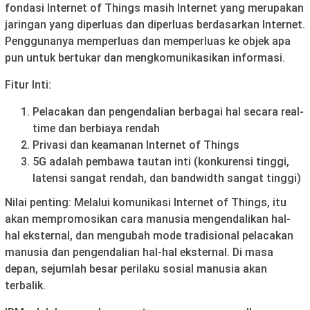
fondasi Internet of Things masih Internet yang merupakan
jaringan yang diperluas dan diperluas berdasarkan Internet.
Penggunanya memperluas dan memperluas ke objek apa
pun untuk bertukar dan mengkomunikasikan informasi.
Fitur Inti:
Pelacakan dan pengendalian berbagai hal secara real-
time dan berbiaya rendah
Privasi dan keamanan Internet of Things
5G adalah pembawa tautan inti (konkurensi tinggi,
latensi sangat rendah, dan bandwidth sangat tinggi)
Nilai penting: Melalui komunikasi Internet of Things, itu
akan mempromosikan cara manusia mengendalikan hal-
hal eksternal, dan mengubah mode tradisional pelacakan
manusia dan pengendalian hal-hal eksternal. Di masa
depan, sejumlah besar perilaku sosial manusia akan
terbalik.