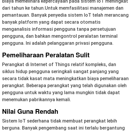
Biaya memelihara kepercayaan pada sistem IoT meningkat
dari tahun ke tahun.Untuk memfasilitasi manajemen dan
pemantauan. Banyak penyedia sistem IoT telah merancang
banyak platform yang dapat secara otomatis
menganalisis informasi pengguna tanpa persetujuan
pengguna, dan bahkan mengontrol peralatan terminal
pengguna. Ini adalah pelanggaran privasi pengguna.
Pemeliharaan Peralatan Sulit
Perangkat di Internet of Things relatif kompleks, dan
siklus hidup pengguna seringkali sangat panjang yang
secara tidak kasat mata meningkatkan biaya pemeliharaan
perangkat. Beberapa perangkat yang telah digunakan oleh
pengguna untuk waktu yang lama mungkin tidak dapat
menemukan pabrikannya kemali.
Nilai Guna Rendah
Sistem IoT sederhana tidak membuat perangkat lebih
berguna. Banyak pengembang saat ini terlalu bergantung