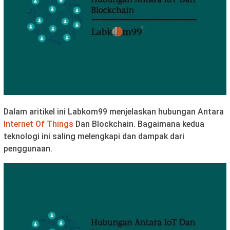
Dalam aritikel ini Labkom99 menjelaskan hubungan Antara
Internet Of Things
Dan Blockchain. Bagaimana kedua
teknologi ini saling melengkapi dan dampak dari
penggunaan.