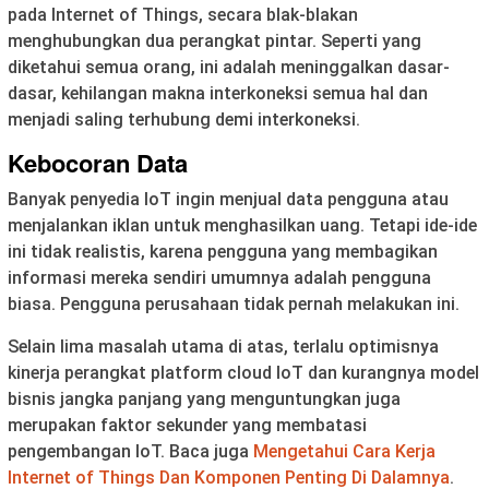
pada Internet of Things, secara blak-blakan
menghubungkan dua perangkat pintar. Seperti yang
diketahui semua orang, ini adalah meninggalkan dasar-
dasar, kehilangan makna interkoneksi semua hal dan
menjadi saling terhubung demi interkoneksi.
Kebocoran Data
Banyak penyedia IoT ingin menjual data pengguna atau
menjalankan iklan untuk menghasilkan uang. Tetapi ide-ide
ini tidak realistis, karena pengguna yang membagikan
informasi mereka sendiri umumnya adalah pengguna
biasa. Pengguna perusahaan tidak pernah melakukan ini.
Selain lima masalah utama di atas, terlalu optimisnya
kinerja perangkat platform cloud IoT dan kurangnya model
bisnis jangka panjang yang menguntungkan juga
merupakan faktor sekunder yang membatasi
pengembangan IoT. Baca juga
Mengetahui Cara Kerja
Internet of Things Dan Komponen Penting Di Dalamnya
.