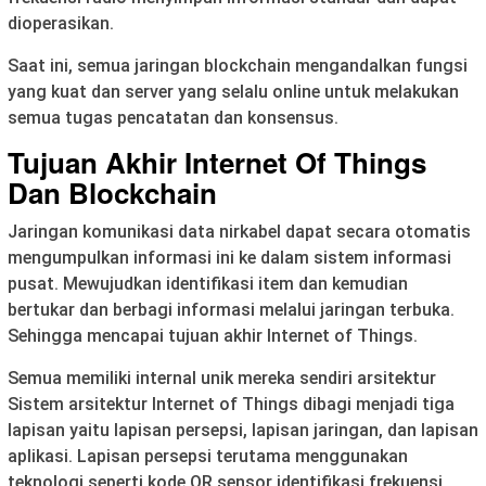
dioperasikan.
Saat ini, semua jaringan blockchain mengandalkan fungsi
yang kuat dan server yang selalu online untuk melakukan
semua tugas pencatatan dan konsensus.
Tujuan Akhir Internet Of Things
Dan Blockchain
Jaringan komunikasi data nirkabel dapat secara otomatis
mengumpulkan informasi ini ke dalam sistem informasi
pusat. Mewujudkan identifikasi item dan kemudian
bertukar dan berbagi informasi melalui jaringan terbuka.
Sehingga mencapai tujuan akhir Internet of Things.
Semua memiliki internal unik mereka sendiri arsitektur
Sistem arsitektur Internet of Things dibagi menjadi tiga
lapisan yaitu lapisan persepsi, lapisan jaringan, dan lapisan
aplikasi. Lapisan persepsi terutama menggunakan
teknologi seperti kode QR sensor identifikasi frekuensi