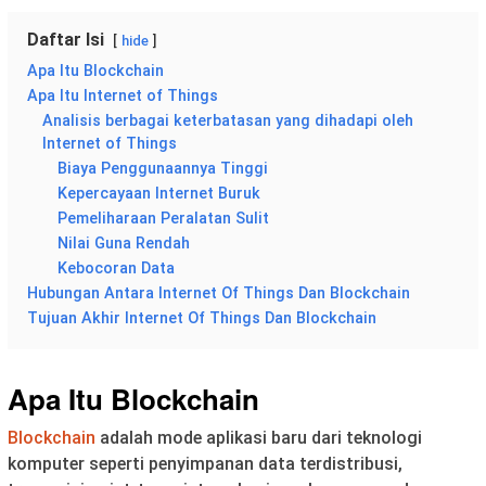
Daftar Isi
hide
Apa Itu Blockchain
Apa Itu Internet of Things
Analisis berbagai keterbatasan yang dihadapi oleh
Internet of Things
Biaya Penggunaannya Tinggi
Kepercayaan Internet Buruk
Pemeliharaan Peralatan Sulit
Nilai Guna Rendah
Kebocoran Data
Hubungan Antara Internet Of Things Dan Blockchain
Tujuan Akhir Internet Of Things Dan Blockchain
Apa Itu Blockchain
Blockchain
adalah mode aplikasi baru dari teknologi
komputer seperti penyimpanan data terdistribusi,