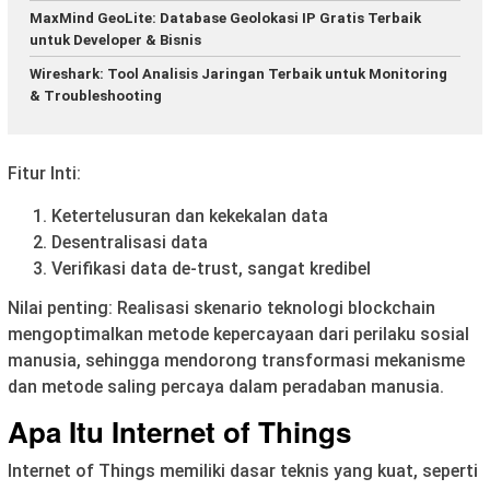
MaxMind GeoLite: Database Geolokasi IP Gratis Terbaik
untuk Developer & Bisnis
Wireshark: Tool Analisis Jaringan Terbaik untuk Monitoring
& Troubleshooting
Fitur Inti:
Ketertelusuran dan kekekalan data
Desentralisasi data
Verifikasi data de-trust, sangat kredibel
Nilai penting: Realisasi skenario teknologi blockchain
mengoptimalkan metode kepercayaan dari perilaku sosial
manusia, sehingga mendorong transformasi mekanisme
dan metode saling percaya dalam peradaban manusia.
Apa Itu Internet of Things
Internet of Things memiliki dasar teknis yang kuat, seperti