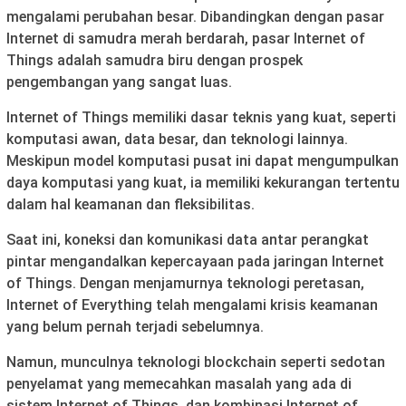
mengalami perubahan besar. Dibandingkan dengan pasar
Internet di samudra merah berdarah, pasar Internet of
Things adalah samudra biru dengan prospek
pengembangan yang sangat luas.
Internet of Things memiliki dasar teknis yang kuat, seperti
komputasi awan, data besar, dan teknologi lainnya.
Meskipun model komputasi pusat ini dapat mengumpulkan
daya komputasi yang kuat, ia memiliki kekurangan tertentu
dalam hal keamanan dan fleksibilitas.
Saat ini, koneksi dan komunikasi data antar perangkat
pintar mengandalkan kepercayaan pada jaringan Internet
of Things. Dengan menjamurnya teknologi peretasan,
Internet of Everything telah mengalami krisis keamanan
yang belum pernah terjadi sebelumnya.
Namun, munculnya teknologi blockchain seperti sedotan
penyelamat yang memecahkan masalah yang ada di
sistem Internet of Things, dan kombinasi Internet of