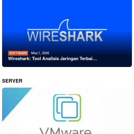
SOFTWARE
May 1, 2026
Wireshark: Tool Analisis Jaringan Terbai…
SERVER