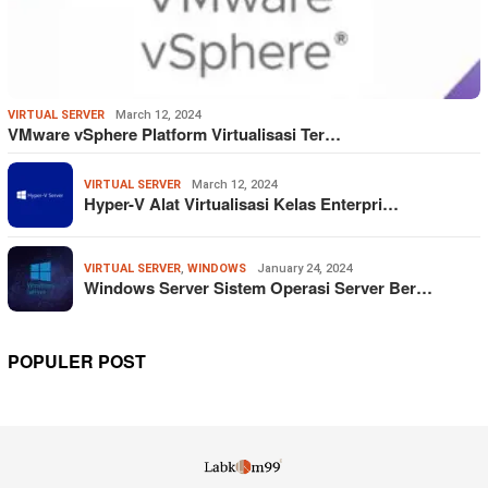
VIRTUAL SERVER
March 12, 2024
VMware vSphere Platform Virtualisasi Ter…
VIRTUAL SERVER
March 12, 2024
Hyper-V Alat Virtualisasi Kelas Enterpri…
VIRTUAL SERVER
,
WINDOWS
January 24, 2024
Windows Server Sistem Operasi Server Ber…
POPULER POST