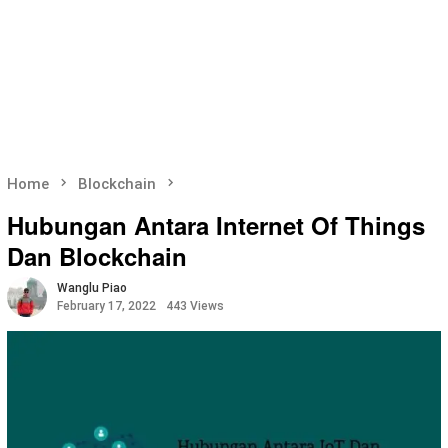
Home
Blockchain
Hubungan Antara Internet Of Things
Dan Blockchain
Wanglu Piao
February 17, 2022
443 Views