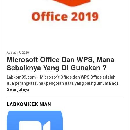
August 7, 2020
Microsoft Office Dan WPS, Mana
Sebaiknya Yang Di Gunakan ?
Labkom99.com – Microsoft Office dan WPS Office adalah
dua perangkat lunak pengolah data yang paling umum
Baca
Selanjutnya
LABKOM KEKINIAN