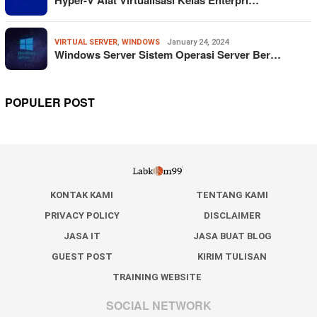
VIRTUAL SERVER
,
WINDOWS
January 24, 2024
Windows Server Sistem Operasi Server Ber…
POPULER POST
KONTAK KAMI
TENTANG KAMI
PRIVACY POLICY
DISCLAIMER
JASA IT
JASA BUAT BLOG
GUEST POST
KIRIM TULISAN
TRAINING WEBSITE
SOCIAL NETWORK