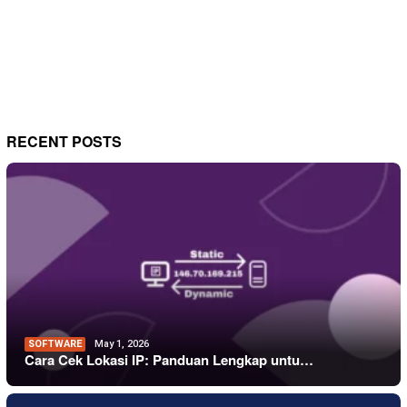
RECENT POSTS
SOFTWARE
May 1, 2026
Cara Cek Lokasi IP: Panduan Lengkap untu…