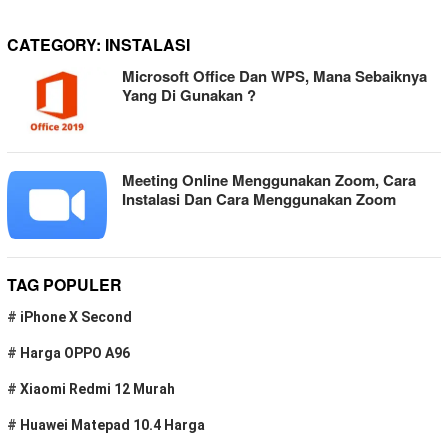
CATEGORY:
INSTALASI
Microsoft Office Dan WPS, Mana Sebaiknya
Yang Di Gunakan ?
Meeting Online Menggunakan Zoom, Cara
Instalasi Dan Cara Menggunakan Zoom
TAG POPULER
#
iPhone X Second
#
Harga OPPO A96
#
Xiaomi Redmi 12 Murah
#
Huawei Matepad 10.4 Harga