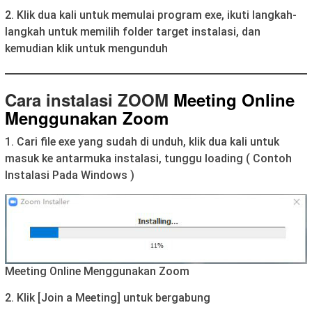
2. Klik dua kali untuk memulai program exe, ikuti langkah-
langkah untuk memilih folder target instalasi, dan
kemudian klik untuk mengunduh
Cara instalasi ZOOM
Meeting Online
Menggunakan Zoom
1. Cari file exe yang sudah di unduh, klik dua kali untuk
masuk ke antarmuka instalasi, tunggu loading ( Contoh
Instalasi Pada Windows )
Meeting Online Menggunakan Zoom
2. Klik [Join a Meeting] untuk bergabung