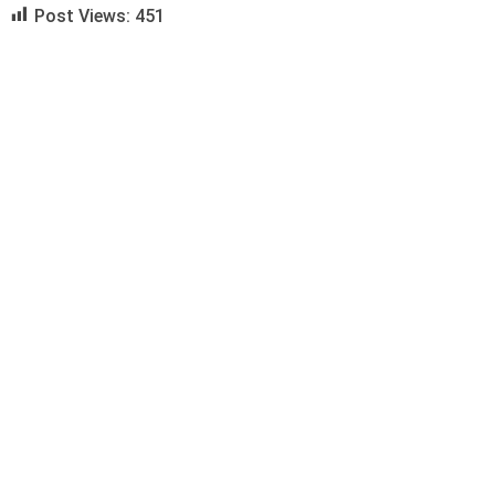
Post Views:
451