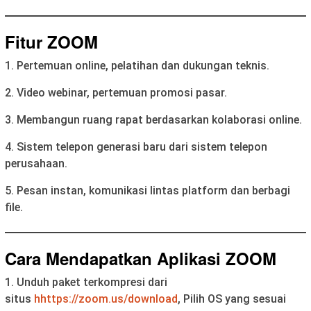
Fitur ZOOM
1. Pertemuan online, pelatihan dan dukungan teknis.
2. Video webinar, pertemuan promosi pasar.
3. Membangun ruang rapat berdasarkan kolaborasi online.
4. Sistem telepon generasi baru dari sistem telepon
perusahaan.
5. Pesan instan, komunikasi lintas platform dan berbagi
file.
Cara Mendapatkan Aplikasi ZOOM
1. Unduh paket terkompresi dari
situs
h
https://zoom.us/download
, Pilih OS yang sesuai