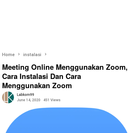
Home
instalasi
Meeting Online Menggunakan Zoom,
Cara Instalasi Dan Cara
Menggunakan Zoom
Labkom99
June 14, 2020
451 Views