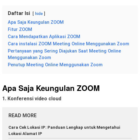
Daftar Isi
hide
Apa Saja Keungulan ZOOM
Fitur ZOOM
Cara Mendapatkan Aplikasi ZOOM
Cara instalasi ZOOM Meeting Online Menggunakan Zoom
Pertanyaan yang Sering Diajukan Saat Meeting Online
Menggunakan Zoom
Penutup Meeting Online Menggunakan Zoom
Apa Saja Keungulan ZOOM
1. Konferensi video cloud
READ MORE
Cara Cek Lokasi IP: Panduan Lengkap untuk Mengetahui
Lokasi Alamat IP