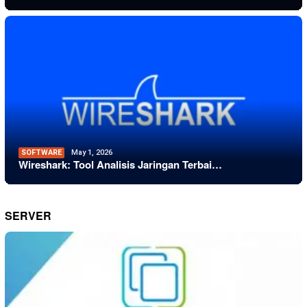
SOFTWARE
May 1, 2026
Wireshark: Tool Analisis Jaringan Terbai…
SERVER