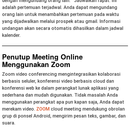
dengan mengundang orang lain. Jadwalkan rapat: Ini
adalah pertemuan terjadwal. Anda dapat mengundang
orang lain untuk menambahkan pertemuan pada waktu
yang dijadwalkan melalui prospek atau gmail. Informasi
undangan akan secara otomatis dihasilkan dalam jadwal
kalender.
Penutup Meeting Online
Menggunakan Zoom
Zoom video conferencing mengintegrasikan kolaborasi
berbasis seluler, konferensi video berbasis cloud dan
konferensi web ke dalam perangkat lunak aplikasi yang
sederhana dan mudah digunakan. Tidak masalah Anda
menggunakan perangkat apa pun kapan saja, Anda dapat
merekam video.
ZOOM
cloud meeting mendukung obrolan
grup di ponsel Android, mengirim pesan teks, gambar, dan
suara.