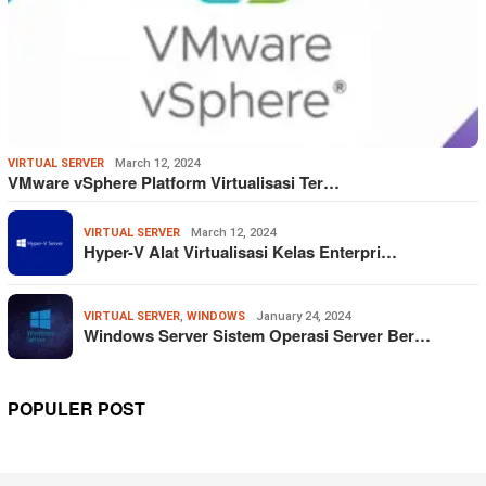
VIRTUAL SERVER
March 12, 2024
VMware vSphere Platform Virtualisasi Ter…
VIRTUAL SERVER
March 12, 2024
Hyper-V Alat Virtualisasi Kelas Enterpri…
VIRTUAL SERVER
,
WINDOWS
January 24, 2024
Windows Server Sistem Operasi Server Ber…
POPULER POST