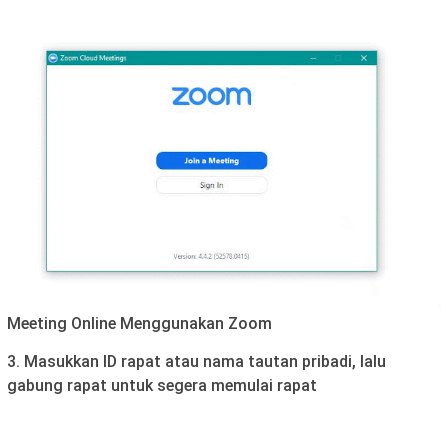
Meeting Online Menggunakan Zoom
3. Masukkan ID rapat atau nama tautan pribadi, lalu
gabung rapat untuk segera memulai rapat