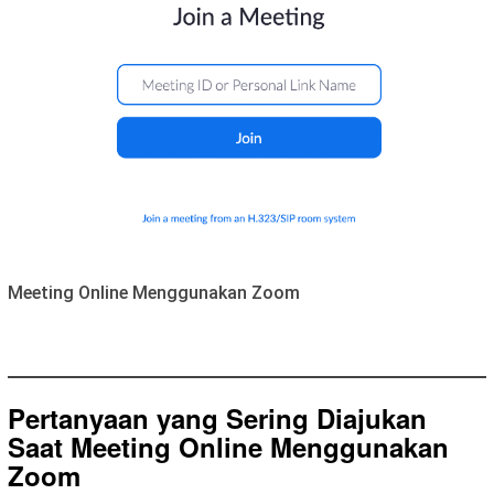
Meeting Online Menggunakan Zoom
Pertanyaan yang Sering Diajukan
Saat Meeting Online Menggunakan
Zoom