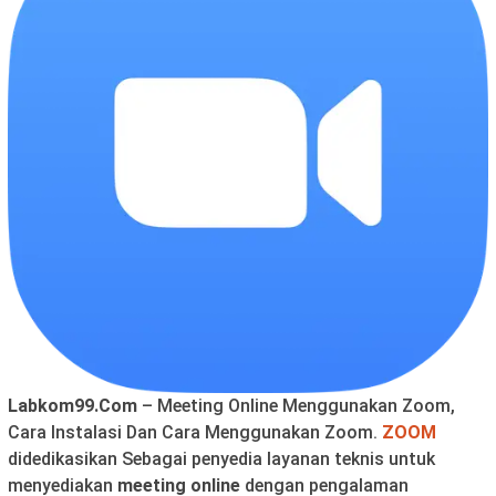
Labkom99.Com
– Meeting Online Menggunakan Zoom,
Cara Instalasi Dan Cara Menggunakan Zoom.
ZOOM
didedikasikan Sebagai penyedia layanan teknis untuk
menyediakan
meeting online
dengan pengalaman