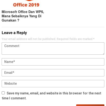
Microsoft Office Dan WPS,
Mana Sebaiknya Yang Di
Gunakan ?
Leave a Reply
Your email address will not be published.
Required fields are marked
*
Save my name, email, and website in this browser for the next
time I comment.