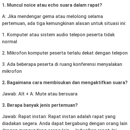
1. Muncul noice atau echo suara dalam rapat?
A: Jika mendengar gema atau melolong selama
pertemuan, ada tiga kemungkinan alasan untuk situasi ini:
1. Komputer atau sistem audio telepon peserta tidak
normal
2. Mikrofon komputer peserta terlalu dekat dengan telepon
3. Ada beberapa peserta di ruang konferensi menyalakan
mikrofon
2. Bagaimana cara membisukan dan mengaktifkan suara?
Jawab: Alt + A: Mute atau bersuara
3. Berapa banyak jenis pertemuan?
Jawab: Rapat instan: Rapat instan adalah rapat yang
diadakan segera. Anda dapat bergabung dengan orang lain