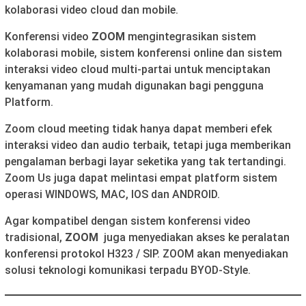
kolaborasi video cloud dan mobile.
Konferensi video
ZOOM
mengintegrasikan sistem
kolaborasi mobile, sistem konferensi online dan sistem
interaksi video cloud multi-partai untuk menciptakan
kenyamanan yang mudah digunakan bagi pengguna
Platform.
Zoom cloud meeting tidak hanya dapat memberi efek
interaksi video dan audio terbaik, tetapi juga memberikan
pengalaman berbagi layar seketika yang tak tertandingi.
Zoom Us juga dapat melintasi empat platform sistem
operasi WINDOWS, MAC, IOS dan ANDROID.
Agar kompatibel dengan sistem konferensi video
tradisional,
ZOOM
juga menyediakan akses ke peralatan
konferensi protokol H323 / SIP. ZOOM akan menyediakan
solusi teknologi komunikasi terpadu BYOD-Style.