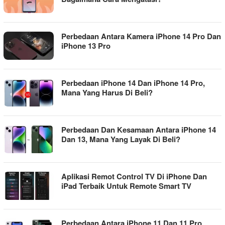
Perbedaan Antara Kamera iPhone 14 Pro Dan
iPhone 13 Pro
Perbedaan iPhone 14 Dan iPhone 14 Pro,
Mana Yang Harus Di Beli?
Perbedaan Dan Kesamaan Antara iPhone 14
Dan 13, Mana Yang Layak Di Beli?
Aplikasi Remot Control TV Di iPhone Dan
iPad Terbaik Untuk Remote Smart TV
Perbedaan Antara iPhone 11 Dan 11 Pro