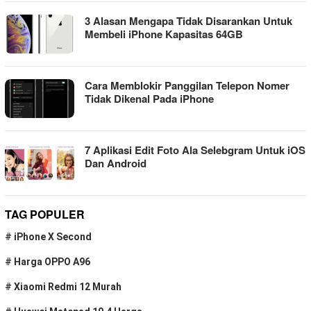
3 Alasan Mengapa Tidak Disarankan Untuk
Membeli iPhone Kapasitas 64GB
Cara Memblokir Panggilan Telepon Nomer
Tidak Dikenal Pada iPhone
7 Aplikasi Edit Foto Ala Selebgram Untuk iOS
Dan Android
TAG POPULER
#
iPhone X Second
#
Harga OPPO A96
#
Xiaomi Redmi 12 Murah