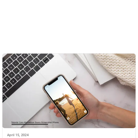
April 15, 2024