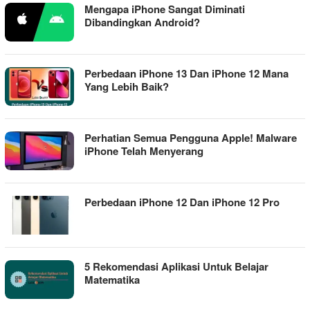
Mengapa iPhone Sangat Diminati
Dibandingkan Android?
Perbedaan iPhone 13 Dan iPhone 12 Mana
Yang Lebih Baik?
Perhatian Semua Pengguna Apple! Malware
iPhone Telah Menyerang
Perbedaan iPhone 12 Dan iPhone 12 Pro
5 Rekomendasi Aplikasi Untuk Belajar
Matematika