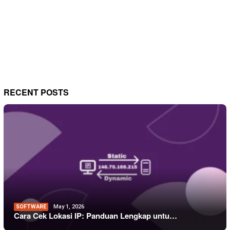
RECENT POSTS
SOFTWARE
May 1, 2026
Cara Cek Lokasi IP: Panduan Lengkap untu…