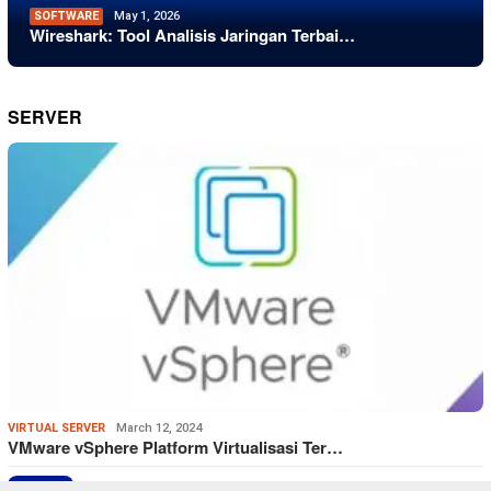
SOFTWARE
May 1, 2026
Wireshark: Tool Analisis Jaringan Terbai…
SERVER
VIRTUAL SERVER
March 12, 2024
VMware vSphere Platform Virtualisasi Ter…