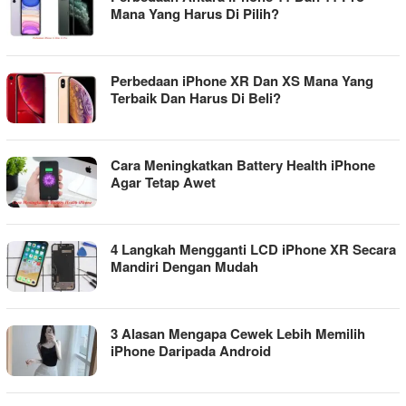
Mana Yang Harus Di Pilih?
Perbedaan iPhone XR Dan XS Mana Yang
Terbaik Dan Harus Di Beli?
Cara Meningkatkan Battery Health iPhone
Agar Tetap Awet
4 Langkah Mengganti LCD iPhone XR Secara
Mandiri Dengan Mudah
3 Alasan Mengapa Cewek Lebih Memilih
iPhone Daripada Android