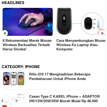
HEADLINES
«
»
8 Rekomendasi Merek Mouse
Cara Menyambungkan Mouse
Wireless Berkualitas Terbaik
Wireless Ke Laptop Atau
Harus Dicoba!
Komputer
CATEGORY:
IPHONE
Rilis iOS 17 Menghadirkan Beberapa
Pembaharuan Untuk iPhone Anda
Casan Type C KABEL iPhone + ADAPTOR
5W/12W/20W/35W Murah Mulai Rp 46.000