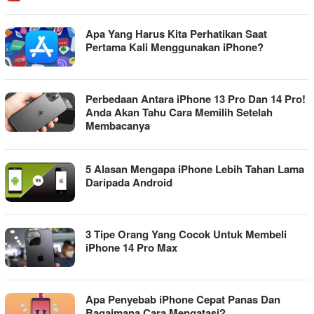
Apa Yang Harus Kita Perhatikan Saat
Pertama Kali Menggunakan iPhone?
Perbedaan Antara iPhone 13 Pro Dan 14 Pro!
Anda Akan Tahu Cara Memilih Setelah
Membacanya
5 Alasan Mengapa iPhone Lebih Tahan Lama
Daripada Android
3 Tipe Orang Yang Cocok Untuk Membeli
iPhone 14 Pro Max
Apa Penyebab iPhone Cepat Panas Dan
Bagaimana Cara Mengatasi?