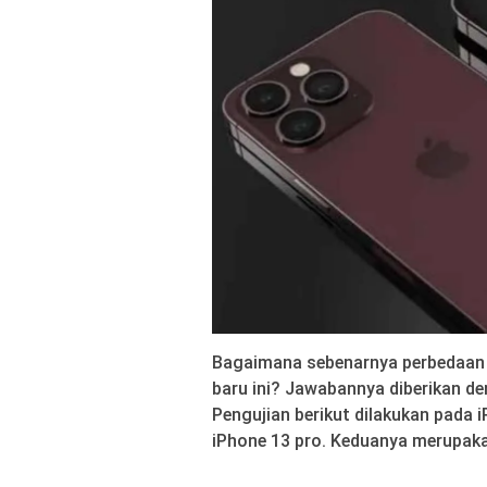
Bagaimana sebenarnya perbedaan 
baru ini? Jawabannya diberikan 
Pengujian berikut dilakukan pada 
iPhone 13 pro. Keduanya merupakan