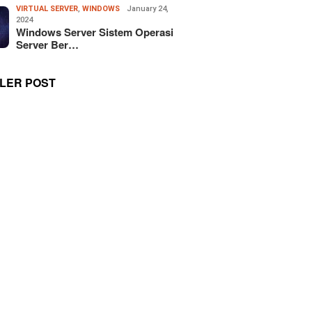
VIRTUAL SERVER
,
WINDOWS
January 24,
2024
Windows Server Sistem Operasi
Server Ber…
LER POST