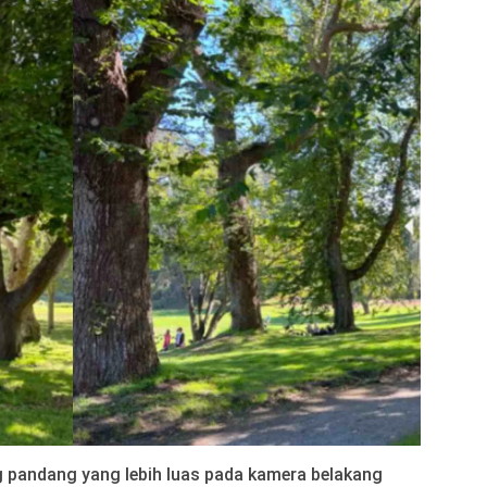
g pandang yang lebih luas pada kamera belakang