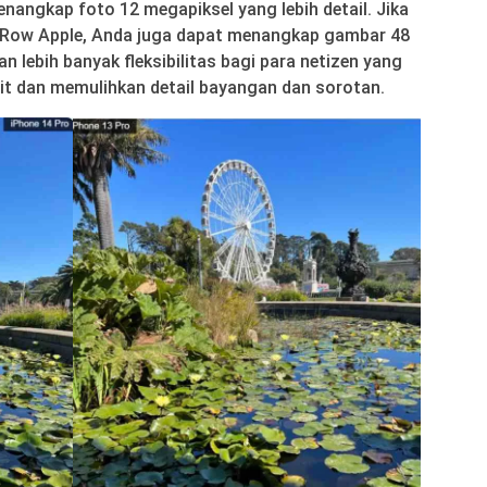
nangkap foto 12 megapiksel yang lebih detail. Jika
Row Apple, Anda juga dapat menangkap gambar 48
 lebih banyak fleksibilitas bagi para netizen yang
t dan memulihkan detail bayangan dan sorotan.