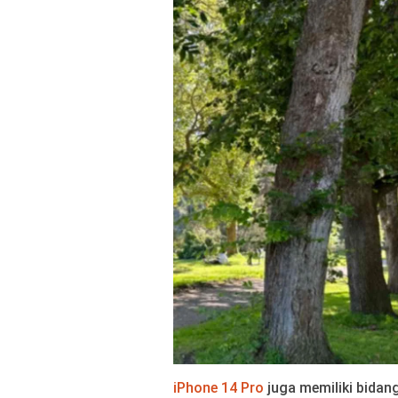
iPhone 14 Pro
juga memiliki bidan