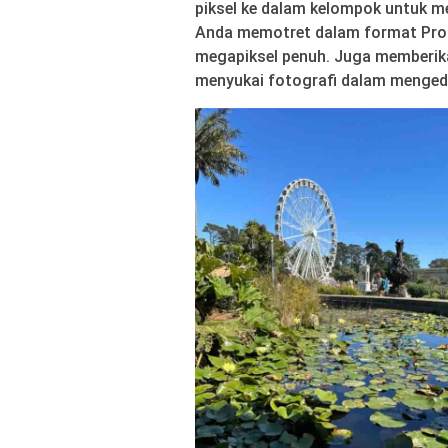
piksel ke dalam kelompok untuk me
Anda memotret dalam format Pro
megapiksel penuh. Juga memberikan
menyukai fotografi dalam mengedi