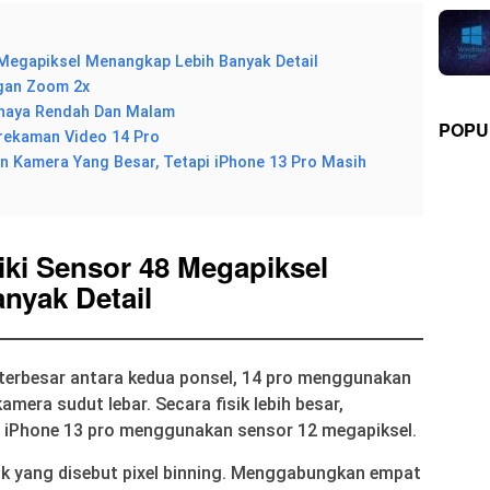
 Megapiksel Menangkap Lebih Banyak Detail
gan Zoom 2x
ahaya Rendah Dan Malam
POPU
rekaman Video 14 Pro
an Kamera Yang Besar, Tetapi iPhone 13 Pro Masih
ki Sensor 48 Megapiksel
nyak Detail
n terbesar antara kedua ponsel, 14 pro menggunakan
mera sudut lebar. Secara fisik lebih besar,
. iPhone 13 pro menggunakan sensor 12 megapiksel.
 yang disebut pixel binning. Menggabungkan empat