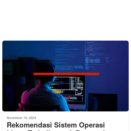
November 10, 2024
Rekomendasi Sistem Operasi