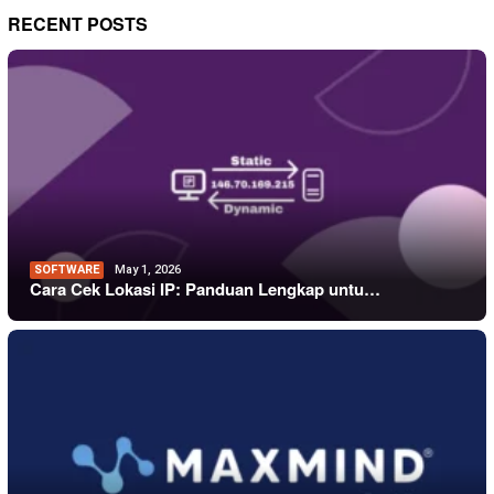
RECENT POSTS
SOFTWARE
May 1, 2026
Cara Cek Lokasi IP: Panduan Lengkap untu…