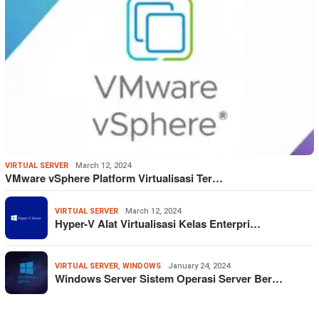
VIRTUAL SERVER
March 12, 2024
VMware vSphere Platform Virtualisasi Ter…
VIRTUAL SERVER
March 12, 2024
Hyper-V Alat Virtualisasi Kelas Enterpri…
VIRTUAL SERVER
,
WINDOWS
January 24, 2024
Windows Server Sistem Operasi Server Ber…