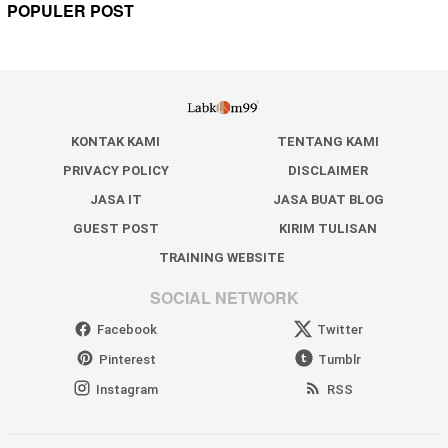
POPULER POST
KONTAK KAMI
TENTANG KAMI
PRIVACY POLICY
DISCLAIMER
JASA IT
JASA BUAT BLOG
GUEST POST
KIRIM TULISAN
TRAINING WEBSITE
SOCIAL NETWORK
Facebook
Twitter
Pinterest
Tumblr
Instagram
RSS