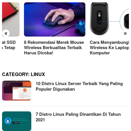
«
»
8 Rekomendasi Merek Mouse
Cara Menyambungkan Mouse
Wireless Berkualitas Terbaik
Wireless Ke Laptop Atau
Harus Dicoba!
Komputer
CATEGORY:
LINUX
10 Distro Linux Server Terbaik Yang Paling
Populer Digunakan
7 Distro Linux Paling Dinantikan Di Tahun
2021