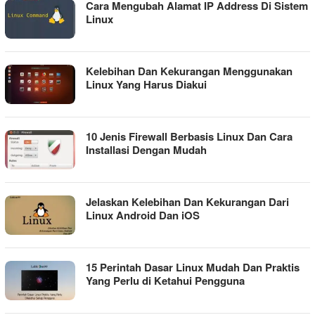
Cara Mengubah Alamat IP Address Di Sistem
Linux
Kelebihan Dan Kekurangan Menggunakan
Linux Yang Harus Diakui
10 Jenis Firewall Berbasis Linux Dan Cara
Installasi Dengan Mudah
Jelaskan Kelebihan Dan Kekurangan Dari
Linux Android Dan iOS
15 Perintah Dasar Linux Mudah Dan Praktis
Yang Perlu di Ketahui Pengguna