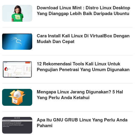
Download Linux Mint : Distro Linux Desktop
Yang Dianggap Lebih Baik Daripada Ubuntu
Cara Install Kali Linux Di VirtualBox Dengan
Mudah Dan Cepat
12 Rekomendasi Tools Kali Linux Untuk
Pengujian Penetrasi Yang Umum Digunakan
Mengapa Linux Jarang Digunakan? 5 Hal
Yang Perlu Anda Ketahui
Apa Itu GNU GRUB Linux Yang Perlu Anda
Pahami