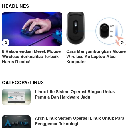
HEADLINES
«
»
8 Rekomendasi Merek Mouse
Cara Menyambungkan Mouse
Wireless Berkualitas Terbaik
Wireless Ke Laptop Atau
Harus Dicoba!
Komputer
CATEGORY:
LINUX
Linux Lite Sistem Operasi Ringan Untuk
Pemula Dan Hardware Jadul
Arch Linux Sistem Operasi Linux Untuk Para
Penggemar Teknologi