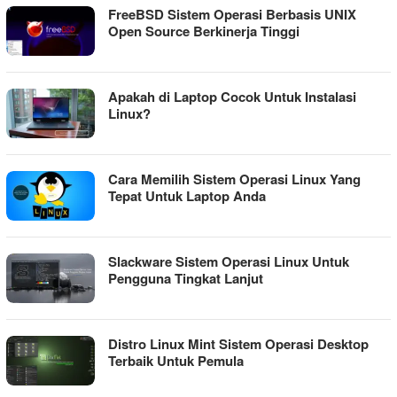
FreeBSD Sistem Operasi Berbasis UNIX
Open Source Berkinerja Tinggi
Apakah di Laptop Cocok Untuk Instalasi
Linux?
Cara Memilih Sistem Operasi Linux Yang
Tepat Untuk Laptop Anda
Slackware Sistem Operasi Linux Untuk
Pengguna Tingkat Lanjut
Distro Linux Mint Sistem Operasi Desktop
Terbaik Untuk Pemula