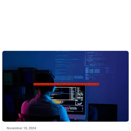
November 10, 2024