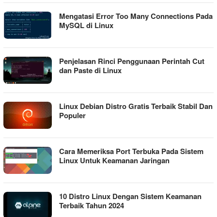
Mengatasi Error Too Many Connections Pada
MySQL di Linux
Penjelasan Rinci Penggunaan Perintah Cut
dan Paste di Linux
Linux Debian Distro Gratis Terbaik Stabil Dan
Populer
Cara Memeriksa Port Terbuka Pada Sistem
Linux Untuk Keamanan Jaringan
10 Distro Linux Dengan Sistem Keamanan
Terbaik Tahun 2024