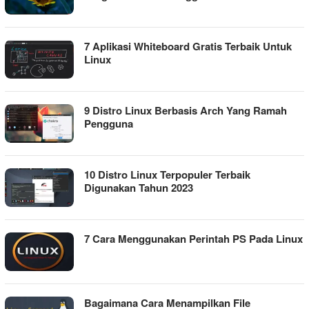
7 Aplikasi Whiteboard Gratis Terbaik Untuk
Linux
9 Distro Linux Berbasis Arch Yang Ramah
Pengguna
10 Distro Linux Terpopuler Terbaik
Digunakan Tahun 2023
7 Cara Menggunakan Perintah PS Pada Linux
Bagaimana Cara Menampilkan File