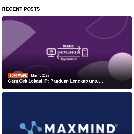
RECENT POSTS
SOFTWARE
May 1, 2026
Cara Cek Lokasi IP: Panduan Lengkap untu…