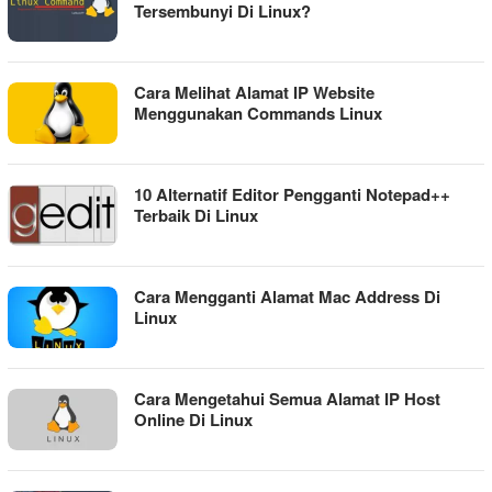
Tersembunyi Di Linux?
Cara Melihat Alamat IP Website
Menggunakan Commands Linux
10 Alternatif Editor Pengganti Notepad++
Terbaik Di Linux
Cara Mengganti Alamat Mac Address Di
Linux
Cara Mengetahui Semua Alamat IP Host
Online Di Linux