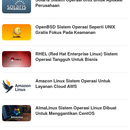
Perusahaan
OpenBSD Sistem Operasi Seperti UNIX
Gratis Fokus Pada Keamanan
RHEL (Red Hat Enterprise Linux) Sistem
Operasi Tangguh Untuk Bisnis
Amazon Linux Sistem Operasi Untuk
Layanan Cloud AWS
AlmaLinux Sistem Operasi Linux Dibuat
Untuk Menggantikan CentOS