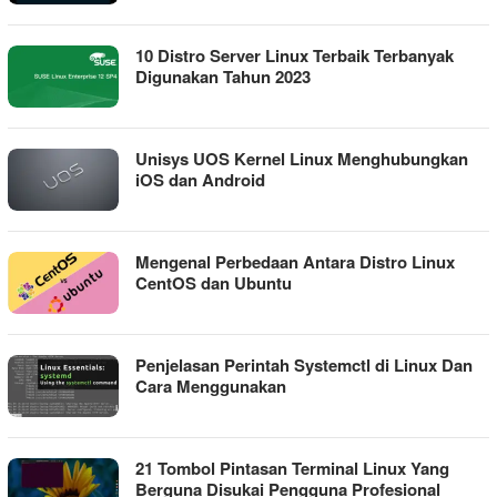
10 Distro Server Linux Terbaik Terbanyak
Digunakan Tahun 2023
Unisys UOS Kernel Linux Menghubungkan
iOS dan Android
Mengenal Perbedaan Antara Distro Linux
CentOS dan Ubuntu
Penjelasan Perintah Systemctl di Linux Dan
Cara Menggunakan
21 Tombol Pintasan Terminal Linux Yang
Berguna Disukai Pengguna Profesional