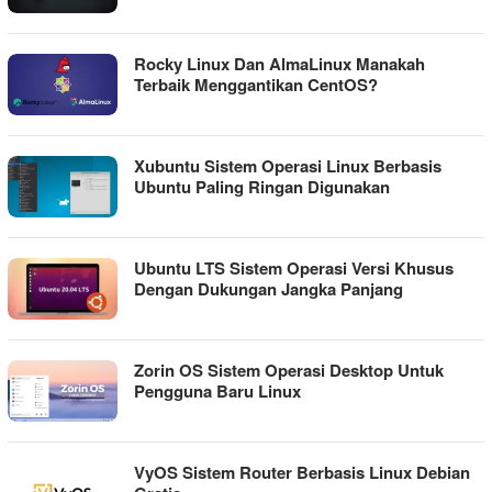
Rocky Linux Dan AlmaLinux Manakah
Terbaik Menggantikan CentOS?
Xubuntu Sistem Operasi Linux Berbasis
Ubuntu Paling Ringan Digunakan
Ubuntu LTS Sistem Operasi Versi Khusus
Dengan Dukungan Jangka Panjang
Zorin OS Sistem Operasi Desktop Untuk
Pengguna Baru Linux
VyOS Sistem Router Berbasis Linux Debian