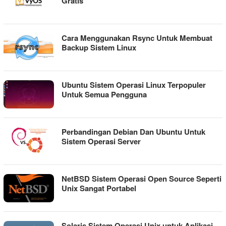
Gratis
Cara Menggunakan Rsync Untuk Membuat
Backup Sistem Linux
Ubuntu Sistem Operasi Linux Terpopuler
Untuk Semua Pengguna
Perbandingan Debian Dan Ubuntu Untuk
Sistem Operasi Server
NetBSD Sistem Operasi Open Source Seperti
Unix Sangat Portabel
Solaris Sistem Operasi Unix untuk Aplikasi