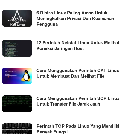
6 Distro Linux Paling Aman Untuk
Meningkatkan Privasi Dan Keamanan
Pengguna
12 Perintah Netstat Linux Untuk Melihat
Koneksi Jaringan Host
Cara Menggunakan Perintah CAT Linux
Untuk Membuat Dan Melihat File
Cara Menggunakan Perintah SCP Linux
Untuk Transfer File Jarak Jauh
Perintah TOP Pada Linux Yang Memiliki
Banyak Fungsi