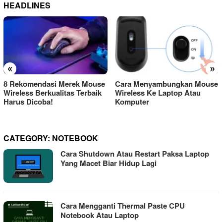
HEADLINES
«
»
8 Rekomendasi Merek Mouse
Cara Menyambungkan Mouse
Wireless Berkualitas Terbaik
Wireless Ke Laptop Atau
Harus Dicoba!
Komputer
CATEGORY:
NOTEBOOK
Cara Shutdown Atau Restart Paksa Laptop
Yang Macet Biar Hidup Lagi
Cara Mengganti Thermal Paste CPU
Notebook Atau Laptop