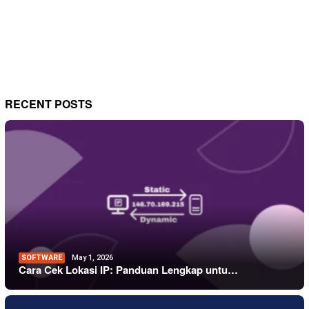
RECENT POSTS
SOFTWARE
May 1, 2026
Cara Cek Lokasi IP: Panduan Lengkap untu…