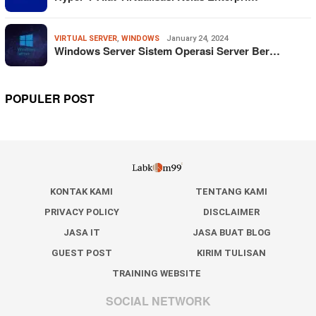
VIRTUAL SERVER
,
WINDOWS
January 24, 2024
Windows Server Sistem Operasi Server Ber…
POPULER POST
KONTAK KAMI
TENTANG KAMI
PRIVACY POLICY
DISCLAIMER
JASA IT
JASA BUAT BLOG
GUEST POST
KIRIM TULISAN
TRAINING WEBSITE
SOCIAL NETWORK