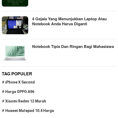
4 Gejala Yang Menunjukkan Laptop Atau
Notebook Anda Harus Diganti
Notebook Tipis Dan Ringan Bagi Mahasiswa
TAG POPULER
#
iPhone X Second
#
Harga OPPO A96
#
Xiaomi Redmi 12 Murah
#
Huawei Matepad 10.4 Harga