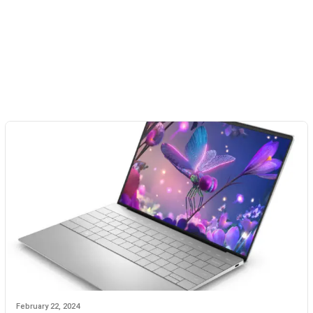
February 22, 2024