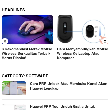
HEADLINES
«
»
8 Rekomendasi Merek Mouse
Cara Menyambungkan Mouse
Wireless Berkualitas Terbaik
Wireless Ke Laptop Atau
Harus Dicoba!
Komputer
CATEGORY:
SOFTWARE
Cara FRP Unlock Atau Membuka Kunci Akun
Huawei Lengkap
Huawei FRP Tool Unduh Gratis Untuk