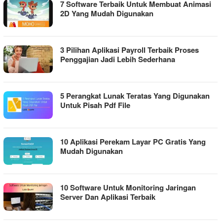
7 Software Terbaik Untuk Membuat Animasi
2D Yang Mudah Digunakan
3 Pilihan Aplikasi Payroll Terbaik Proses
Penggajian Jadi Lebih Sederhana
5 Perangkat Lunak Teratas Yang Digunakan
Untuk Pisah Pdf File
10 Aplikasi Perekam Layar PC Gratis Yang
Mudah Digunakan
10 Software Untuk Monitoring Jaringan
Server Dan Aplikasi Terbaik