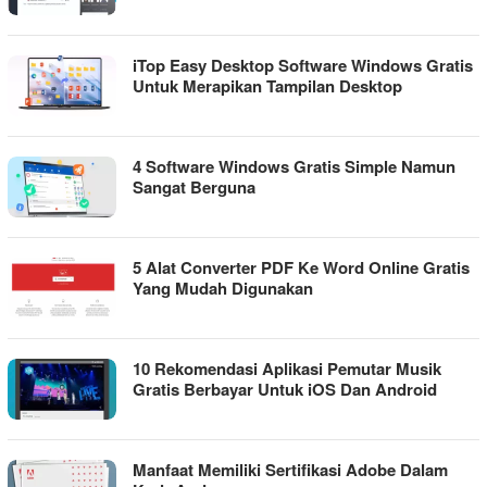
iTop Easy Desktop Software Windows Gratis
Untuk Merapikan Tampilan Desktop
4 Software Windows Gratis Simple Namun
Sangat Berguna
5 Alat Converter PDF Ke Word Online Gratis
Yang Mudah Digunakan
10 Rekomendasi Aplikasi Pemutar Musik
Gratis Berbayar Untuk iOS Dan Android
Manfaat Memiliki Sertifikasi Adobe Dalam