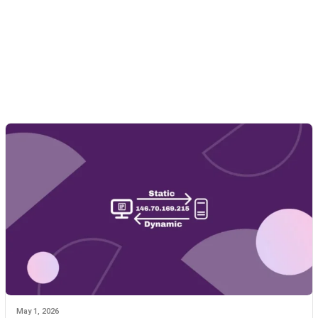
May 1, 2026