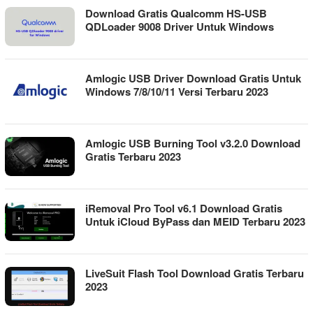
Download Gratis Qualcomm HS-USB
QDLoader 9008 Driver Untuk Windows
Amlogic USB Driver Download Gratis Untuk
Windows 7/8/10/11 Versi Terbaru 2023
Amlogic USB Burning Tool v3.2.0 Download
Gratis Terbaru 2023
iRemoval Pro Tool v6.1 Download Gratis
Untuk iCloud ByPass dan MEID Terbaru 2023
LiveSuit Flash Tool Download Gratis Terbaru
2023