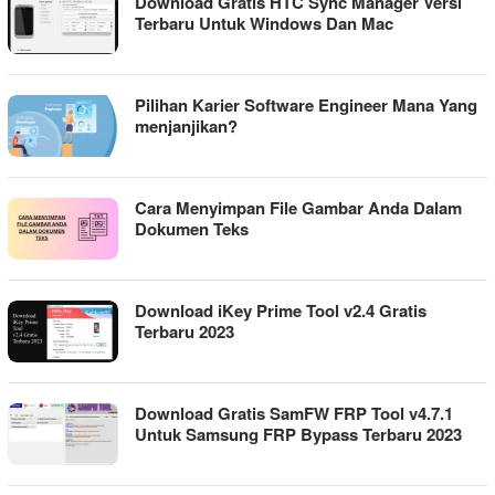
Download Gratis HTC Sync Manager Versi
Terbaru Untuk Windows Dan Mac
Pilihan Karier Software Engineer Mana Yang
menjanjikan?
Cara Menyimpan File Gambar Anda Dalam
Dokumen Teks
Download iKey Prime Tool v2.4 Gratis
Terbaru 2023
Download Gratis SamFW FRP Tool v4.7.1
Untuk Samsung FRP Bypass Terbaru 2023