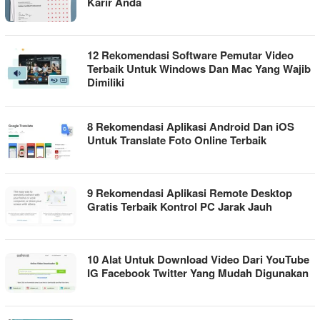
Karir Anda
12 Rekomendasi Software Pemutar Video
Terbaik Untuk Windows Dan Mac Yang Wajib
Dimiliki
8 Rekomendasi Aplikasi Android Dan iOS
Untuk Translate Foto Online Terbaik
9 Rekomendasi Aplikasi Remote Desktop
Gratis Terbaik Kontrol PC Jarak Jauh
10 Alat Untuk Download Video Dari YouTube
IG Facebook Twitter Yang Mudah Digunakan