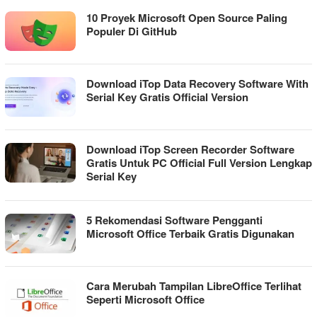
10 Proyek Microsoft Open Source Paling
Populer Di GitHub
Download iTop Data Recovery Software With
Serial Key Gratis Official Version
Download iTop Screen Recorder Software
Gratis Untuk PC Official Full Version Lengkap
Serial Key
5 Rekomendasi Software Pengganti
Microsoft Office Terbaik Gratis Digunakan
Cara Merubah Tampilan LibreOffice Terlihat
Seperti Microsoft Office