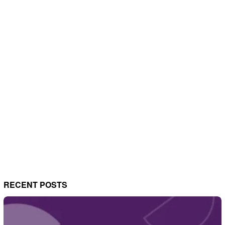
RECENT POSTS