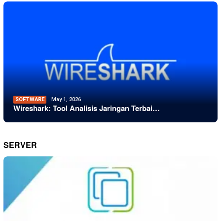
SOFTWARE
May 1, 2026
Wireshark: Tool Analisis Jaringan Terbai…
SERVER