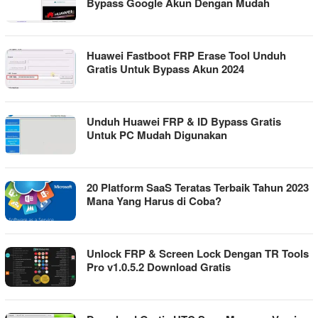
Bypass Google Akun Dengan Mudah
Huawei Fastboot FRP Erase Tool Unduh
Gratis Untuk Bypass Akun 2024
Unduh Huawei FRP & ID Bypass Gratis
Untuk PC Mudah Digunakan
20 Platform SaaS Teratas Terbaik Tahun 2023
Mana Yang Harus di Coba?
Unlock FRP & Screen Lock Dengan TR Tools
Pro v1.0.5.2 Download Gratis