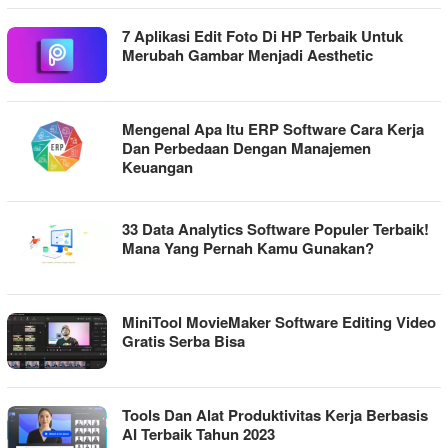
7 Aplikasi Edit Foto Di HP Terbaik Untuk
Merubah Gambar Menjadi Aesthetic
Mengenal Apa Itu ERP Software Cara Kerja
Dan Perbedaan Dengan Manajemen
Keuangan
33 Data Analytics Software Populer Terbaik!
Mana Yang Pernah Kamu Gunakan?
MiniTool MovieMaker Software Editing Video
Gratis Serba Bisa
Tools Dan Alat Produktivitas Kerja Berbasis
AI Terbaik Tahun 2023