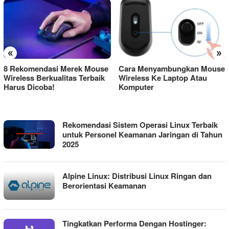
«
»
8 Rekomendasi Merek Mouse
Cara Menyambungkan Mouse
Wireless Berkualitas Terbaik
Wireless Ke Laptop Atau
Harus Dicoba!
Komputer
LABKOM99
Rekomendasi Sistem Operasi Linux Terbaik
untuk Personel Keamanan Jaringan di Tahun
2025
Alpine Linux: Distribusi Linux Ringan dan
Berorientasi Keamanan
Tingkatkan Performa Dengan Hostinger: