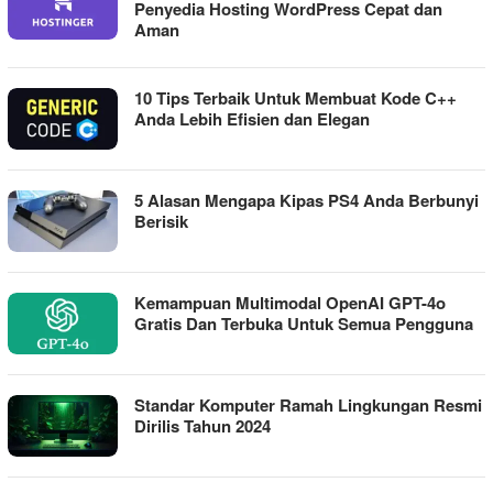
Penyedia Hosting WordPress Cepat dan
Aman
10 Tips Terbaik Untuk Membuat Kode C++
Anda Lebih Efisien dan Elegan
5 Alasan Mengapa Kipas PS4 Anda Berbunyi
Berisik
Kemampuan Multimodal OpenAI GPT-4o
Gratis Dan Terbuka Untuk Semua Pengguna
Standar Komputer Ramah Lingkungan Resmi
Dirilis Tahun 2024