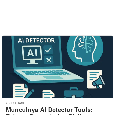
April 19, 2025
Munculnya AI Detector Tools: