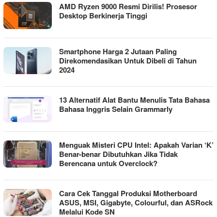
AMD Ryzen 9000 Resmi Dirilis! Prosesor
Desktop Berkinerja Tinggi
Smartphone Harga 2 Jutaan Paling
Direkomendasikan Untuk Dibeli di Tahun
2024
13 Alternatif Alat Bantu Menulis Tata Bahasa
Bahasa Inggris Selain Grammarly
Menguak Misteri CPU Intel: Apakah Varian ‘K’
Benar-benar Dibutuhkan Jika Tidak
Berencana untuk Overclock?
Cara Cek Tanggal Produksi Motherboard
ASUS, MSI, Gigabyte, Colourful, dan ASRock
Melalui Kode SN