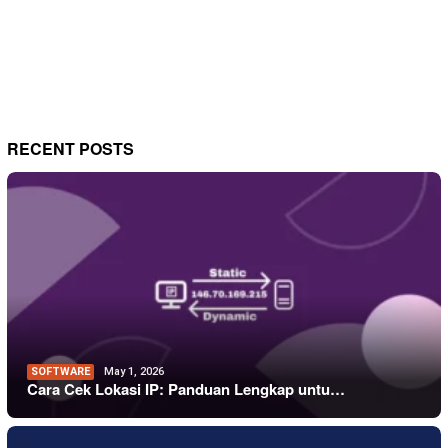
RECENT POSTS
SOFTWARE
May 1, 2026
Cara Cek Lokasi IP: Panduan Lengkap untu…