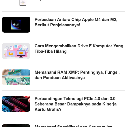
Perbedaan Antara Chip Apple M4 dan M2,
Berikut Penjelasannya!
Cara Mengembalikan Drive F Komputer Yang
Tiba-Tiba Hilang
Memahami RAM XMP: Pentingnya, Fungsi,
dan Panduan Aktivasinya
Perbandingan Teknologi PCIe 4.0 dan 3.0
Seberapa Besar Dampaknya pada Kinerja
Kartu Grafis?
Memahami Spesifikasi dan Keunggulan