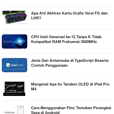
Apa Arti Akhiran Kartu Grafis Versi FG dan
LHR?
CPU Intel Generasi ke-12 Tanpa K Tidak
Kompatibel RAM Frekuensi 3600MHz
Jenis Dan Antarmuka di TypeScript Beserta
Contoh Penggunaan
Mengenal Apa itu Tandem OLED di iPad Pro
M4
Cara Menggunakan Fitur Temukan Perangkat
Saya di Android