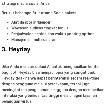
strategi media sosial Anda.
Berikut beberapa fitur utama Socialbakers:
Alat dasbor influencer
Wawasan audiens tingkat lanjut
Penjadwalan cerdas dan waktu posting optimal
Manajemen multi-saluran
3. Heyday
Jika Anda mencari solusi AI untuk menghasilkan konten
bagi bot, Heyday bisa menjadi opsi yang sangat baik.
Heyday tidak hanya dapat berinteraksi secara real-time
dengan pengguna melalui percakapan, tetapi juga
meningkatkan pengalaman pengguna dengan memberikan
interaksi yang berkualitas tinggi melalui agen layanan
pelanggan virtual.