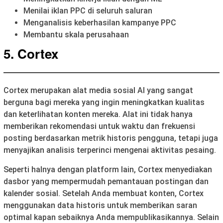
Menilai iklan PPC di seluruh saluran
Menganalisis keberhasilan kampanye PPC
Membantu skala perusahaan
5. Cortex
Cortex merupakan alat media sosial AI yang sangat
berguna bagi mereka yang ingin meningkatkan kualitas
dan keterlihatan konten mereka. Alat ini tidak hanya
memberikan rekomendasi untuk waktu dan frekuensi
posting berdasarkan metrik historis pengguna, tetapi juga
menyajikan analisis terperinci mengenai aktivitas pesaing.
Seperti halnya dengan platform lain, Cortex menyediakan
dasbor yang mempermudah pemantauan postingan dan
kalender sosial. Setelah Anda membuat konten, Cortex
menggunakan data historis untuk memberikan saran
optimal kapan sebaiknya Anda mempublikasikannya. Selain