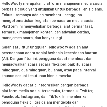
HelloWoofy merupakan platform manajemen media sosial
berbasis cloud yang ditujukan untuk berbagai jenis bisnis.
Fokus utamanya adalah membantu pengguna
mengotomatiskan kegiatan pemasaran media sosial.
Platform ini menyediakan berbagai alat bermanfaat,
termasuk manajemen konten, penjadwalan cerdas,
manajemen acara, dan banyak lagi.
Salah satu fitur unggulan HelloWoofy adalah alat
perencanaan acara sosial berbasis kecerdasan buatan
(AI). Dengan fitur ini, pengguna dapat membuat dan
menjadwalkan acara secara fleksibel, baik itu acara
mingguan, dua mingguan, bulanan, atau pada interval
khusus sesuai kebutuhan bisnis mereka.
HelloWoofy dapat diintegrasikan dengan berbagai
platform media sosial terkemuka, termasuk Twitter,
Facebook, Instagram, dan TikTok. Ini memberikan
pengguna fleksibilitas dalam mengelola dan