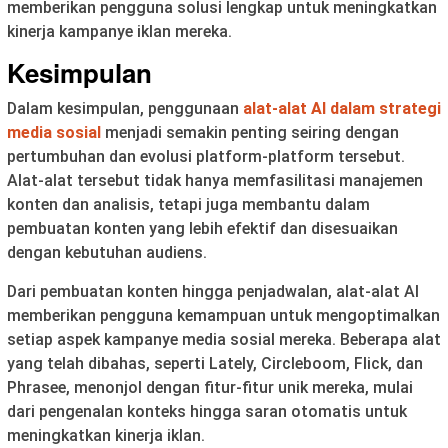
memberikan pengguna solusi lengkap untuk meningkatkan
kinerja kampanye iklan mereka.
Kesimpulan
Dalam kesimpulan, penggunaan
alat-alat AI dalam strategi
media sosial
menjadi semakin penting seiring dengan
pertumbuhan dan evolusi platform-platform tersebut.
Alat-alat tersebut tidak hanya memfasilitasi manajemen
konten dan analisis, tetapi juga membantu dalam
pembuatan konten yang lebih efektif dan disesuaikan
dengan kebutuhan audiens.
Dari pembuatan konten hingga penjadwalan, alat-alat AI
memberikan pengguna kemampuan untuk mengoptimalkan
setiap aspek kampanye media sosial mereka. Beberapa alat
yang telah dibahas, seperti Lately, Circleboom, Flick, dan
Phrasee, menonjol dengan fitur-fitur unik mereka, mulai
dari pengenalan konteks hingga saran otomatis untuk
meningkatkan kinerja iklan.