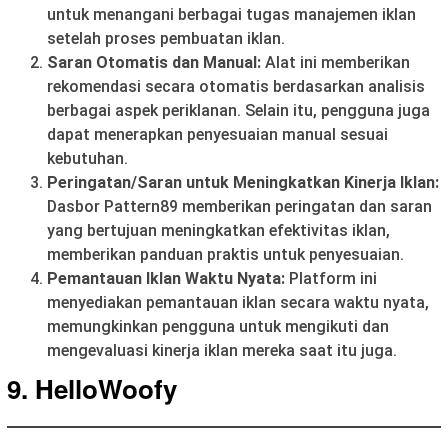
untuk menangani berbagai tugas manajemen iklan
setelah proses pembuatan iklan.
Saran Otomatis dan Manual:
Alat ini memberikan
rekomendasi secara otomatis berdasarkan analisis
berbagai aspek periklanan. Selain itu, pengguna juga
dapat menerapkan penyesuaian manual sesuai
kebutuhan.
Peringatan/Saran untuk Meningkatkan Kinerja Iklan:
Dasbor Pattern89 memberikan peringatan dan saran
yang bertujuan meningkatkan efektivitas iklan,
memberikan panduan praktis untuk penyesuaian.
Pemantauan Iklan Waktu Nyata:
Platform ini
menyediakan pemantauan iklan secara waktu nyata,
memungkinkan pengguna untuk mengikuti dan
mengevaluasi kinerja iklan mereka saat itu juga.
9. HelloWoofy