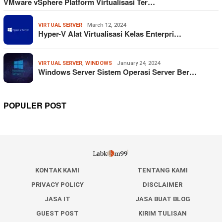
VMware vSphere Platform Virtualisasi Ter…
VIRTUAL SERVER
March 12, 2024
Hyper-V Alat Virtualisasi Kelas Enterpri…
VIRTUAL SERVER
,
WINDOWS
January 24, 2024
Windows Server Sistem Operasi Server Ber…
POPULER POST
KONTAK KAMI
TENTANG KAMI
PRIVACY POLICY
DISCLAIMER
JASA IT
JASA BUAT BLOG
GUEST POST
KIRIM TULISAN