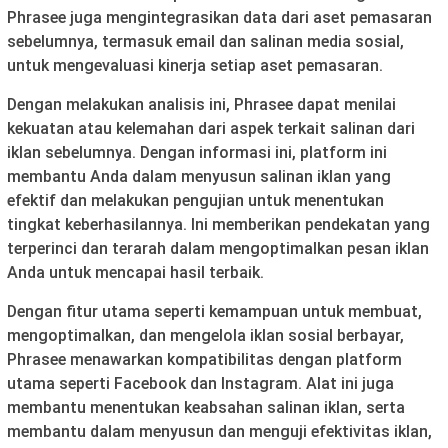
Phrasee juga mengintegrasikan data dari aset pemasaran
sebelumnya, termasuk email dan salinan media sosial,
untuk mengevaluasi kinerja setiap aset pemasaran.
Dengan melakukan analisis ini, Phrasee dapat menilai
kekuatan atau kelemahan dari aspek terkait salinan dari
iklan sebelumnya. Dengan informasi ini, platform ini
membantu Anda dalam menyusun salinan iklan yang
efektif dan melakukan pengujian untuk menentukan
tingkat keberhasilannya. Ini memberikan pendekatan yang
terperinci dan terarah dalam mengoptimalkan pesan iklan
Anda untuk mencapai hasil terbaik.
Dengan fitur utama seperti kemampuan untuk membuat,
mengoptimalkan, dan mengelola iklan sosial berbayar,
Phrasee menawarkan kompatibilitas dengan platform
utama seperti Facebook dan Instagram. Alat ini juga
membantu menentukan keabsahan salinan iklan, serta
membantu dalam menyusun dan menguji efektivitas iklan,