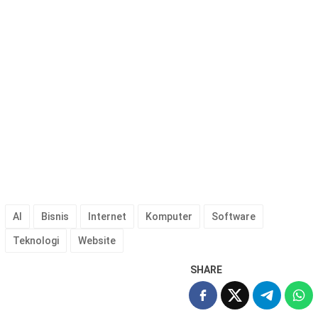
AI
Bisnis
Internet
Komputer
Software
Teknologi
Website
SHARE