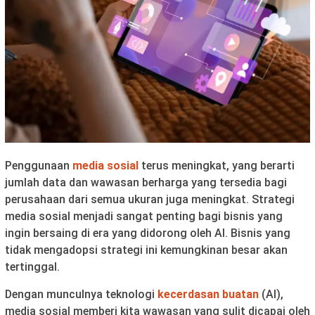
Penggunaan
media sosial
terus meningkat, yang berarti
jumlah data dan wawasan berharga yang tersedia bagi
perusahaan dari semua ukuran juga meningkat. Strategi
media sosial menjadi sangat penting bagi bisnis yang
ingin bersaing di era yang didorong oleh AI. Bisnis yang
tidak mengadopsi strategi ini kemungkinan besar akan
tertinggal.
Dengan munculnya teknologi
kecerdasan buatan
(AI),
media sosial memberi kita wawasan yang sulit dicapai oleh