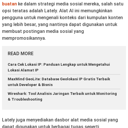
buatan
ke dalam strategi media sosial mereka, salah satu
opsi teratas adalah Lately. Alat AI ini memungkinkan
pengguna untuk mengenali konteks dari kumpulan konten
yang lebih besar, yang nantinya dapat digunakan untuk
membuat postingan media sosial yang
mempromosikannya.
READ MORE
Cara Cek Lokasi IP: Panduan Lengkap untuk Mengetahui
Lokasi Alamat IP
MaxMind GeoLite: Database Geolokasi IP Gratis Terbaik
untuk Developer & Bisnis
Wireshark: Tool Analisis Jaringan Terbaik untuk Monitoring
& Troubleshooting
Lately juga menyediakan dasbor alat media sosial yang
dapat digunakan untuk berbagai tugas seperti