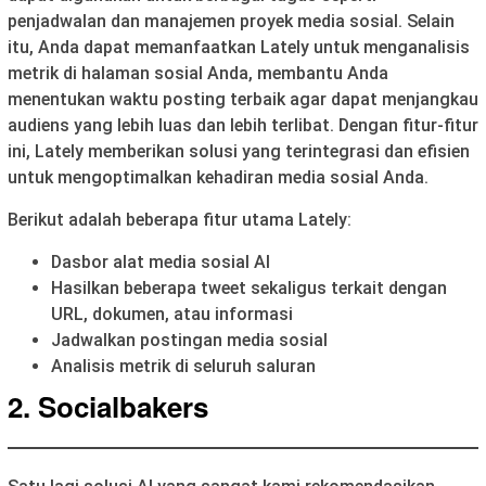
penjadwalan dan manajemen proyek media sosial. Selain
itu, Anda dapat memanfaatkan Lately untuk menganalisis
metrik di halaman sosial Anda, membantu Anda
menentukan waktu posting terbaik agar dapat menjangkau
audiens yang lebih luas dan lebih terlibat. Dengan fitur-fitur
ini, Lately memberikan solusi yang terintegrasi dan efisien
untuk mengoptimalkan kehadiran media sosial Anda.
Berikut adalah beberapa fitur utama Lately:
Dasbor alat media sosial AI
Hasilkan beberapa tweet sekaligus terkait dengan
URL, dokumen, atau informasi
Jadwalkan postingan media sosial
Analisis metrik di seluruh saluran
2. Socialbakers