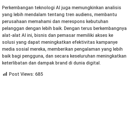
Perkembangan teknologi AI juga memungkinkan analisis
yang lebih mendalam tentang tren audiens, membantu
perusahaan memahami dan merespons kebutuhan
pelanggan dengan lebih baik. Dengan terus berkembangnya
alat-alat AI ini, bisnis dan pemasar memiliki akses ke
solusi yang dapat meningkatkan efektivitas kampanye
media sosial mereka, memberikan pengalaman yang lebih
baik bagi pengguna, dan secara keseluruhan meningkatkan
keterlibatan dan dampak brand di dunia digital.
Post Views:
685