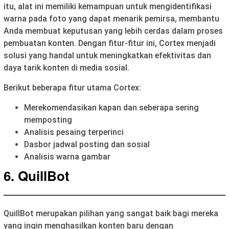
itu, alat ini memiliki kemampuan untuk mengidentifikasi
warna pada foto yang dapat menarik pemirsa, membantu
Anda membuat keputusan yang lebih cerdas dalam proses
pembuatan konten. Dengan fitur-fitur ini, Cortex menjadi
solusi yang handal untuk meningkatkan efektivitas dan
daya tarik konten di media sosial.
Berikut beberapa fitur utama Cortex:
Merekomendasikan kapan dan seberapa sering
memposting
Analisis pesaing terperinci
Dasbor jadwal posting dan sosial
Analisis warna gambar
6. QuillBot
QuillBot merupakan pilihan yang sangat baik bagi mereka
yang ingin menghasilkan konten baru dengan