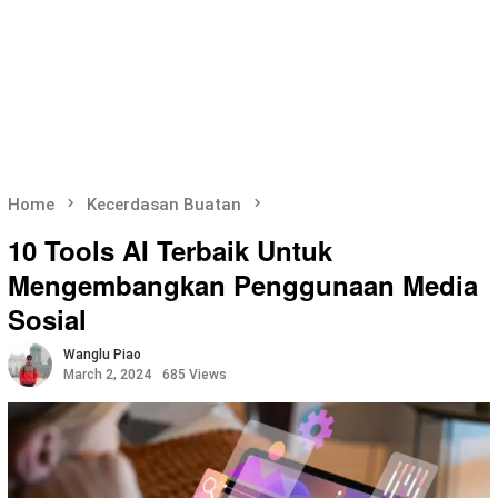
Home
Kecerdasan Buatan
10 Tools AI Terbaik Untuk
Mengembangkan Penggunaan Media
Sosial
Wanglu Piao
March 2, 2024
685 Views