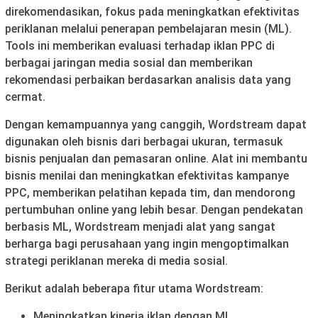
direkomendasikan, fokus pada meningkatkan efektivitas
periklanan melalui penerapan pembelajaran mesin (ML).
Tools ini memberikan evaluasi terhadap iklan PPC di
berbagai jaringan media sosial dan memberikan
rekomendasi perbaikan berdasarkan analisis data yang
cermat.
Dengan kemampuannya yang canggih, Wordstream dapat
digunakan oleh bisnis dari berbagai ukuran, termasuk
bisnis penjualan dan pemasaran online. Alat ini membantu
bisnis menilai dan meningkatkan efektivitas kampanye
PPC, memberikan pelatihan kepada tim, dan mendorong
pertumbuhan online yang lebih besar. Dengan pendekatan
berbasis ML, Wordstream menjadi alat yang sangat
berharga bagi perusahaan yang ingin mengoptimalkan
strategi periklanan mereka di media sosial.
Berikut adalah beberapa fitur utama Wordstream:
Meningkatkan kinerja iklan dengan ML