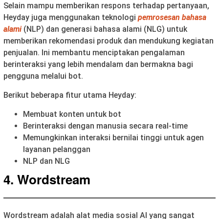
Selain mampu memberikan respons terhadap pertanyaan,
Heyday juga menggunakan teknologi
pemrosesan bahasa
alami
(NLP) dan generasi bahasa alami (NLG) untuk
memberikan rekomendasi produk dan mendukung kegiatan
penjualan. Ini membantu menciptakan pengalaman
berinteraksi yang lebih mendalam dan bermakna bagi
pengguna melalui bot.
Berikut beberapa fitur utama Heyday:
Membuat konten untuk bot
Berinteraksi dengan manusia secara real-time
Memungkinkan interaksi bernilai tinggi untuk agen
layanan pelanggan
NLP dan NLG
4. Wordstream
Wordstream adalah alat media sosial AI yang sangat