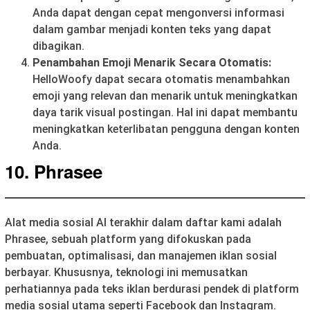
Anda dapat dengan cepat mengonversi informasi
dalam gambar menjadi konten teks yang dapat
dibagikan.
Penambahan Emoji Menarik Secara Otomatis:
HelloWoofy dapat secara otomatis menambahkan
emoji yang relevan dan menarik untuk meningkatkan
daya tarik visual postingan. Hal ini dapat membantu
meningkatkan keterlibatan pengguna dengan konten
Anda.
10. Phrasee
Alat media sosial AI terakhir dalam daftar kami adalah
Phrasee, sebuah platform yang difokuskan pada
pembuatan, optimalisasi, dan manajemen iklan sosial
berbayar. Khususnya, teknologi ini memusatkan
perhatiannya pada teks iklan berdurasi pendek di platform
media sosial utama seperti Facebook dan Instagram.