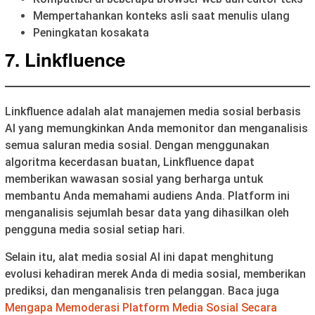
Mempertahankan konteks asli saat menulis ulang
Peningkatan kosakata
7. Linkfluence
Linkfluence adalah alat manajemen media sosial berbasis
AI yang memungkinkan Anda memonitor dan menganalisis
semua saluran media sosial. Dengan menggunakan
algoritma kecerdasan buatan, Linkfluence dapat
memberikan wawasan sosial yang berharga untuk
membantu Anda memahami audiens Anda. Platform ini
menganalisis sejumlah besar data yang dihasilkan oleh
pengguna media sosial setiap hari.
Selain itu, alat media sosial AI ini dapat menghitung
evolusi kehadiran merek Anda di media sosial, memberikan
prediksi, dan menganalisis tren pelanggan. Baca juga
Mengapa Memoderasi Platform Media Sosial Secara