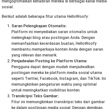
mengoptimalkan kehadiran mereka di berbagai kanal media
sosial.
Berikut adalah beberapa fitur utama HelloWoofy:
Saran Pelengkapan Otomatis:
Platform ini menyediakan saran otomatis untuk
melengkapi blog atau postingan Anda. Dengan
memanfaatkan kecerdasan buatan, HelloWoofy
membantu memperkaya konten Anda dengan saran
yang relevan dan menarik.
Penjadwalan Posting ke Platform Utama:
Pengguna dapat dengan mudah menjadwalkan
postingan mereka ke platform media sosial utama
seperti Twitter, Facebook, Instagram, dan TikTok. Ini
memungkinkan pengaturan waktu yang optimal
untuk meningkatkan visibilitas konten.
Transkripsi Teks Gambar:
Fitur ini memungkinkan transkripsi teks dari gambar
ke dalam postingan media sosial. Dengan demikian,