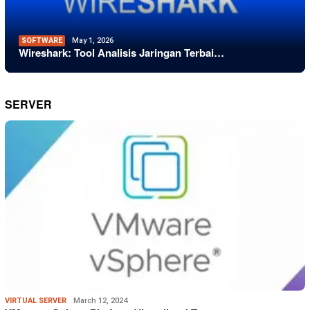
SOFTWARE
May 1, 2026
Wireshark: Tool Analisis Jaringan Terbai…
SERVER
VIRTUAL SERVER
March 12, 2024