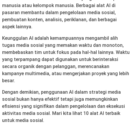
manusia atau kelompok manusia. Berbagai alat AI di
pasaran membantu dalam pengelolaan media sosial,
pembuatan konten, analisis, periklanan, dan berbagai
aspek lainnya.
Keunggulan AI adalah kemampuannya mengambil alih
tugas media sosial yang memakan waktu dan monoton,
membebaskan tim untuk fokus pada hal-hal lainnya. Waktu
yang terpampang dapat digunakan untuk berinteraksi
secara organik dengan pelanggan, merencanakan
kampanye multimedia, atau mengerjakan proyek yang lebih
besar.
Dengan demikian, penggunaan AI dalam strategi media
sosial bukan hanya efektif tetapi juga memungkinkan
efisiensi yang signifikan dalam pengelolaan dan eksekusi
aktivitas media sosial. Mari kita lihat 10 alat AI terbaik
untuk media sosial.