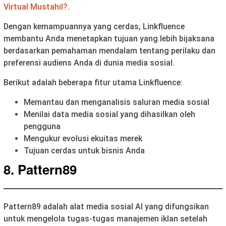
Virtual Mustahil?
.
Dengan kemampuannya yang cerdas, Linkfluence
membantu Anda menetapkan tujuan yang lebih bijaksana
berdasarkan pemahaman mendalam tentang perilaku dan
preferensi audiens Anda di dunia media sosial.
Berikut adalah beberapa fitur utama Linkfluence:
Memantau dan menganalisis saluran media sosial
Menilai data media sosial yang dihasilkan oleh
pengguna
Mengukur evolusi ekuitas merek
Tujuan cerdas untuk bisnis Anda
8. Pattern89
Pattern89 adalah alat media sosial AI yang difungsikan
untuk mengelola tugas-tugas manajemen iklan setelah