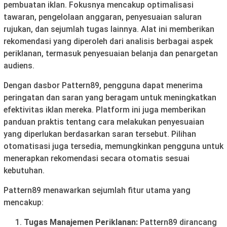
pembuatan iklan. Fokusnya mencakup optimalisasi
tawaran, pengelolaan anggaran, penyesuaian saluran
rujukan, dan sejumlah tugas lainnya. Alat ini memberikan
rekomendasi yang diperoleh dari analisis berbagai aspek
periklanan, termasuk penyesuaian belanja dan penargetan
audiens.
Dengan dasbor Pattern89, pengguna dapat menerima
peringatan dan saran yang beragam untuk meningkatkan
efektivitas iklan mereka. Platform ini juga memberikan
panduan praktis tentang cara melakukan penyesuaian
yang diperlukan berdasarkan saran tersebut. Pilihan
otomatisasi juga tersedia, memungkinkan pengguna untuk
menerapkan rekomendasi secara otomatis sesuai
kebutuhan.
Pattern89 menawarkan sejumlah fitur utama yang
mencakup:
Tugas Manajemen Periklanan:
Pattern89 dirancang